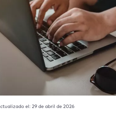
ctualizado el: 29 de abril de 2026