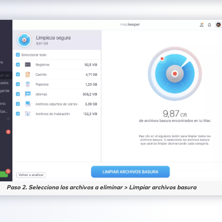
Paso 2. Selecciona los archivos a eliminar > Limpiar archivos basura