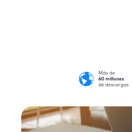
Más de
60 millones
de descargas