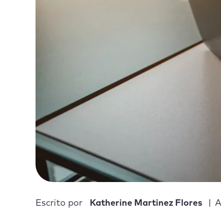
Escrito por
Katherine Martinez Flores
A