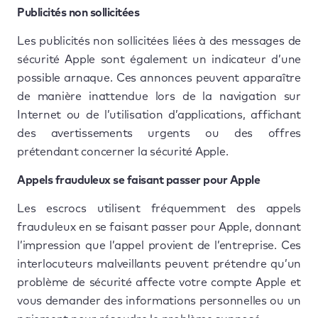
Publicités non sollicitées
Les publicités non sollicitées liées à des messages de
sécurité Apple sont également un indicateur d’une
possible arnaque. Ces annonces peuvent apparaître
de manière inattendue lors de la navigation sur
Internet ou de l’utilisation d’applications, affichant
des avertissements urgents ou des offres
prétendant concerner la sécurité Apple.
Appels frauduleux se faisant passer pour Apple
Les escrocs utilisent fréquemment des appels
frauduleux en se faisant passer pour Apple, donnant
l’impression que l’appel provient de l’entreprise. Ces
interlocuteurs malveillants peuvent prétendre qu’un
problème de sécurité affecte votre compte Apple et
vous demander des informations personnelles ou un