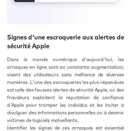
Signes d'une escroquerie aux alertes de
sécurité Apple
Dans le monde numérique d'aujourd'hui, les
arnaques en ligne sont en constante augmentation,
visant des utilisateurs sans méfiance de diverses
manières. L'une des escroqueries les plus répandues
est celle des fausses alertes de sécurité Apple, où des
fraudeurs exploitent la réputation de confiance
d'Apple pour tromper les individus et les inciter à
divulguer des informations personnelles ou à devenir
victimes de logiciels malveillants.
Identifier les signes de ces arnaques est essentiel