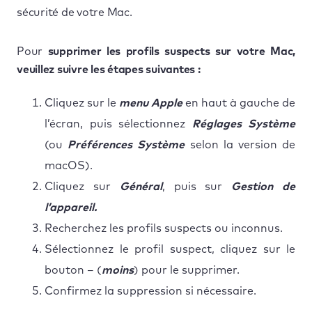
sécurité de votre Mac.
Pour
supprimer les profils suspects sur votre Mac,
veuillez suivre les étapes suivantes :
Cliquez sur le
menu Apple
en haut à gauche de
l’écran, puis sélectionnez
Réglages Système
(ou
Préférences Système
selon la version de
macOS).
Cliquez sur
Général
, puis sur
Gestion de
l’appareil.
Recherchez les profils suspects ou inconnus.
Sélectionnez le profil suspect, cliquez sur le
bouton – (
moins
) pour le supprimer.
Confirmez la suppression si nécessaire.