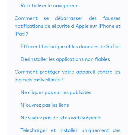
Réinitialiser le navigateur
Comment se débarrasser des fausses
notifications de sécurité d'Apple sur iPhone et
iPad ?
Effacer l'historique et les données de Safari
Désinstaller les applications non fiables
Comment protéger votre appareil contre les
logiciels malveillants ?
Ne cliquez pas sur les publicités
N'ouvrez pas les liens
Ne visitez pas de sites web suspects
Télécharger et installer uniquement des