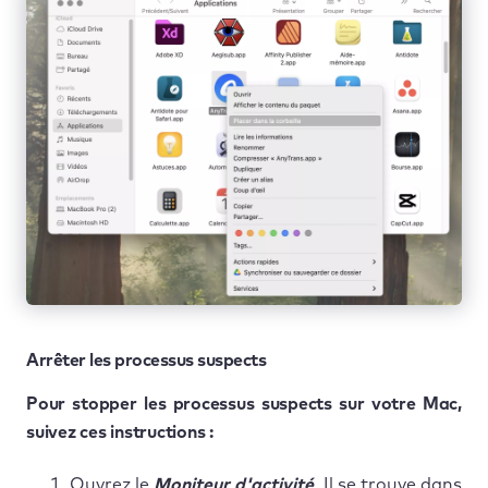
Arrêter les processus suspects
Pour stopper les processus suspects sur votre Mac,
suivez ces instructions :
Ouvrez le
Moniteur d'activité
. Il se trouve dans