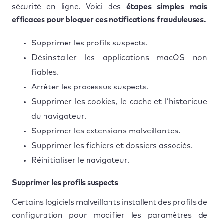
sécurité en ligne. Voici des
étapes simples mais
efficaces pour bloquer ces notifications frauduleuses.
Supprimer les profils suspects.
Désinstaller les applications macOS non
fiables.
Arrêter les processus suspects.
Supprimer les cookies, le cache et l’historique
du navigateur.
Supprimer les extensions malveillantes.
Supprimer les fichiers et dossiers associés.
Réinitialiser le navigateur.
Supprimer les profils suspects
Certains logiciels malveillants installent des profils de
configuration pour modifier les paramètres de