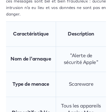
ces messages sont bel et bien frauduleux : aucune
intrusion n’a eu lieu et vos données ne sont pas en
danger.
Caractéristique
Description
"Alerte de
Nom de l'arnaque
sécurité Apple"
Type de menace
Scareware
Tous les appareils