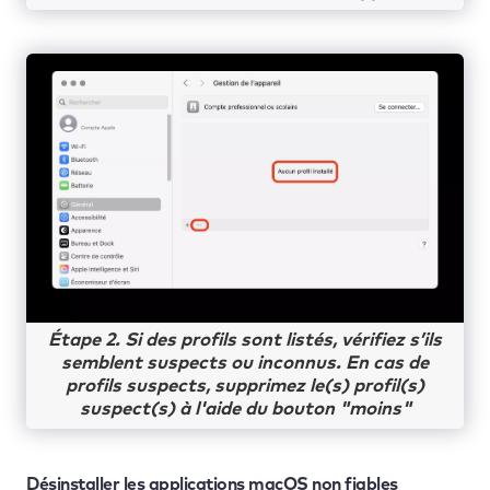
Étape 2. Si des profils sont listés, vérifiez s’ils
semblent suspects ou inconnus. En cas de
profils suspects, supprimez le(s) profil(s)
suspect(s) à l'aide du bouton "moins"
Désinstaller les applications macOS non fiables