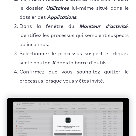
le dossier
Utilitaires
lui-même situé dans le
dossier des
Applications
.
Dans la fenêtre du
Moniteur d'activité
,
identifiez les processus qui semblent suspects
ou inconnus.
Sélectionnez le processus suspect et cliquez
sur le bouton
X
dans la barre d'outils.
Confirmez que vous souhaitez quitter le
processus lorsque vous y êtes invité.