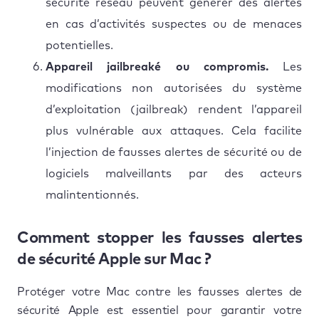
sécurité réseau peuvent générer des alertes
en cas d’activités suspectes ou de menaces
potentielles.
Appareil jailbreaké ou compromis.
Les
modifications non autorisées du système
d’exploitation (jailbreak) rendent l’appareil
plus vulnérable aux attaques. Cela facilite
l’injection de fausses alertes de sécurité ou de
logiciels malveillants par des acteurs
malintentionnés.
Comment stopper les fausses alertes
de sécurité Apple sur Mac ?
Protéger votre Mac contre les fausses alertes de
sécurité Apple est essentiel pour garantir votre