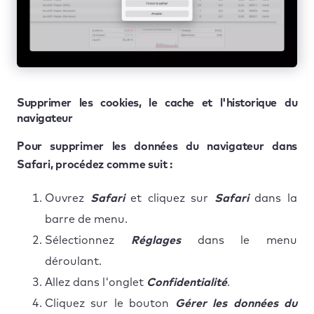
Supprimer les cookies, le cache et l'historique du
navigateur
Pour supprimer les données du navigateur dans
Safari, procédez comme suit :
Ouvrez
Safari
et cliquez sur
Safari
dans la
barre de menu.
Sélectionnez
Réglages
dans le menu
déroulant.
Allez dans l'onglet
Confidentialité
.
Cliquez sur le bouton
Gérer les données du