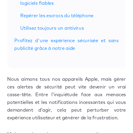
logiciels fiables
Repérer les escrocs du téléphone
Utilisez toujours un antivirus
Profitez d'une expérience sécurisée et sans
publicité grâce à notre aide
Nous aimons tous nos appareils Apple, mais gérer
ces alertes de sécurité peut vite devenir un vrai
casse-tête. Entre l’inquiétude face aux menaces
potentielles et les notifications incessantes qui vous
demandent d’agir, cela peut perturber votre
expérience utilisateur et générer de la frustration.