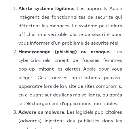
Alerte système légitime.
Les appareils Apple
intègrent des fonctionnalités de sécurité qui
détectent les menaces. Le système peut alors
afficher une véritable alerte de sécurité pour
vous informer d’un problème de sécurité réel.
Hameçonnage (phishing) ou arnaque.
Les
cybercriminels créent de fausses fenêtres
pop-up imitant les alertes Apple pour vous
piéger. Ces fausses notifications peuvent
apparaître lors de la visite de sites compromis,
en cliquant sur des liens malveillants, ou après
le téléchargement d’applications non fiables.
Adware ou malware.
Les logiciels publicitaires
(adwares) injectent des publicités dans les