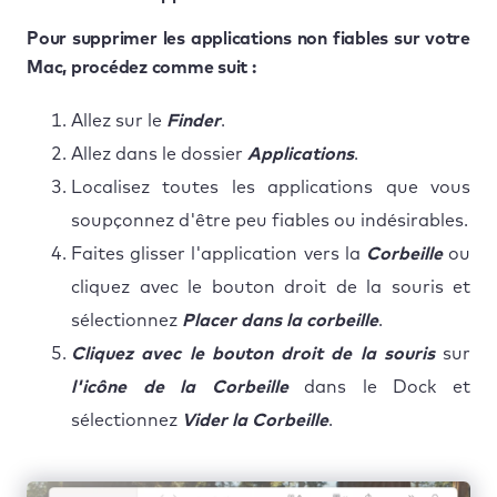
Pour supprimer les applications non fiables sur votre
Mac, procédez comme suit :
Allez sur le
Finder
.
Allez dans le dossier
Applications
.
Localisez toutes les applications que vous
soupçonnez d'être peu fiables ou indésirables.
Faites glisser l'application vers la
Corbeille
ou
cliquez avec le bouton droit de la souris et
sélectionnez
Placer dans la corbeille
.
Cliquez avec le bouton droit de la souris
sur
l'icône de la Corbeille
dans le Dock et
sélectionnez
Vider la Corbeille
.