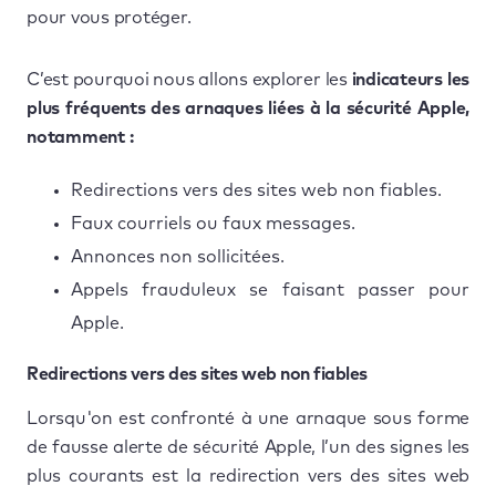
pour vous protéger.
C’est pourquoi nous allons explorer les
indicateurs les
plus fréquents des arnaques liées à la sécurité Apple,
notamment :
Redirections vers des sites web non fiables.
Faux courriels ou faux messages.
Annonces non sollicitées.
Appels frauduleux se faisant passer pour
Apple.
Redirections vers des sites web non fiables
Lorsqu'on est confronté à une arnaque sous forme
de fausse alerte de sécurité Apple, l’un des signes les
plus courants est la redirection vers des sites web