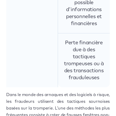
possible
d'informations
personnelles et
financières
Perte financière
due à des
tactiques
trompeuses ou à
des transactions
frauduleuses
Dans le monde des arnaques et des logiciels à risque,
les fraudeurs utilisent des tactiques sournoises
basées sur la tromperie. L’une des méthodes les plus
fréquentes consiste à créer de fausses fenêtres pop-