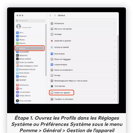
Étape 1. Ouvrez les Profils dans les Réglages
Système ou Préférences Système sous le menu
Pomme > Général > Gestion de l’appareil