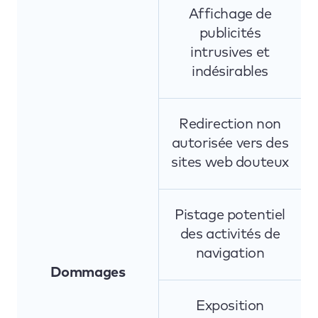
Affichage de
publicités
intrusives et
indésirables
Redirection non
autorisée vers des
sites web douteux
Pistage potentiel
des activités de
navigation
Dommages
Exposition