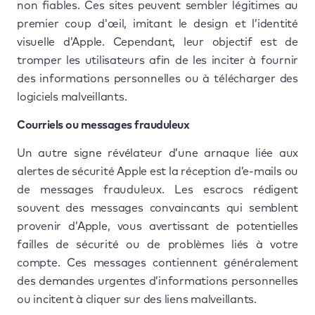
non fiables. Ces sites peuvent sembler légitimes au
premier coup d'œil, imitant le design et l’identité
visuelle d’Apple. Cependant, leur objectif est de
tromper les utilisateurs afin de les inciter à fournir
des informations personnelles ou à télécharger des
logiciels malveillants.
Courriels ou messages frauduleux
Un autre signe révélateur d’une arnaque liée aux
alertes de sécurité Apple est la réception d’e-mails ou
de messages frauduleux. Les escrocs rédigent
souvent des messages convaincants qui semblent
provenir d’Apple, vous avertissant de potentielles
failles de sécurité ou de problèmes liés à votre
compte. Ces messages contiennent généralement
des demandes urgentes d’informations personnelles
ou incitent à cliquer sur des liens malveillants.