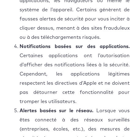
applications, les navigateurs ou même le
système de l’appareil. Certains génèrent de
fausses alertes de sécurité pour vous inciter à
cliquer dessus, menant à des sites frauduleux
ou à des téléchargements risqués.
Notifications basées sur des applications.
Certaines applications ont l’autorisation
d’afficher des notifications liées à la sécurité.
Cependant, les applications légitimes
respectent les directives d’Apple et ne doivent
pas détourner cette fonctionnalité pour
tromper les utilisateurs.
Alertes basées sur le réseau.
Lorsque vous
êtes connecté à des réseaux surveillés
(entreprises, écoles, etc.), des mesures de