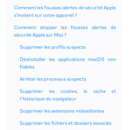
Comment les fausses alertes de sécurité Apple
s’invitent sur votre appareil ?
Comment stopper les fausses alertes de
sécurité Apple sur Mac ?
Supprimer les profils suspects
Désinstaller les applications macOS non
fiables
Arrêter les processus suspects
Supprimer les cookies, le cache et
l'historique du navigateur
Supprimer les extensions malveillantes
Supprimer les fichiers et dossiers associés