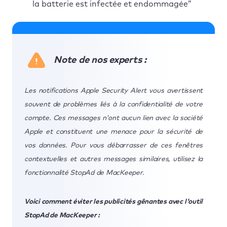
la batterie est infectée et endommagée”
Note de nos experts :
Les notifications Apple Security Alert vous avertissent
souvent de problèmes liés à la confidentialité de votre
compte. Ces messages n'ont aucun lien avec la société
Apple et constituent une menace pour la sécurité de
vos données. Pour vous débarrasser de ces fenêtres
contextuelles et autres messages similaires, utilisez la
fonctionnalité StopAd de MacKeeper.
Voici comment éviter les publicités gênantes avec l'outil
StopAd de MacKeeper :