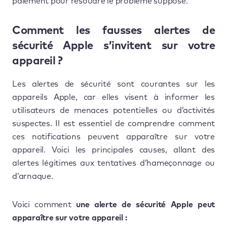
paiement pour résoudre le problème supposé.
Comment les fausses alertes de
sécurité Apple s’invitent sur votre
appareil ?
Les alertes de sécurité sont courantes sur les
appareils Apple, car elles visent à informer les
utilisateurs de menaces potentielles ou d’activités
suspectes. Il est essentiel de comprendre comment
ces notifications peuvent apparaître sur votre
appareil. Voici les principales causes, allant des
alertes légitimes aux tentatives d’hameçonnage ou
d’arnaque.
Voici comment
une alerte de sécurité Apple peut
apparaître sur votre appareil :