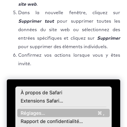
site web
.
Dans la nouvelle fenêtre, cliquez sur
Supprimer tout
pour supprimer toutes les
données du site web ou sélectionnez des
entrées spécifiques et cliquez sur
Supprimer
pour supprimer des éléments individuels.
Confirmez vos actions lorsque vous y êtes
invité.