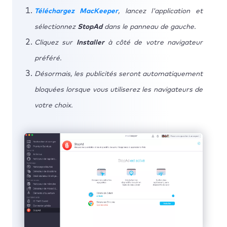
Téléchargez MacKeeper
, lancez l'application et
sélectionnez
StopAd
dans le panneau de gauche.
Cliquez sur
Installer
à côté de votre navigateur
préféré.
Désormais, les publicités seront automatiquement
bloquées lorsque vous utiliserez les navigateurs de
votre choix.