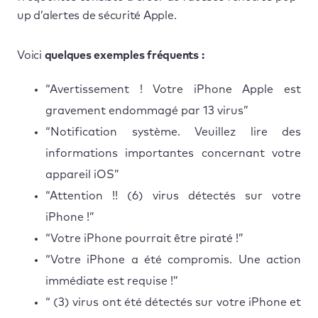
up d’alertes de sécurité Apple.
Voici
quelques exemples fréquents :
“Avertissement ! Votre iPhone Apple est
gravement endommagé par 13 virus”
“Notification système. Veuillez lire des
informations importantes concernant votre
appareil iOS”
“Attention !! (6) virus détectés sur votre
iPhone !”
“Votre iPhone pourrait être piraté !”
“Votre iPhone a été compromis. Une action
immédiate est requise !”
“ (3) virus ont été détectés sur votre iPhone et