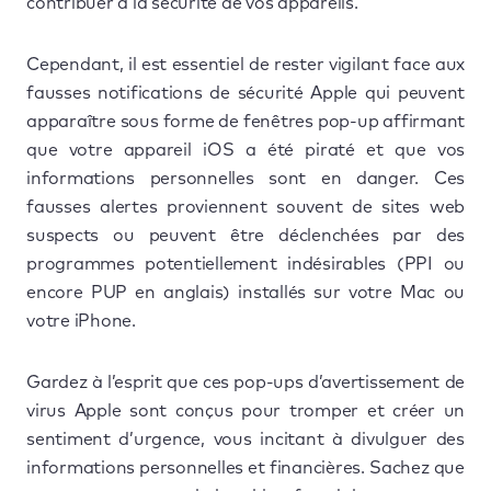
contribuer à la sécurité de vos appareils.
Cependant, il est essentiel de rester vigilant face aux
fausses notifications de sécurité Apple qui peuvent
apparaître sous forme de fenêtres pop-up affirmant
que votre appareil iOS a été piraté et que vos
informations personnelles sont en danger. Ces
fausses alertes proviennent souvent de sites web
suspects ou peuvent être déclenchées par des
programmes potentiellement indésirables (PPI ou
encore PUP en anglais) installés sur votre Mac ou
votre iPhone.
Gardez à l’esprit que ces pop-ups d’avertissement de
virus Apple sont conçus pour tromper et créer un
sentiment d’urgence, vous incitant à divulguer des
informations personnelles et financières. Sachez que