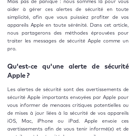
Mais pas de panique : nous sommes là pour vous
aider à gérer ces alertes de sécurité en toute
simplicité, afin que vous puissiez profiter de vos
appareils Apple en toute sérénité. Dans cet article,
nous partagerons des méthodes éprouvées pour
traiter les messages de sécurité Apple comme un
pro.
Qu'est-ce qu'une alerte de sécurité
Apple ?
Les alertes de sécurité sont des avertissements de
sécurité Apple importants envoyées par Apple pour
vous informer de menaces critiques potentielles ou
de mises à jour liées à la sécurité de vos appareils
iOS, Mac, iPhone ou iPad. Apple envoie ces
avertissements afin de vous tenir informé(e) et de