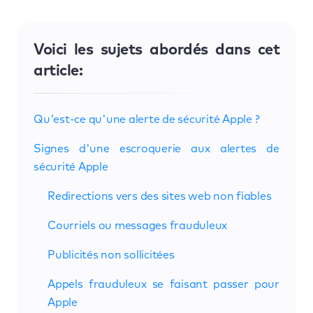
Voici les sujets abordés dans cet
article:
Qu'est-ce qu'une alerte de sécurité Apple ?
Signes d'une escroquerie aux alertes de
sécurité Apple
Redirections vers des sites web non fiables
Courriels ou messages frauduleux
Publicités non sollicitées
Appels frauduleux se faisant passer pour
Apple