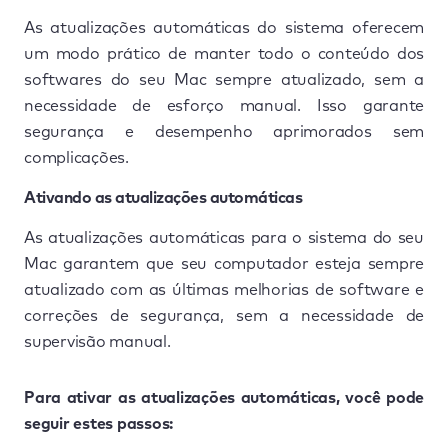
As atualizações automáticas do sistema oferecem
um modo prático de manter todo o conteúdo dos
softwares do seu Mac sempre atualizado, sem a
necessidade de esforço manual. Isso garante
segurança e desempenho aprimorados sem
complicações.
Ativando as atualizações automáticas
As atualizações automáticas para o sistema do seu
Mac garantem que seu computador esteja sempre
atualizado com as últimas melhorias de software e
correções de segurança, sem a necessidade de
supervisão manual.
Para ativar as atualizações automáticas, você pode
seguir estes passos: