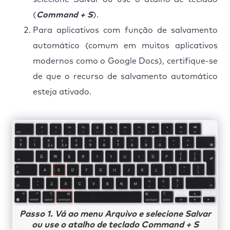
(
Command + S
).
Para aplicativos com função de salvamento
automático (comum em muitos aplicativos
modernos como o Google Docs), certifique-se
de que o recurso de salvamento automático
esteja ativado.
Passo 1. Vá ao menu Arquivo e selecione Salvar
ou use o atalho de teclado Command + S