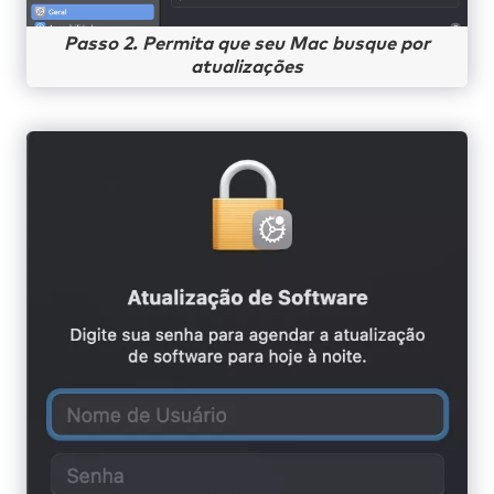
Passo 2. Permita que seu Mac busque por
atualizações