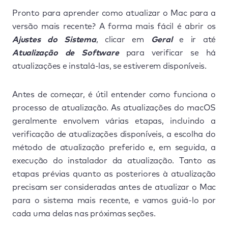
Pronto para aprender como atualizar o Mac para a
versão mais recente? A forma mais fácil é abrir os
Ajustes do Sistema
, clicar em
Geral
e ir até
Atualização de Software
para verificar se há
atualizações e instalá-las, se estiverem disponíveis.
Antes de começar, é útil entender como funciona o
processo de atualização. As atualizações do macOS
geralmente envolvem várias etapas, incluindo a
verificação de atualizações disponíveis, a escolha do
método de atualização preferido e, em seguida, a
execução do instalador da atualização. Tanto as
etapas prévias quanto as posteriores à atualização
precisam ser consideradas antes de atualizar o Mac
para o sistema mais recente, e vamos guiá-lo por
cada uma delas nas próximas seções.