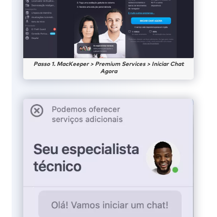
Passo 1. MacKeeper > Premium Services > Iniciar Chat
Agora