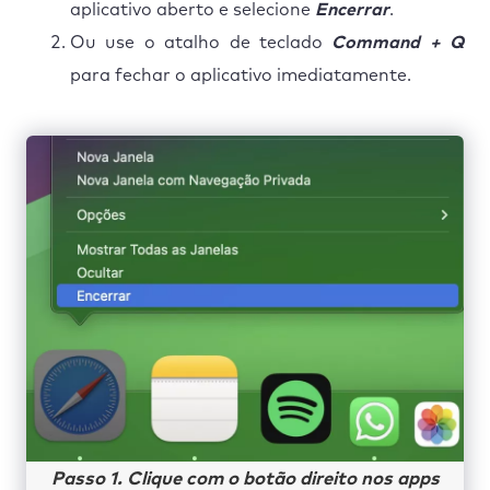
aplicativo aberto e selecione
Encerrar
.
Ou use o atalho de teclado
Command + Q
para fechar o aplicativo imediatamente.
Passo 1. Clique com o botão direito nos apps