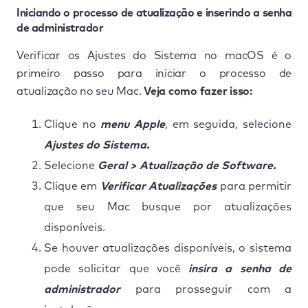
Iniciando o processo de atualização e inserindo a senha
de administrador
Verificar os Ajustes do Sistema no macOS é o
primeiro passo para iniciar o processo de
atualização no seu Mac.
Veja como fazer isso:
Clique no
menu Apple
, em seguida, selecione
Ajustes do Sistema.
Selecione
Geral > Atualização de Software.
Clique em
Verificar Atualizações
para permitir
que seu Mac busque por atualizações
disponíveis.
Se houver atualizações disponíveis, o sistema
pode solicitar que você
insira a senha de
administrador
para prosseguir com a