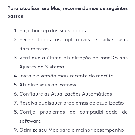
Para atualizar seu Mac, recomendamos os seguintes
passos:
Faça backup dos seus dados
Feche todos os aplicativos e salve seus
documentos
Verifique a última atualização do macOS nos
Ajustes do Sistema
Instale a versão mais recente do macOS
Atualize seus aplicativos
Configure as Atualizações Automáticas
Resolva quaisquer problemas de atualização
Corrija problemas de compatibilidade de
software
Otimize seu Mac para o melhor desempenho