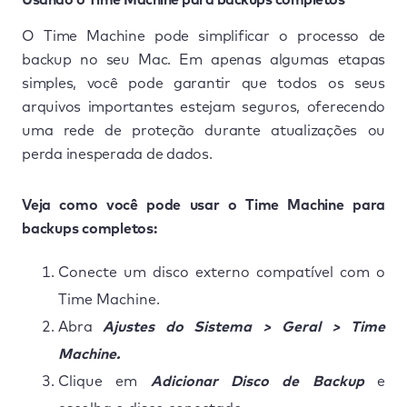
O Time Machine pode simplificar o processo de
backup no seu Mac. Em apenas algumas etapas
simples, você pode garantir que todos os seus
arquivos importantes estejam seguros, oferecendo
uma rede de proteção durante atualizações ou
perda inesperada de dados.
Veja como você pode usar o Time Machine para
backups completos:
Conecte um disco externo compatível com o
Time Machine.
Abra
Ajustes do Sistema > Geral > Time
Machine.
Clique em
Adicionar Disco de Backup
e