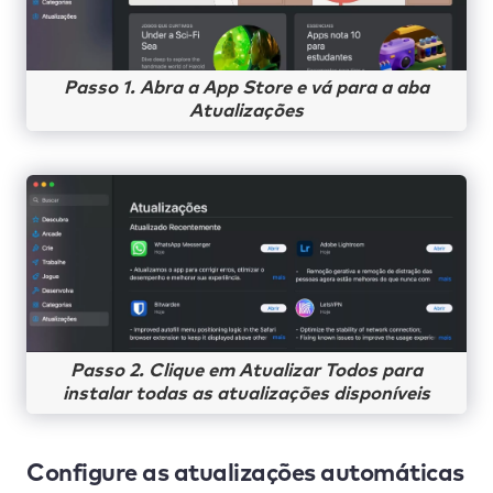
Passo 1. Abra a App Store e vá para a aba
Atualizações
Passo 2. Clique em Atualizar Todos para
instalar todas as atualizações disponíveis
Configure as atualizações automáticas