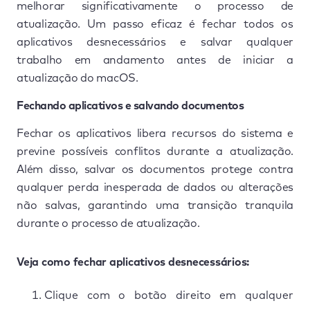
melhorar significativamente o processo de
atualização. Um passo eficaz é fechar todos os
aplicativos desnecessários e salvar qualquer
trabalho em andamento antes de iniciar a
atualização do macOS.
Fechando aplicativos e salvando documentos
Fechar os aplicativos libera recursos do sistema e
previne possíveis conflitos durante a atualização.
Além disso, salvar os documentos protege contra
qualquer perda inesperada de dados ou alterações
não salvas, garantindo uma transição tranquila
durante o processo de atualização.
Veja como fechar aplicativos desnecessários:
Clique com o botão direito em qualquer