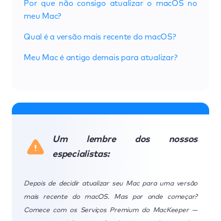
Por que não consigo atualizar o macOS no
meu Mac?
Qual é a versão mais recente do macOS?
Meu Mac é antigo demais para atualizar?
Um lembre dos nossos
especialistas:
Depois de decidir atualizar seu Mac para uma versão
mais recente do macOS. Mas por onde começar?
Comece com os Serviços Premium do MacKeeper —