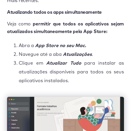
mais recentes.
Atualizando todos os apps simultaneamente
Veja como
permitir que todos os aplicativos sejam
atualizados simultaneamente pela App Store:
Abra a
App Store no seu Mac.
Navegue até a aba
Atualizações
.
Clique em
Atualizar Tudo
para instalar as
atualizações disponíveis para todos os seus
aplicativos instalados.