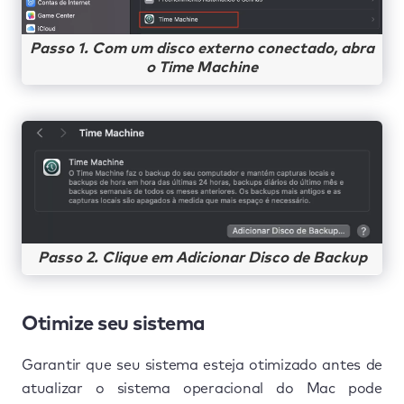
Passo 1. Com um disco externo conectado, abra
o Time Machine
Passo 2. Clique em Adicionar Disco de Backup
Otimize seu sistema
Garantir que seu sistema esteja otimizado antes de
atualizar o sistema operacional do Mac pode