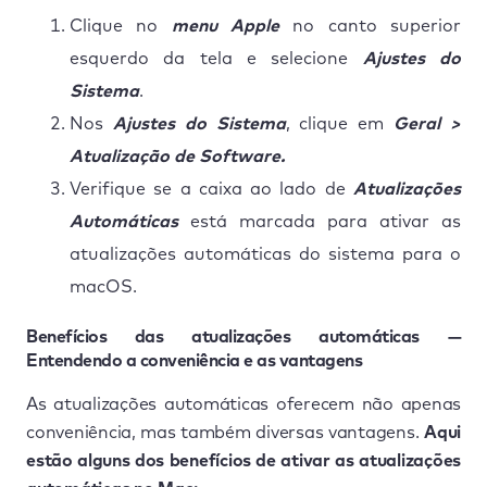
Clique no
menu Apple
no canto superior
esquerdo da tela e selecione
Ajustes do
Sistema
.
Nos
Ajustes do Sistema
, clique em
Geral >
Atualização de Software.
Verifique se a caixa ao lado de
Atualizações
Automáticas
está marcada para ativar as
atualizações automáticas do sistema para o
macOS.
Benefícios das atualizações automáticas —
Entendendo a conveniência e as vantagens
As atualizações automáticas oferecem não apenas
conveniência, mas também diversas vantagens.
Aqui
estão alguns dos benefícios de ativar as atualizações