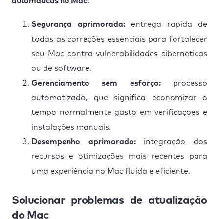
automáticas no Mac:
Segurança aprimorada:
entrega rápida de
todas as correções essenciais para fortalecer
seu Mac contra vulnerabilidades cibernéticas
ou de software.
Gerenciamento sem esforço:
processo
automatizado, que significa economizar o
tempo normalmente gasto em verificações e
instalações manuais.
Desempenho aprimorado:
integração dos
recursos e otimizações mais recentes para
uma experiência no Mac fluida e eficiente.
Solucionar problemas de atualização
do Mac