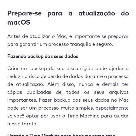
Prepare-se para a atualização do
macOS
Antes de atualizar o Mac, é importante se preparar
para garantir um processo tranquilo e seguro.
Fazendo backup dos seus dados
Criar um backup do seu disco rígido pode ajudar a
reduzir o risco de perda de dados durante o processo
de atualização. Além disso, nunca é demais ter
cópias duplicadas de todos os seus arquivos
importantes. Fazer backup dos seus dados no Mac
pode ser um processo muito simples, especialmente
se você optar por usar o Time Machine para ajudar
nessa tarefa.
Usando o Time Machine para backups completos