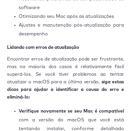
software
Otimizando seu Mac após as atualizações
Ajustes e manutenção pós-atualização para
desempenho
Lidando com erros de atualização
Encontrar erros de atualização pode ser frustrante,
mas na maioria dos casos é relativamente fácil
superá-los. Se você tiver problemas ao tentar
atualizar o macOS para a última versão,
siga estas
dicas para ajudar a identificar a causa do erro e
eliminá-lo:
Verifique novamente se seu Mac é compatível
com a versão do macOS que você está
tentando instalar, conforme detalhado