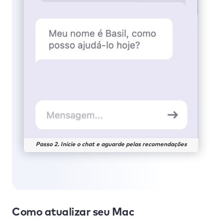
Passo 2. Inicie o chat e aguarde pelas recomendações
Como atualizar seu Mac