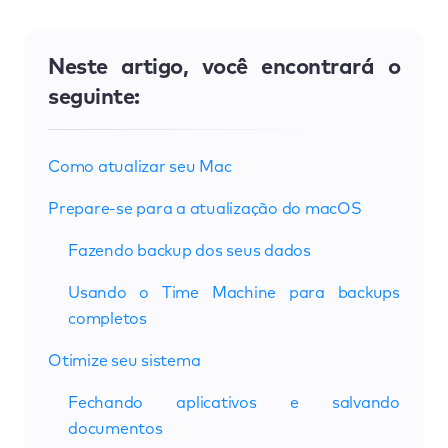
Neste artigo, você encontrará o
seguinte:
Como atualizar seu Mac
Prepare-se para a atualização do macOS
Fazendo backup dos seus dados
Usando o Time Machine para backups
completos
Otimize seu sistema
Fechando aplicativos e salvando
documentos