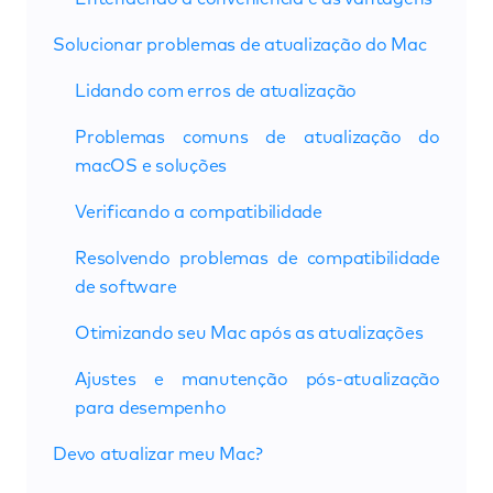
Solucionar problemas de atualização do Mac
Lidando com erros de atualização
Problemas comuns de atualização do
macOS e soluções
Verificando a compatibilidade
Resolvendo problemas de compatibilidade
de software
Otimizando seu Mac após as atualizações
Ajustes e manutenção pós-atualização
para desempenho
Devo atualizar meu Mac?