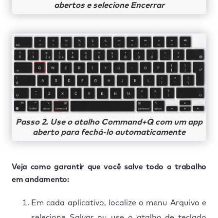
abertos e selecione Encerrar
Passo 2. Use o atalho Command+Q com um app
aberto para fechá-lo automaticamente
Veja como garantir que você salve todo o trabalho
em andamento:
Em cada aplicativo, localize o menu Arquivo e
selecione Salvar ou use o atalho de teclado