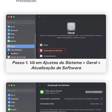
instalação.
Passo 1. Vá em Ajustes do Sistema > Geral >
Atualização de Software