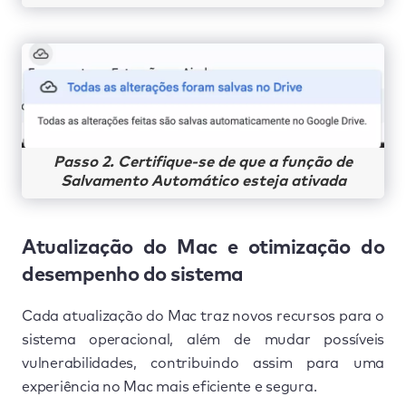
Passo 2. Certifique-se de que a função de
Salvamento Automático esteja ativada
Atualização do Mac e otimização do
desempenho do sistema
Cada atualização do Mac traz novos recursos para o
sistema operacional, além de mudar possíveis
vulnerabilidades, contribuindo assim para uma
experiência no Mac mais eficiente e segura.