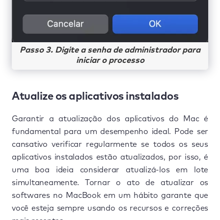
Passo 3. Digite a senha de administrador para
iniciar o processo
Atualize os aplicativos instalados
Garantir a atualização dos aplicativos do Mac é
fundamental para um desempenho ideal. Pode ser
cansativo verificar regularmente se todos os seus
aplicativos instalados estão atualizados, por isso, é
uma boa ideia considerar atualizá-los em lote
simultaneamente. Tornar o ato de atualizar os
softwares no MacBook em um hábito garante que
você esteja sempre usando os recursos e correções