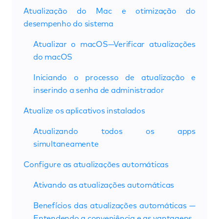
Atualização do Mac e otimização do
desempenho do sistema
Atualizar o macOS—Verificar atualizações
do macOS
Iniciando o processo de atualização e
inserindo a senha de administrador
Atualize os aplicativos instalados
Atualizando todos os apps
simultaneamente
Configure as atualizações automáticas
Ativando as atualizações automáticas
Benefícios das atualizações automáticas —
Entendendo a conveniência e as vantagens