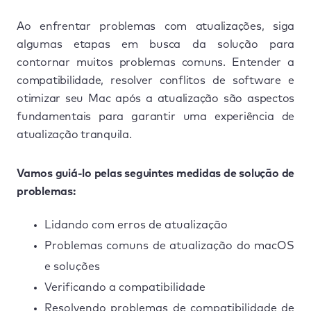
Ao enfrentar problemas com atualizações, siga
algumas etapas em busca da solução para
contornar muitos problemas comuns. Entender a
compatibilidade, resolver conflitos de software e
otimizar seu Mac após a atualização são aspectos
fundamentais para garantir uma experiência de
atualização tranquila.
Vamos guiá-lo pelas seguintes medidas de solução de
problemas:
Lidando com erros de atualização
Problemas comuns de atualização do macOS
e soluções
Verificando a compatibilidade
Resolvendo problemas de compatibilidade de