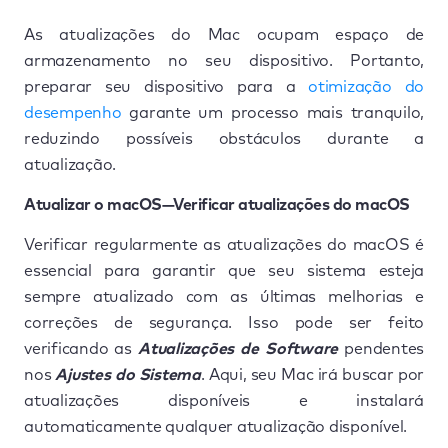
As atualizações do Mac ocupam espaço de
armazenamento no seu dispositivo. Portanto,
preparar seu dispositivo para a
otimização do
desempenho
garante um processo mais tranquilo,
reduzindo possíveis obstáculos durante a
atualização.
Atualizar o macOS—Verificar atualizações do macOS
Verificar regularmente as atualizações do macOS é
essencial para garantir que seu sistema esteja
sempre atualizado com as últimas melhorias e
correções de segurança. Isso pode ser feito
verificando as
Atualizações de Software
pendentes
nos
Ajustes do Sistema
. Aqui, seu Mac irá buscar por
atualizações disponíveis e instalará
automaticamente qualquer atualização disponível.