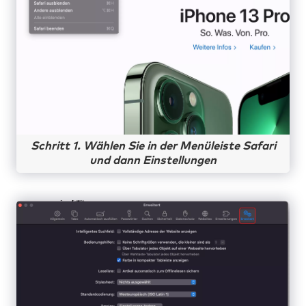
Schritt 1. Wählen Sie in der Menüleiste Safari
und dann Einstellungen