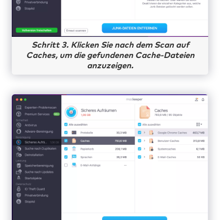
Schritt 3. Klicken Sie nach dem Scan auf
Caches, um die gefundenen Cache-Dateien
anzuzeigen.