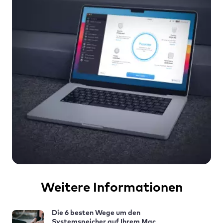
Weitere Informationen
Die 6 besten Wege um den
Systemspeicher auf Ihrem Mac