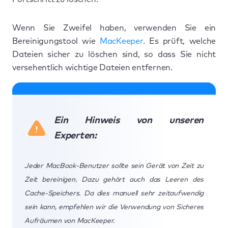
Wenn Sie Zweifel haben, verwenden Sie ein
Bereinigungstool wie
MacKeeper
. Es prüft, welche
Dateien sicher zu löschen sind, so dass Sie nicht
versehentlich wichtige Dateien entfernen.
Ein Hinweis von unseren
Experten:
Jeder MacBook-Benutzer sollte sein Gerät von Zeit zu
Zeit bereinigen. Dazu gehört auch das Leeren des
Cache-Speichers. Da dies manuell sehr zeitaufwendig
sein kann, empfehlen wir die Verwendung von Sicheres
Aufräumen von MacKeeper.