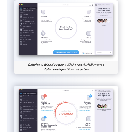
Schritt 1. MacKeeper > Sicheres Aufräumen >
Vollständigen Scan starten