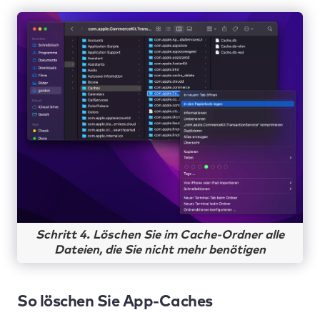
Schritt 4. Löschen Sie im Cache-Ordner alle
Dateien, die Sie nicht mehr benötigen
So löschen Sie App-Caches