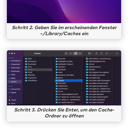
Schritt 2. Geben Sie im erscheinenden Fenster
~/Library/Caches ein
Schritt 3. Drücken Sie Enter, um den Cache-
Ordner zu öffnen