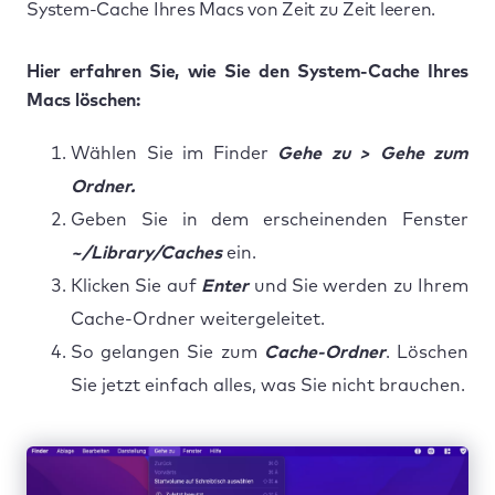
System-Cache Ihres Macs von Zeit zu Zeit leeren.
Hier erfahren Sie, wie Sie den System-Cache Ihres
Macs löschen:
Wählen Sie im Finder
Gehe zu > Gehe zum
Ordner.
Geben Sie in dem erscheinenden Fenster
~/Library/Caches
ein.
Klicken Sie auf
Enter
und Sie werden zu Ihrem
Cache-Ordner weitergeleitet.
So gelangen Sie zum
Cache-Ordner
. Löschen
Sie jetzt einfach alles, was Sie nicht brauchen.