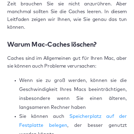
Zeit brauchen Sie sie nicht anzurühren. Aber
manchmal sollten Sie die Caches leeren. In diesem
Leitfaden zeigen wir Ihnen, wie Sie genau das tun
können.
Warum Mac-Caches löschen?
Caches sind im Allgemeinen gut für Ihren Mac, aber
sie können auch Probleme verursachen:
Wenn sie zu groß werden, können sie die
Geschwindigkeit Ihres Macs beeinträchtigen,
insbesondere wenn Sie einen älteren,
langsameren Rechner haben
Sie können auch
Speicherplatz auf der
Festplatte belegen
, der besser genutzt