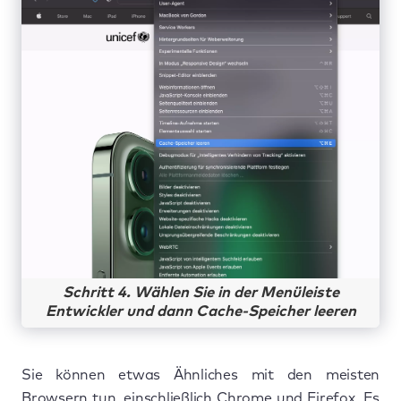
Schritt 4. Wählen Sie in der Menüleiste
Entwickler und dann Cache-Speicher leeren
Sie können etwas Ähnliches mit den meisten
Browsern tun, einschließlich Chrome und Firefox. Es