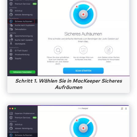
Schritt 1. Wählen Sie in MacKeeper Sicheres
Aufräumen