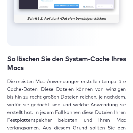
Schritt 2. Auf Junk-Dateien bereinigen klicken
So löschen Sie den System-Cache Ihres
Macs
Die meisten Mac-Anwendungen erstellen temporäre
Cache-Daten. Diese Dateien können von winzigen
bis hin zu recht großen Dateien reichen, je nachdem,
wofür sie gedacht sind und welche Anwendung sie
erstellt hat. In jedem Fall können diese Dateien Ihren
Festplattenspeicher belasten und Ihren Mac
verlangsamen. Aus diesem Grund sollten Sie den