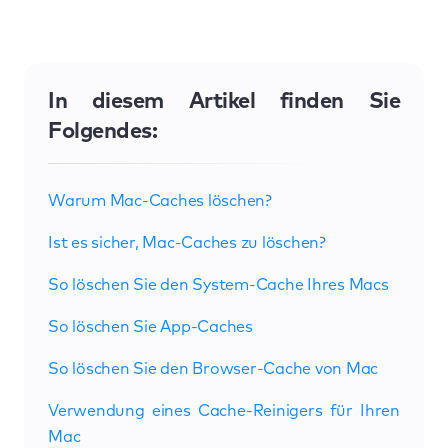
In diesem Artikel finden Sie
Folgendes:
Warum Mac-Caches löschen?
Ist es sicher, Mac-Caches zu löschen?
So löschen Sie den System-Cache Ihres Macs
So löschen Sie App-Caches
So löschen Sie den Browser-Cache von Mac
Verwendung eines Cache-Reinigers für Ihren
Mac