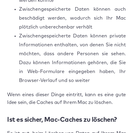
werden könnte
Zwischengespeicherte Daten können auch
beschädigt werden, wodurch sich Ihr Mac
plötzlich unberechenbar verhält
Zwischengespeicherte Daten können private
Informationen enthalten, von denen Sie nicht
möchten, dass andere Personen sie sehen.
Dazu können Informationen gehören, die Sie
in Web-Formulare eingegeben haben, Ihr
Browser-Verlauf und so weiter
Wenn eines dieser Dinge eintritt, kann es eine gute
Idee sein, die Caches auf Ihrem Mac zu löschen.
Ist es sicher, Mac-Caches zu löschen?