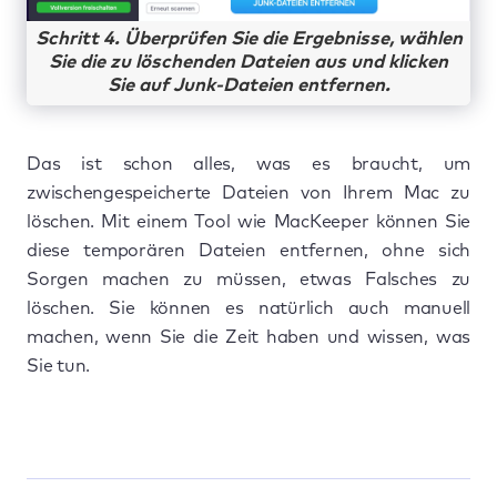
Schritt 4. Überprüfen Sie die Ergebnisse, wählen
Sie die zu löschenden Dateien aus und klicken
Sie auf Junk-Dateien entfernen.
Das ist schon alles, was es braucht, um
zwischengespeicherte Dateien von Ihrem Mac zu
löschen. Mit einem Tool wie MacKeeper können Sie
diese temporären Dateien entfernen, ohne sich
Sorgen machen zu müssen, etwas Falsches zu
löschen. Sie können es natürlich auch manuell
machen, wenn Sie die Zeit haben und wissen, was
Sie tun.