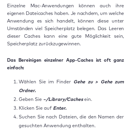
Einzelne Mac-Anwendungen können auch ihre
eigenen Dateicaches haben. Je nachdem, um welche
Anwendung es sich handelt, können diese unter
Umständen viel Speicherplatz belegen. Das Leeren
dieser Caches kann eine gute Möglichkeit sein,
Speicherplatz zurückzugewinnen.
Das Bereinigen einzelner App-Caches ist oft ganz
einfach:
Wählen Sie im Finder
Gehe zu > Gehe zum
Ordner.
Geben Sie
~/Library/Caches
ein.
Klicken Sie auf
Enter.
Suchen Sie nach Dateien, die den Namen der
gesuchten Anwendung enthalten.