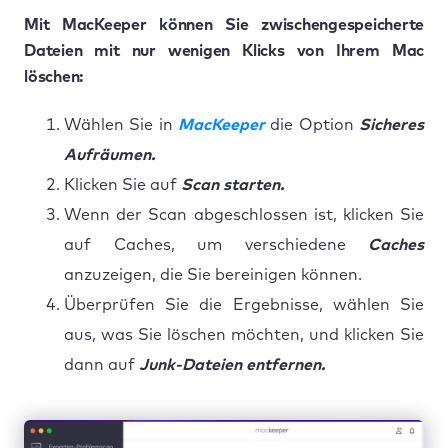
Mit MacKeeper können Sie zwischengespeicherte
Dateien mit nur wenigen Klicks von Ihrem Mac
löschen:
Wählen Sie in
MacKeeper
die Option
Sicheres
Aufräumen.
Klicken Sie auf
Scan starten.
Wenn der Scan abgeschlossen ist, klicken Sie
auf Caches, um verschiedene
Caches
anzuzeigen, die Sie bereinigen können.
Überprüfen Sie die Ergebnisse, wählen Sie
aus, was Sie löschen möchten, und klicken Sie
dann auf
Junk-Dateien entfernen.