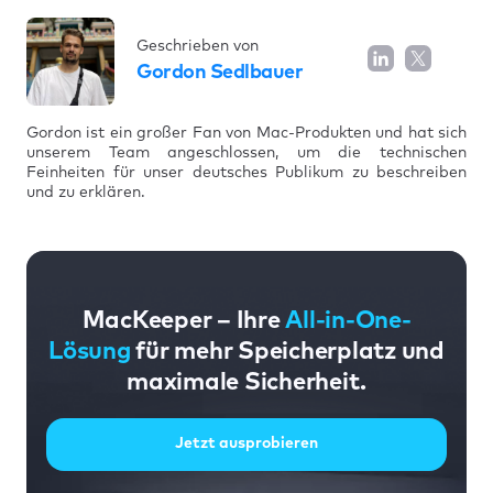
Geschrieben von
Gordon Sedlbauer
Gordon ist ein großer Fan von Mac-Produkten und hat sich
unserem Team angeschlossen, um die technischen
Feinheiten für unser deutsches Publikum zu beschreiben
und zu erklären.
MacKeeper – Ihre
All-in-One-
Lösung
für mehr Speicherplatz und
maximale Sicherheit.
Jetzt ausprobieren