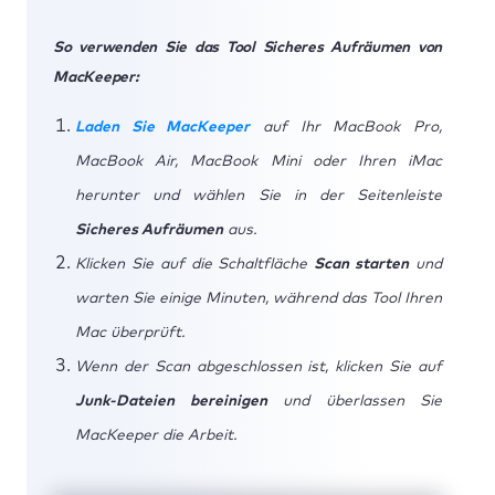
So verwenden Sie das Tool Sicheres Aufräumen von
MacKeeper:
Laden Sie MacKeeper
auf Ihr MacBook Pro,
MacBook Air, MacBook Mini oder Ihren iMac
herunter und wählen Sie in der Seitenleiste
Sicheres Aufräumen
aus.
Klicken Sie auf die Schaltfläche
Scan starten
und
warten Sie einige Minuten, während das Tool Ihren
Mac überprüft.
Wenn der Scan abgeschlossen ist, klicken Sie auf
Junk-Dateien bereinigen
und überlassen Sie
MacKeeper die Arbeit.