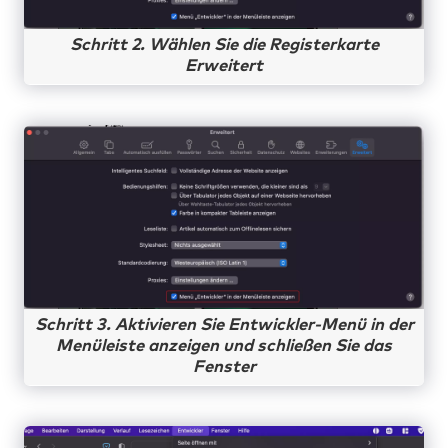
Schritt 2. Wählen Sie die Registerkarte
Erweitert
Schritt 3. Aktivieren Sie Entwickler-Menü in der
Menüleiste anzeigen und schließen Sie das
Fenster