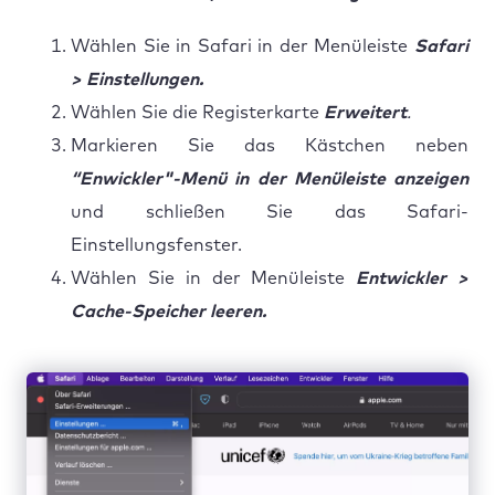
Wählen Sie in Safari in der Menüleiste
Safari
> Einstellungen.
Wählen Sie die Registerkarte
Erweitert
.
Markieren Sie das Kästchen neben
“Enwickler"-Menü in der Menüleiste anzeigen
und schließen Sie das Safari-
Einstellungsfenster.
Wählen Sie in der Menüleiste
Entwickler >
Cache-Speicher leeren.