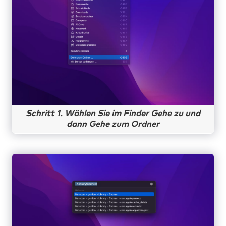
Schritt 1. Wählen Sie im Finder Gehe zu und
dann Gehe zum Ordner