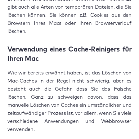
gibt auch alle Arten von temporären Dateien, die Sie
löschen können. Sie können z.B. Cookies aus den
Browsern Ihres Macs oder Ihren Browserverlauf
löschen.
Verwendung eines Cache-Reinigers für
Ihren Mac
Wie wir bereits erwähnt haben, ist das Löschen von
Mac-Caches in der Regel nicht schwierig, aber es
besteht auch die Gefahr, dass Sie das Falsche
löschen. Ganz zu schweigen davon, dass das
manuelle Löschen von Caches ein umständlicher und
zeitaufwändiger Prozess ist, vor allem, wenn Sie viele
verschiedene Anwendungen und Webbrowser
verwenden.