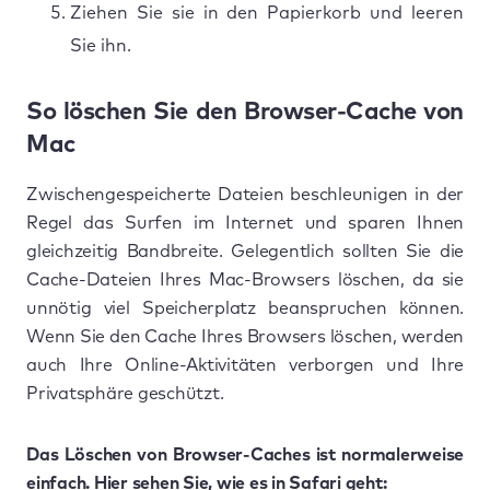
Ziehen Sie sie in den Papierkorb und leeren
Sie ihn.
So löschen Sie den Browser-Cache von
Mac
Zwischengespeicherte Dateien beschleunigen in der
Regel das Surfen im Internet und sparen Ihnen
gleichzeitig Bandbreite. Gelegentlich sollten Sie die
Cache-Dateien Ihres Mac-Browsers löschen, da sie
unnötig viel Speicherplatz beanspruchen können.
Wenn Sie den Cache Ihres Browsers löschen, werden
auch Ihre Online-Aktivitäten verborgen und Ihre
Privatsphäre geschützt.
Das Löschen von Browser-Caches ist normalerweise
einfach. Hier sehen Sie, wie es in Safari geht: