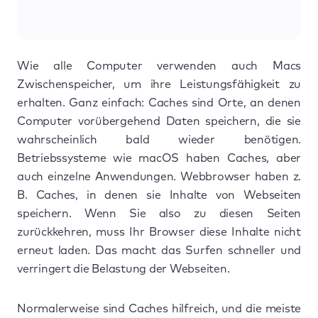
Wie alle Computer verwenden auch Macs
Zwischenspeicher, um ihre Leistungsfähigkeit zu
erhalten. Ganz einfach: Caches sind Orte, an denen
Computer vorübergehend Daten speichern, die sie
wahrscheinlich bald wieder benötigen.
Betriebssysteme wie macOS haben Caches, aber
auch einzelne Anwendungen. Webbrowser haben z.
B. Caches, in denen sie Inhalte von Webseiten
speichern. Wenn Sie also zu diesen Seiten
zurückkehren, muss Ihr Browser diese Inhalte nicht
erneut laden. Das macht das Surfen schneller und
verringert die Belastung der Webseiten.
Normalerweise sind Caches hilfreich, und die meiste