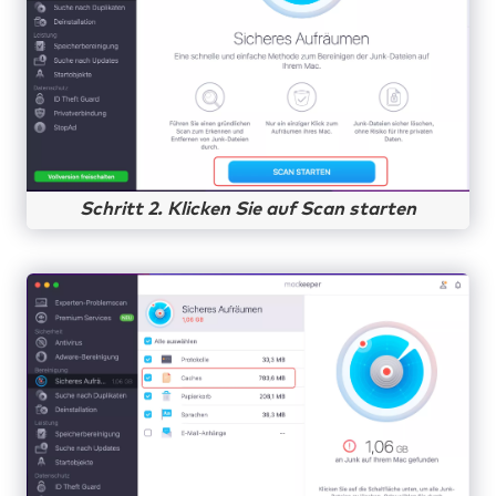
Schritt 2. Klicken Sie auf Scan starten