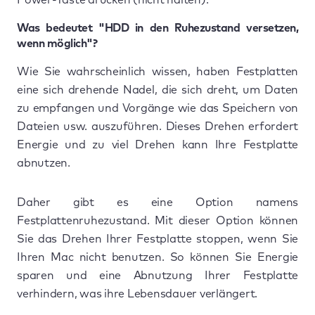
Was bedeutet "HDD in den Ruhezustand versetzen,
wenn möglich"?
Wie Sie wahrscheinlich wissen, haben Festplatten
eine sich drehende Nadel, die sich dreht, um Daten
zu empfangen und Vorgänge wie das Speichern von
Dateien usw. auszuführen. Dieses Drehen erfordert
Energie und zu viel Drehen kann Ihre Festplatte
abnutzen.
Daher gibt es eine Option namens
Festplattenruhezustand. Mit dieser Option können
Sie das Drehen Ihrer Festplatte stoppen, wenn Sie
Ihren Mac nicht benutzen. So können Sie Energie
sparen und eine Abnutzung Ihrer Festplatte
verhindern, was ihre Lebensdauer verlängert.