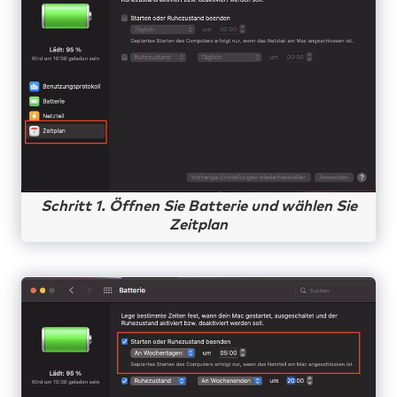
Schritt 1. Öffnen Sie Batterie und wählen Sie
Zeitplan