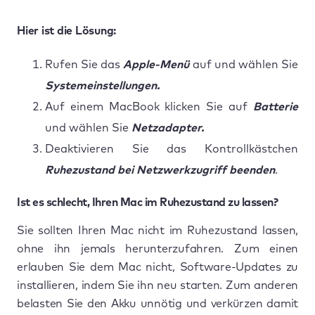
Hier ist die Lösung:
Rufen Sie das
Apple-Menü
auf und wählen Sie
Systemeinstellungen.
Auf einem MacBook klicken Sie auf
Batterie
und wählen Sie
Netzadapter.
Deaktivieren Sie das Kontrollkästchen
Ruhezustand bei Netzwerkzugriff beenden
.
Ist es schlecht, Ihren Mac im Ruhezustand zu lassen?
Sie sollten Ihren Mac nicht im Ruhezustand lassen,
ohne ihn jemals herunterzufahren. Zum einen
erlauben Sie dem Mac nicht, Software-Updates zu
installieren, indem Sie ihn neu starten. Zum anderen
belasten Sie den Akku unnötig und verkürzen damit