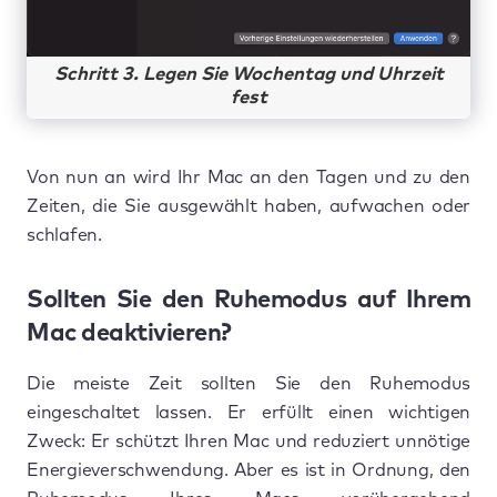
Schritt 3. Legen Sie Wochentag und Uhrzeit
fest
Von nun an wird Ihr Mac an den Tagen und zu den
Zeiten, die Sie ausgewählt haben, aufwachen oder
schlafen.
Sollten Sie den Ruhemodus auf Ihrem
Mac deaktivieren?
Die meiste Zeit sollten Sie den Ruhemodus
eingeschaltet lassen. Er erfüllt einen wichtigen
Zweck: Er schützt Ihren Mac und reduziert unnötige
Energieverschwendung. Aber es ist in Ordnung, den