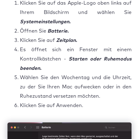
Klicken Sie auf das Apple-Logo oben links auf
Ihrem Bildschirm und wählen Sie
Systemeinstellungen.
Öffnen Sie
Batterie.
Klicken Sie auf
Zeitplan.
Es öffnet sich ein Fenster mit einem
Kontrollkästchen -
Starten oder Ruhemodus
beenden.
Wählen Sie den Wochentag und die Uhrzeit,
zu der Sie Ihren Mac aufwecken oder in den
Ruhezustand versetzen möchten.
Klicken Sie auf Anwenden.