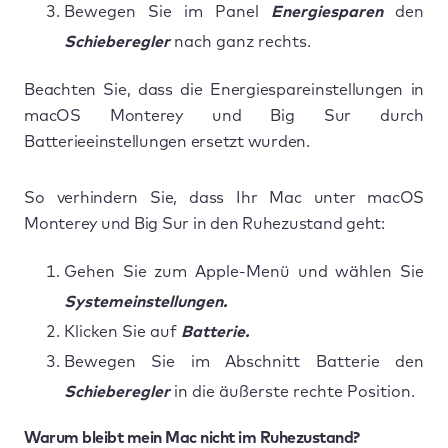
Bewegen Sie im Panel
Energiesparen
den
Schieberegler
nach ganz rechts.
Beachten Sie, dass die Energiespareinstellungen in
macOS Monterey und Big Sur durch
Batterieeinstellungen ersetzt wurden.
So verhindern Sie, dass Ihr Mac unter macOS
Monterey und Big Sur in den Ruhezustand geht:
Gehen Sie zum Apple-Menü und wählen Sie
Systemeinstellungen.
Klicken Sie auf
Batterie.
Bewegen Sie im Abschnitt Batterie den
Schieberegler
in die äußerste rechte Position.
Warum bleibt mein Mac nicht im Ruhezustand?