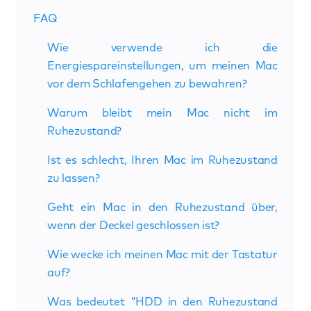
FAQ
Wie verwende ich die
Energiespareinstellungen, um meinen Mac
vor dem Schlafengehen zu bewahren?
Warum bleibt mein Mac nicht im
Ruhezustand?
Ist es schlecht, Ihren Mac im Ruhezustand
zu lassen?
Geht ein Mac in den Ruhezustand über,
wenn der Deckel geschlossen ist?
Wie wecke ich meinen Mac mit der Tastatur
auf?
Was bedeutet "HDD in den Ruhezustand