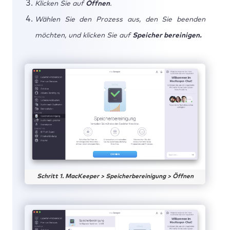
Klicken Sie auf
Öffnen
.
Wählen Sie den Prozess aus, den Sie beenden
möchten, und klicken Sie auf
Speicher bereinigen.
Schritt 1. MacKeeper > Speicherbereinigung > Öffnen