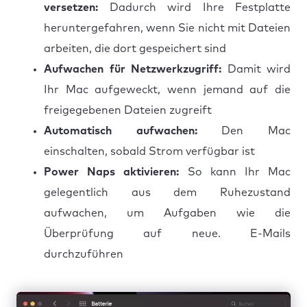
versetzen:
Dadurch wird Ihre Festplatte
heruntergefahren, wenn Sie nicht mit Dateien
arbeiten, die dort gespeichert sind
Aufwachen für Netzwerkzugriff:
Damit wird
Ihr Mac aufgeweckt, wenn jemand auf die
freigegebenen Dateien zugreift
Automatisch aufwachen:
Den Mac
einschalten, sobald Strom verfügbar ist
Power Naps aktivieren:
So kann Ihr Mac
gelegentlich aus dem Ruhezustand
aufwachen, um Aufgaben wie die
Überprüfung auf neue. E-Mails
durchzuführen