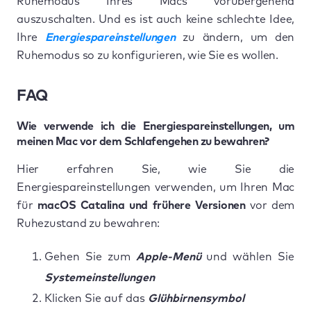
Ruhemodus Ihres Macs vorübergehend
auszuschalten. Und es ist auch keine schlechte Idee,
Ihre
Energiespareinstellungen
zu ändern, um den
Ruhemodus so zu konfigurieren, wie Sie es wollen.
FAQ
Wie verwende ich die Energiespareinstellungen, um
meinen Mac vor dem Schlafengehen zu bewahren?
Hier erfahren Sie, wie Sie die
Energiespareinstellungen verwenden, um Ihren Mac
für
macOS Catalina und frühere Versionen
vor dem
Ruhezustand zu bewahren:
Gehen Sie zum
Apple-Menü
und wählen Sie
Systemeinstellungen
Klicken Sie auf das
Glühbirnensymbol