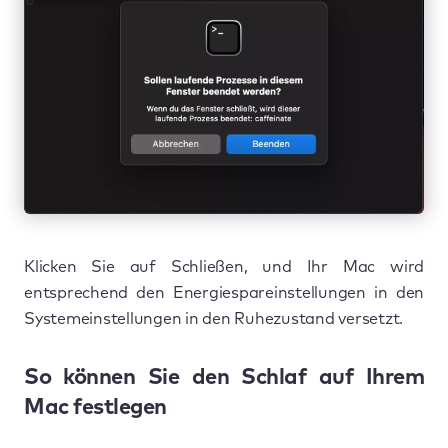
Klicken Sie auf Schließen, und Ihr Mac wird
entsprechend den Energiespareinstellungen in den
Systemeinstellungen in den Ruhezustand versetzt.
So können Sie den Schlaf auf Ihrem
Mac festlegen