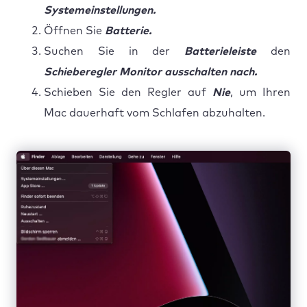
Systemeinstellungen.
Öffnen Sie
Batterie.
Suchen Sie in der
Batterieleiste
den
Schieberegler Monitor ausschalten nach.
Schieben Sie den Regler auf
Nie
, um Ihren
Mac dauerhaft vom Schlafen abzuhalten.