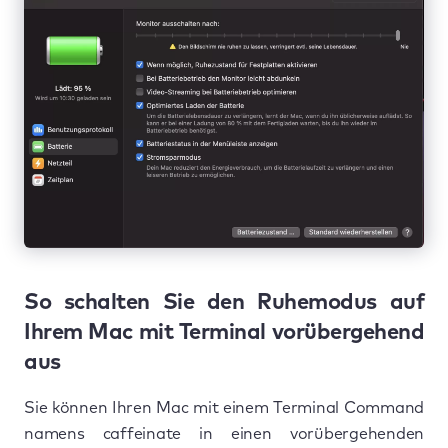
So schalten Sie den Ruhemodus auf
Ihrem Mac mit Terminal vorübergehend
aus
Sie können Ihren Mac mit einem Terminal Command
namens caffeinate in einen vorübergehenden