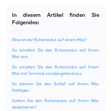
In diesem Artikel finden Sie
Folgendes:
Was ist der Ruhemodus auf einem Mac?
So schalten Sie den Ruhemodus auf Ihrem
Mac aus
So schalten Sie den Ruhemodus auf Ihrem
Mac mit Terminal vorübergehend aus
So können Sie den Schlaf auf Ihrem Mac
festlegen
Sollten Sie den Ruhemodus auf Ihrem Mac
deaktivieren?