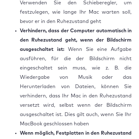
Verwenden Sie den Schieberegler, um
festzulegen, wie lange Ihr Mac warten soll,
bevor er in den Ruhezustand geht
Verhindern, dass der Computer automatisch in
den Ruhezustand geht, wenn der Bildschirm
ausgeschaltet ist:
Wenn Sie eine Aufgabe
ausführen, für die der Bildschirm nicht
eingeschaltet sein muss, wie z. B. die
Wiedergabe von Musik oder das
Herunterladen von Dateien, können Sie
verhindern, dass Ihr Mac in den Ruhezustand
versetzt wird, selbst wenn der Bildschirm
ausgeschaltet ist. Dies gilt auch, wenn Sie Ihr
MacBook geschlossen haben
Wenn möglich, Festplatten in den Ruhezustand