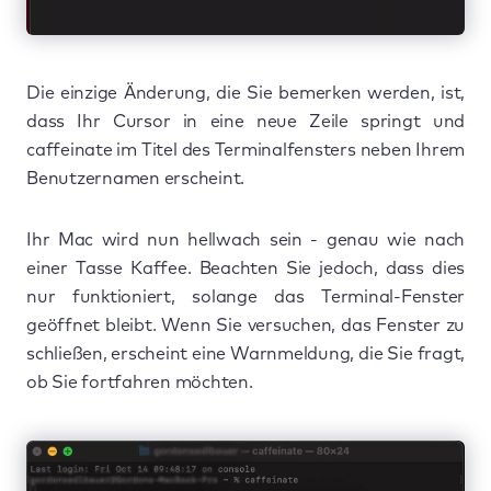
Die einzige Änderung, die Sie bemerken werden, ist,
dass Ihr Cursor in eine neue Zeile springt und
caffeinate im Titel des Terminalfensters neben Ihrem
Benutzernamen erscheint.
Ihr Mac wird nun hellwach sein - genau wie nach
einer Tasse Kaffee. Beachten Sie jedoch, dass dies
nur funktioniert, solange das Terminal-Fenster
geöffnet bleibt. Wenn Sie versuchen, das Fenster zu
schließen, erscheint eine Warnmeldung, die Sie fragt,
ob Sie fortfahren möchten.