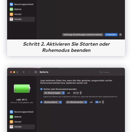
Schritt 2. Aktivieren Sie Starten oder
Ruhemodus beenden