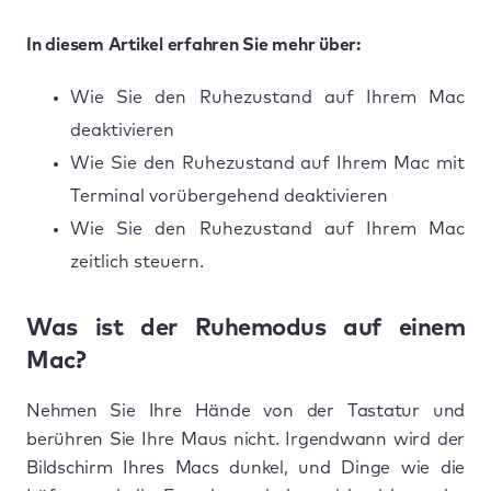
In diesem Artikel erfahren Sie mehr über:
Wie Sie den Ruhezustand auf Ihrem Mac
deaktivieren
Wie Sie den Ruhezustand auf Ihrem Mac mit
Terminal vorübergehend deaktivieren
Wie Sie den Ruhezustand auf Ihrem Mac
zeitlich steuern.
Was ist der Ruhemodus auf einem
Mac?
Nehmen Sie Ihre Hände von der Tastatur und
berühren Sie Ihre Maus nicht. Irgendwann wird der
Bildschirm Ihres Macs dunkel, und Dinge wie die