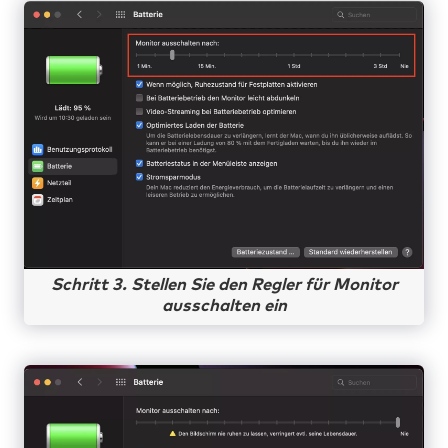
Schritt 3. Stellen Sie den Regler für Monitor
ausschalten ein