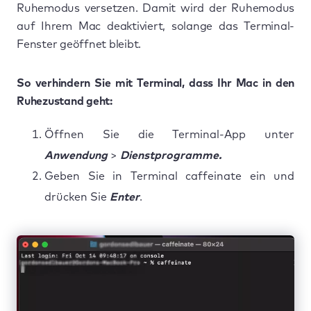
Ruhemodus versetzen. Damit wird der Ruhemodus
auf Ihrem Mac deaktiviert, solange das Terminal-
Fenster geöffnet bleibt.
So verhindern Sie mit Terminal, dass Ihr Mac in den
Ruhezustand geht:
Öffnen Sie die Terminal-App unter
Anwendung
>
Dienstprogramme.
Geben Sie in Terminal caffeinate ein und
drücken Sie
Enter
.