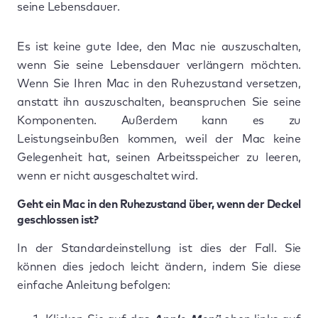
seine Lebensdauer.
Es ist keine gute Idee, den Mac nie auszuschalten,
wenn Sie seine Lebensdauer verlängern möchten.
Wenn Sie Ihren Mac in den Ruhezustand versetzen,
anstatt ihn auszuschalten, beanspruchen Sie seine
Komponenten. Außerdem kann es zu
Leistungseinbußen kommen, weil der Mac keine
Gelegenheit hat, seinen Arbeitsspeicher zu leeren,
wenn er nicht ausgeschaltet wird.
Geht ein Mac in den Ruhezustand über, wenn der Deckel
geschlossen ist?
In der Standardeinstellung ist dies der Fall. Sie
können dies jedoch leicht ändern, indem Sie diese
einfache Anleitung befolgen: