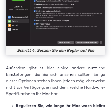
Schritt 4. Setzen Sie den Regler auf Nie
Außerdem gibt es hier einige andere nützliche
Einstellungen, die Sie sich ansehen sollten. Einige
dieser Optionen stehen Ihnen jedoch möglicherweise
nicht zur Verfügung, je nachdem, welche Hardware-
Spezifikationen Ihr Mac hat.
Regulieren Sie, wie lange Ihr Mac wach bleibt: