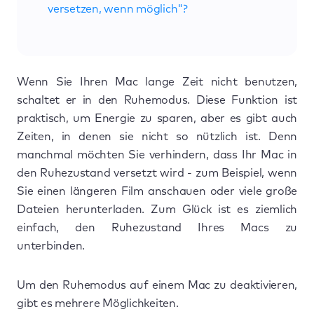
versetzen, wenn möglich"?
Wenn Sie Ihren Mac lange Zeit nicht benutzen,
schaltet er in den Ruhemodus. Diese Funktion ist
praktisch, um Energie zu sparen, aber es gibt auch
Zeiten, in denen sie nicht so nützlich ist. Denn
manchmal möchten Sie verhindern, dass Ihr Mac in
den Ruhezustand versetzt wird - zum Beispiel, wenn
Sie einen längeren Film anschauen oder viele große
Dateien herunterladen. Zum Glück ist es ziemlich
einfach, den Ruhezustand Ihres Macs zu
unterbinden.
Um den Ruhemodus auf einem Mac zu deaktivieren,
gibt es mehrere Möglichkeiten.