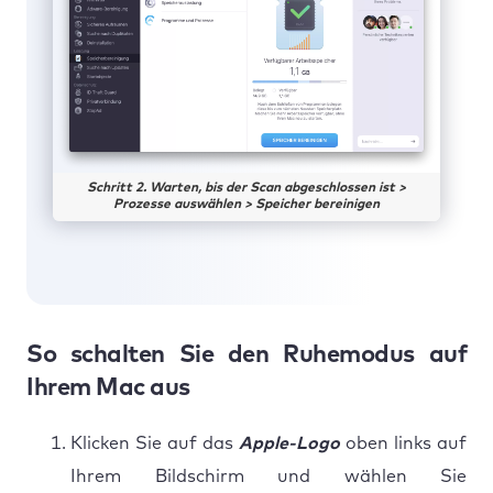
Schritt 2. Warten, bis der Scan abgeschlossen ist >
Prozesse auswählen > Speicher bereinigen
So schalten Sie den Ruhemodus auf
Ihrem Mac aus
Klicken Sie auf das
Apple-Logo
oben links auf
Ihrem Bildschirm und wählen Sie