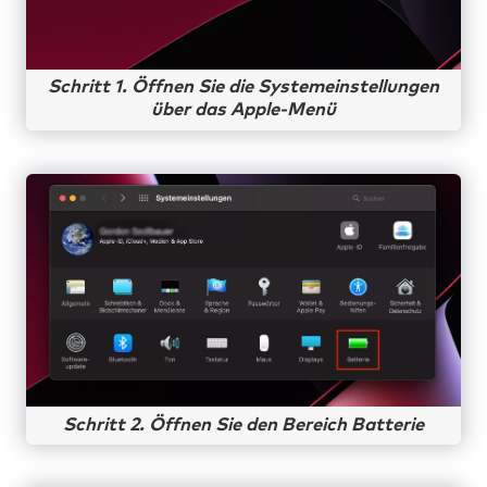
Schritt 1. Öffnen Sie die Systemeinstellungen
über das Apple-Menü
Schritt 2. Öffnen Sie den Bereich Batterie