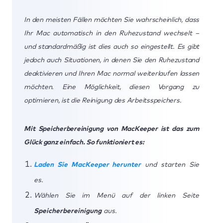
In den meisten Fällen möchten Sie wahrscheinlich, dass
Ihr Mac automatisch in den Ruhezustand wechselt –
und standardmäßig ist dies auch so eingestellt. Es gibt
jedoch auch Situationen, in denen Sie den Ruhezustand
deaktivieren und Ihren Mac normal weiterlaufen lassen
möchten. Eine Möglichkeit, diesen Vorgang zu
optimieren, ist die Reinigung des Arbeitsspeichers.
Mit Speicherbereinigung von MacKeeper ist das zum
Glück ganz einfach. So funktioniert es:
Laden Sie MacKeeper herunter
und starten Sie
es.
Wählen Sie im Menü auf der linken Seite
Speicherbereinigung
aus.