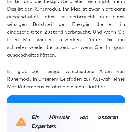
Lüfter und die Festplatte drehen sich nicht mehr.
Das ist der Ruhemodus. Ihr Mac ist zwar nicht ganz
ausgeschaltet, aber er verbraucht nur einen
winzigen Bruchteil der Energie, die er im
eingeschalteten Zustand verbraucht. Und wenn Sie
Ihren Mac wieder aufwecken, können Sie ihn
schneller wieder benutzen, als wenn Sie ihn ganz
ausgeschaltet hätten.
Es gibt auch einige verschiedene Arten von
Ruhemodi. In unserem Leitfaden zur Auswahl eines
Mac Ruhemodus erfahren Sie mehr darüber.
Ein Hinweis von unseren
Experten: