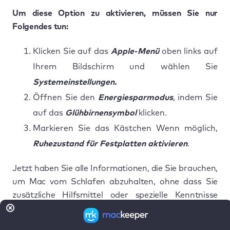
Um diese Option zu aktivieren, müssen Sie nur
Folgendes tun:
Klicken Sie auf das
Apple-Menü
oben links auf
Ihrem Bildschirm und wählen Sie
Systemeinstellungen.
Öffnen Sie den
Energiesparmodus
, indem Sie
auf das
Glühbirnensymbol
klicken.
Markieren Sie das Kästchen Wenn möglich,
Ruhezustand für Festplatten aktivieren
.
Jetzt haben Sie alle Informationen, die Sie brauchen,
um Mac vom Schlafen abzuhalten, ohne dass Sie
zusätzliche Hilfsmittel oder spezielle Kenntnisse
benötigen!