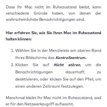
Dass Ihr Mac nicht im Ruhezustand bleibt, kann
verschiedene Gründe haben, von denen der
wahrscheinlichste Benachrichtigungen sind.
Hier erfahren Sie, wie Sie Ihren Mac im Ruhezustand
halten können:
Wählen Sie in der Menüleiste am oberen Rand
Ihres Bildschirms das
Kontrollzentrum.
Klicken Sie auf
Nicht stören
, um die
Benachrichtigungen dauerhaft zu
deaktivieren, oder klicken Sie auf den Pfeil, um
einen anderen Zeitraum festzulegen.
Manchmal bleibt Ihr Mac nicht im Ruhezustand, weil
er für den Netzwerkzugriff aufwacht.