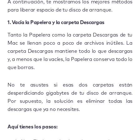
A continuación, te mostramos los mejores métodos
para liberar espacio de tu disco de arranque.
1. Vacía la Papelera y la carpeta Descargas
Tanto la Papelera como la carpeta Descargas de tu
Mac se llenan poco a poco de archivos inútiles. La
carpeta Descargas mantiene todo lo que descargas
y, a menos que la vacíes, la Papelera conserva todo lo
que borras.
No te asustes si esas dos carpetas están
desperdiciando gigabytes de tu disco de arranque.
Por supuesto, la solución es eliminar todas las
descargas que ya no necesites.
Aquí tienes los pasos: