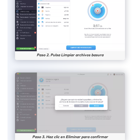
Paso 2. Pulsa Limpiar archivos basura
Paso 3. Haz clic en Eliminar para confirmar