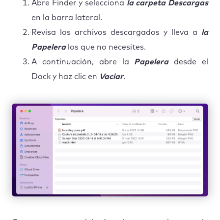
Abre Finder y selecciona
la carpeta Descargas
en la barra lateral.
Revisa los archivos descargados y lleva a
la
Papelera
los que no necesites.
A continuación, abre la
Papelera
desde el
Dock y haz clic en
Vaciar
.