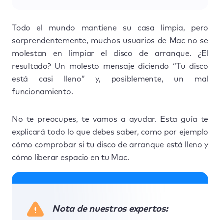
Todo el mundo mantiene su casa limpia, pero
sorprendentemente, muchos usuarios de Mac no se
molestan en limpiar el disco de arranque. ¿El
resultado? Un molesto mensaje diciendo “Tu disco
está casi lleno” y, posiblemente, un mal
funcionamiento.
No te preocupes, te vamos a ayudar. Esta guía te
explicará todo lo que debes saber, como por ejemplo
cómo comprobar si tu disco de arranque está lleno y
cómo liberar espacio en tu Mac.
Nota de nuestros expertos: