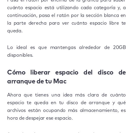
cuánto espacio está utilizando cada categoría y, a
continuación, pasa el ratón por la sección blanca en
la parte derecha para ver cuánto espacio libre te
queda.
Lo ideal es que mantengas alrededor de 20GB
disponibles.
Cómo liberar espacio del disco de
arranque de tu Mac
Ahora que tienes una idea más clara de cuánto
espacio te queda en tu disco de arranque y qué
archivos están ocupando más almacenamiento, es
hora de despejar ese espacio.