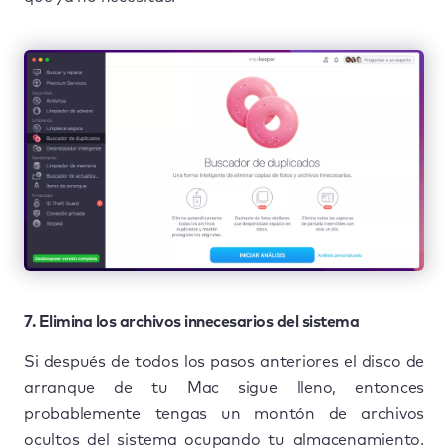
7. Elimina los archivos innecesarios del sistema
Si después de todos los pasos anteriores el disco de
arranque de tu Mac sigue lleno, entonces
probablemente tengas un montón de archivos
ocultos del sistema ocupando tu almacenamiento.