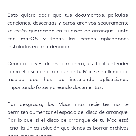
Esto quiere decir que tus documentos, películas,
canciones, descargas y otros archivos seguramente
se estén guardando en tu disco de arranque, junto
con macOS y todas las demás aplicaciones
instaladas en tu ordenador.
Cuando lo ves de esta manera, es fácil entender
cómo el disco de arranque de tu Mac se ha llenado a
medida que has ido instalando aplicaciones,
importando fotos y creando documentos.
Por desgracia, los Macs más recientes no te
permiten aumentar el espacio del disco de arranque.
Por lo que, si el disco de arranque de tu Mac está
lleno, la única solución que tienes es borrar archivos
para liberar espacio.