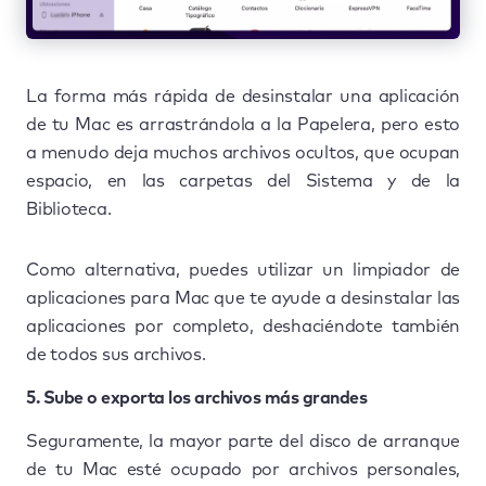
La forma más rápida de desinstalar una aplicación
de tu Mac es arrastrándola a la Papelera, pero esto
a menudo deja muchos archivos ocultos, que ocupan
espacio, en las carpetas del Sistema y de la
Biblioteca.
Como alternativa, puedes utilizar un limpiador de
aplicaciones para Mac que te ayude a desinstalar las
aplicaciones por completo, deshaciéndote también
de todos sus archivos.
5. Sube o exporta los archivos más grandes
Seguramente, la mayor parte del disco de arranque
de tu Mac esté ocupado por archivos personales,