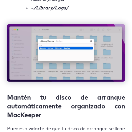
~/Library/Logs/
Mantén tu disco de arranque
automáticamente organizado con
MacKeeper
Puedes olvidarte de que tu disco de arranque se llene