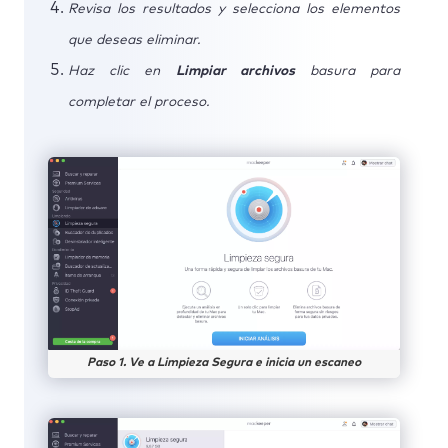
Revisa los resultados y selecciona los elementos
que deseas eliminar.
Haz clic en
Limpiar archivos
basura para
completar el proceso.
Paso 1. Ve a Limpieza Segura e inicia un escaneo