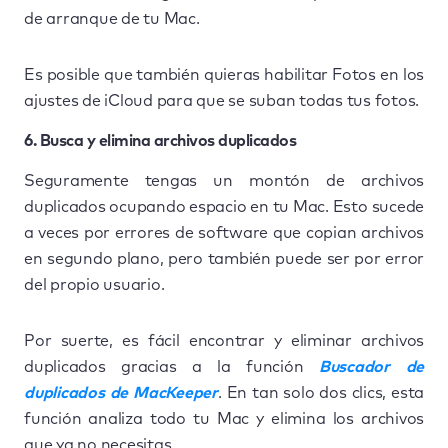
de arranque de tu Mac.
Es posible que también quieras habilitar Fotos en los
ajustes de iCloud para que se suban todas tus fotos.
6. Busca y elimina archivos duplicados
Seguramente tengas un montón de archivos
duplicados ocupando espacio en tu Mac. Esto sucede
a veces por errores de software que copian archivos
en segundo plano, pero también puede ser por error
del propio usuario.
Por suerte, es fácil encontrar y eliminar archivos
duplicados gracias a la función
Buscador de
duplicados de MacKeeper
. En tan solo dos clics, esta
función analiza todo tu Mac y elimina los archivos
que ya no necesitas.