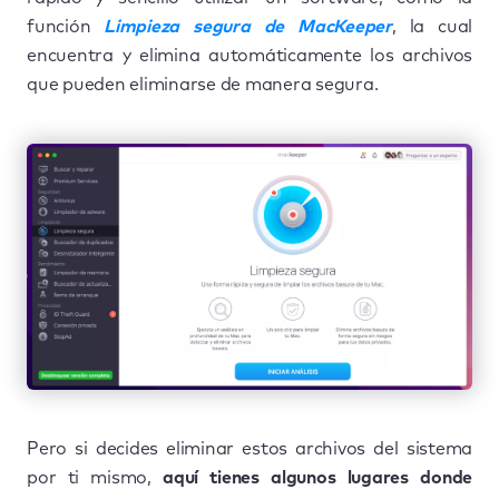
función
Limpieza segura de MacKeeper
, la cual
encuentra y elimina automáticamente los archivos
que pueden eliminarse de manera segura.
Pero si decides eliminar estos archivos del sistema
por ti mismo,
aquí tienes algunos lugares donde