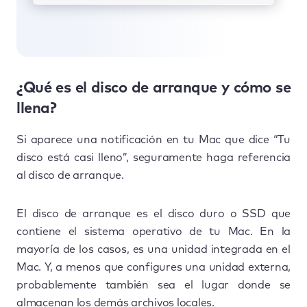
¿Qué es el disco de arranque y cómo se
llena?
Si aparece una notificación en tu Mac que dice “Tu
disco está casi lleno”, seguramente haga referencia
al disco de arranque.
El disco de arranque es el disco duro o SSD que
contiene el sistema operativo de tu Mac. En la
mayoría de los casos, es una unidad integrada en el
Mac. Y, a menos que configures una unidad externa,
probablemente también sea el lugar donde se
almacenan los demás archivos locales.