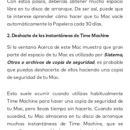
Con estos pasos, deberías obtener mucho espacio
libre en tu disco de arranque. De ser así, puede que
te interese aprender cómo hacer que tu Mac vacíe
automáticamente la Papelera cada 30 días.
2. Deshazte de las instantáneas de Time Machine
Si la ventana Acerca de este Mac muestra que gran
parte del espacio de tu Mac es utilizado por
Sistema,
Otros o archivos de copia de seguridad
, es probable
que puedas deshacerte de ellos haciendo una copia
de seguridad de tu Mac.
Esto suele ocurrir cuando utilizas habitualmente
Time Machine para hacer una copia de seguridad de
tu Mac, pero llevas tiempo sin hacerlo. Cuando esto
suceded, tu Mac almacena en tu disco de arranque
muchas instantáneas de Time Machine, que se