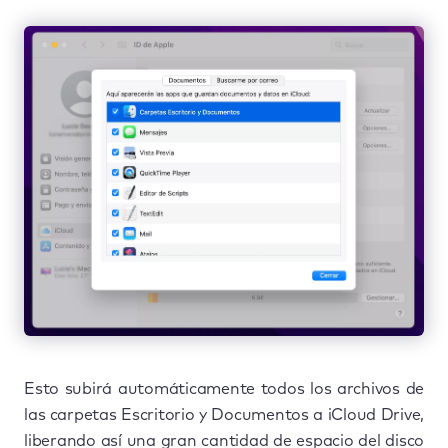
Esto subirá automáticamente todos los archivos de
las carpetas Escritorio y Documentos a iCloud Drive,
liberando así una gran cantidad de espacio del disco