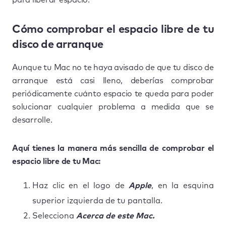
Cómo comprobar el espacio libre de tu
disco de arranque
Aunque tu Mac no te haya avisado de que tu disco de
arranque está casi lleno, deberías comprobar
periódicamente cuánto espacio te queda para poder
solucionar cualquier problema a medida que se
desarrolle.
Aquí tienes la manera más sencilla de comprobar el
espacio libre de tu Mac:
Haz clic en el logo de
Apple
, en la esquina
superior izquierda de tu pantalla.
Selecciona
Acerca de este Mac.