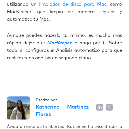
utilizando un
limpiador de disco para Mac
, como
MacKeeper, que limpia de manera regular y
automática tu Mac.
Aunque puedes hacerlo tu mismo, es mucho más
rápido dejar que
MacKeeper
lo haga por ti. Sobre
todo, si configuras el Análisis automático para que
realice estos análisis en segundo plano.
Escrito por
Katherine Martinez
Flores
Ávida amante de la libertad, Katherine ha encontrado la