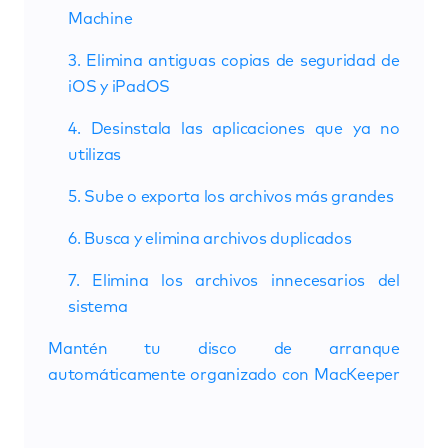
Machine
3. Elimina antiguas copias de seguridad de
iOS y iPadOS
4. Desinstala las aplicaciones que ya no
utilizas
5. Sube o exporta los archivos más grandes
6. Busca y elimina archivos duplicados
7. Elimina los archivos innecesarios del
sistema
Mantén tu disco de arranque
automáticamente organizado con MacKeeper