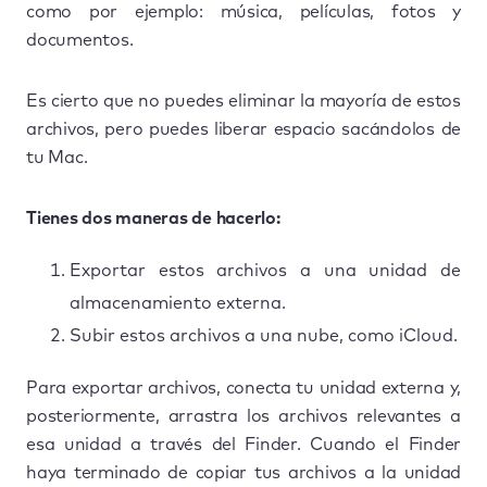
como por ejemplo: música, películas, fotos y
documentos.
Es cierto que no puedes eliminar la mayoría de estos
archivos, pero puedes liberar espacio sacándolos de
tu Mac.
Tienes dos maneras de hacerlo:
Exportar estos archivos a una unidad de
almacenamiento externa.
Subir estos archivos a una nube, como iCloud.
Para exportar archivos, conecta tu unidad externa y,
posteriormente, arrastra los archivos relevantes a
esa unidad a través del Finder. Cuando el Finder
haya terminado de copiar tus archivos a la unidad