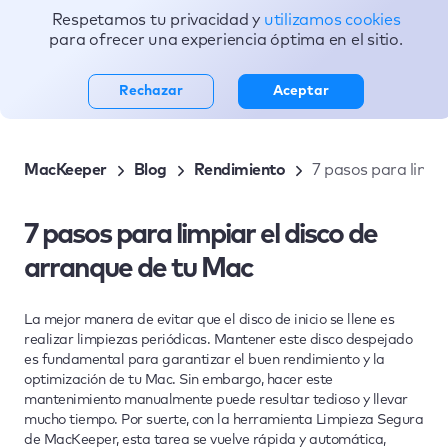
Respetamos tu privacidad y
utilizamos cookies
Tópicos
para ofrecer una experiencia óptima en el sitio.
Rechazar
Aceptar
MacKeeper
Blog
Rendimiento
7 pasos para limpi
7 pasos para limpiar el disco de
arranque de tu Mac
La mejor manera de evitar que el disco de inicio se llene es
realizar limpiezas periódicas. Mantener este disco despejado
es fundamental para garantizar el buen rendimiento y la
optimización de tu Mac. Sin embargo, hacer este
mantenimiento manualmente puede resultar tedioso y llevar
mucho tiempo. Por suerte, con la herramienta Limpieza Segura
de MacKeeper, esta tarea se vuelve rápida y automática,