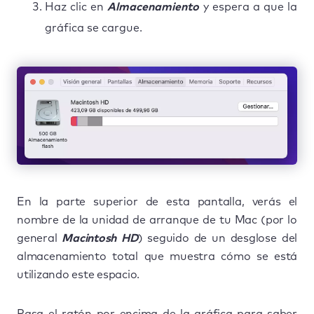
Haz clic en
Almacenamiento
y espera a que la
gráfica se cargue.
En la parte superior de esta pantalla, verás el
nombre de la unidad de arranque de tu Mac (por lo
general
Macintosh HD
) seguido de un desglose del
almacenamiento total que muestra cómo se está
utilizando este espacio.
Pasa el ratón por encima de la gráfica para saber