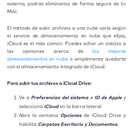
externa, podrás eliminarlos de forma segura de tu
Mac.
El método de subir archivos a una nube varía según
el servicio de almacenamiento en nube que elijas,
iCloud es el más común. Puedes echar un vistazo a
las opiniones acerca de
los mejores
almacenamientos en nube
o simplemente quedarte
con el almacenamiento integrado de iCloud.
Para subir tus archivos a iCloud Drive:
Ve a
Preferencias del sistema > ID de Apple
y
selecciona
iCloud
en la barra lateral.
Abre la ventana
Opciones
de iCloud Drive y
habilita
Carpetas Escritorio y Documentos.