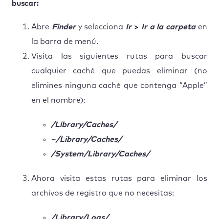
buscar:
Abre
Finder
y selecciona
Ir
>
Ir a la carpeta
en
la barra de menú.
Visita las siguientes rutas para buscar
cualquier caché que puedas eliminar (no
elimines ninguna caché que contenga “Apple”
en el nombre):
/Library/Caches/
~/Library/Caches/
/System/Library/Caches/
Ahora visita estas rutas para eliminar los
archivos de registro que no necesitas:
/Library/Logs/