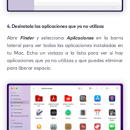
4. Desinstala las aplicaciones que ya no utilizas
Abre
Finder
y selecciona
Aplicaciones
en la barra
lateral para ver todas las aplicaciones instaladas en
tu Mac. Echa un vistazo a la lista para ver si hay
aplicaciones que ya no utilizas y que puedes eliminar
para liberar espacio.