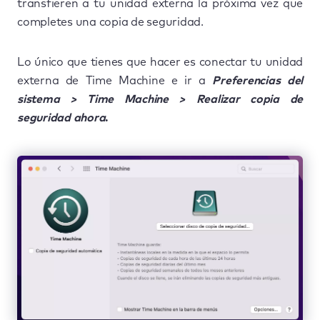
transfieren a tu unidad externa la próxima vez que
completes una copia de seguridad.
Lo único que tienes que hacer es conectar tu unidad
externa de Time Machine e ir a
Preferencias del
sistema > Time Machine > Realizar copia de
seguridad ahora
.