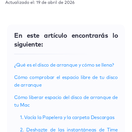
Actualizado el: 19 de abril de 2026
En este artículo encontrarás lo
siguiente:
¿Qué es el disco de arranque y cómo se llena?
Cómo comprobar el espacio libre de tu disco
de arranque
Cómo liberar espacio del disco de arranque de
tu Mac
1. Vacía la Papelera y la carpeta Descargas
2. Deshazte de las instantáneas de Time