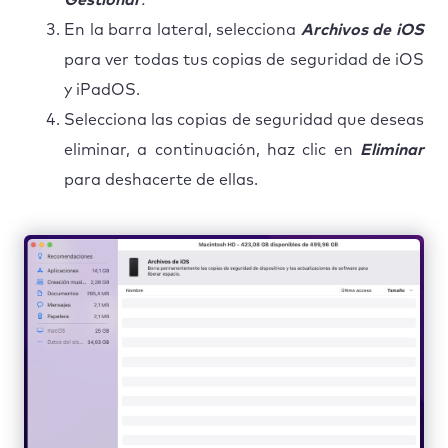
En la barra lateral, selecciona
Archivos de iOS
para ver todas tus copias de seguridad de iOS
y iPadOS.
Selecciona las copias de seguridad que deseas
eliminar, a continuación, haz clic en
Eliminar
para deshacerte de ellas.