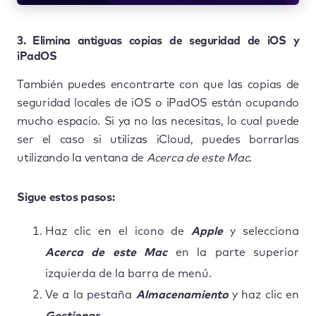
3. Elimina antiguas copias de seguridad de iOS y
iPadOS
También puedes encontrarte con que las copias de
seguridad locales de iOS o iPadOS están ocupando
mucho espacio. Si ya no las necesitas, lo cual puede
ser el caso si utilizas iCloud, puedes borrarlas
utilizando la ventana de
Acerca de este Mac
.
Sigue estos pasos:
Haz clic en el icono de
Apple
y selecciona
Acerca de este Mac
en la parte superior
izquierda de la barra de menú.
Ve a la pestaña
Almacenamiento
y haz clic en
Gestionar
.