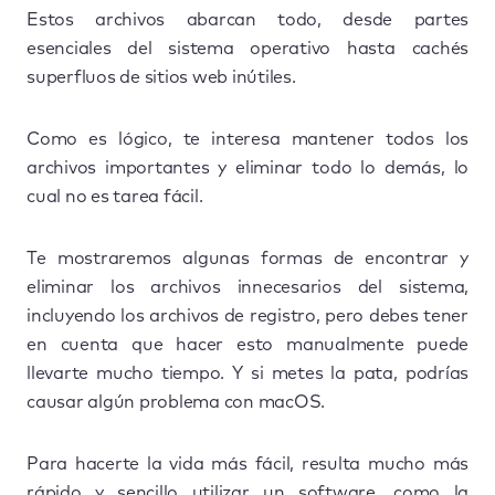
Estos archivos abarcan todo, desde partes
esenciales del sistema operativo hasta cachés
superfluos de sitios web inútiles.
Como es lógico, te interesa mantener todos los
archivos importantes y eliminar todo lo demás, lo
cual no es tarea fácil.
Te mostraremos algunas formas de encontrar y
eliminar los archivos innecesarios del sistema,
incluyendo los archivos de registro, pero debes tener
en cuenta que hacer esto manualmente puede
llevarte mucho tiempo. Y si metes la pata, podrías
causar algún problema con macOS.
Para hacerte la vida más fácil, resulta mucho más
rápido y sencillo utilizar un software, como la