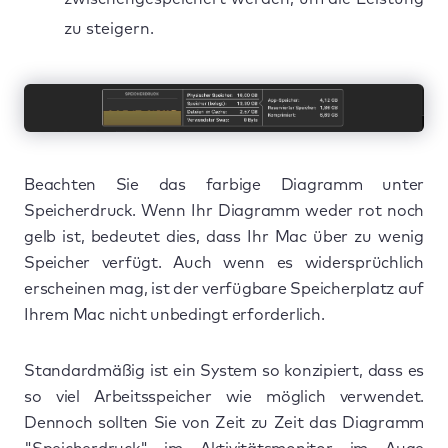
zu steigern.
Beachten Sie das farbige Diagramm unter
Speicherdruck. Wenn Ihr Diagramm weder rot noch
gelb ist, bedeutet dies, dass Ihr Mac über zu wenig
Speicher verfügt. Auch wenn es widersprüchlich
erscheinen mag, ist der verfügbare Speicherplatz auf
Ihrem Mac nicht unbedingt erforderlich.
Standardmäßig ist ein System so konzipiert, dass es
so viel Arbeitsspeicher wie möglich verwendet.
Dennoch sollten Sie von Zeit zu Zeit das Diagramm