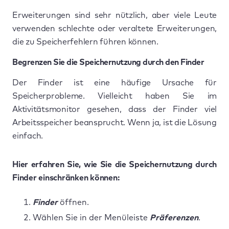
Erweiterungen sind sehr nützlich, aber viele Leute
verwenden schlechte oder veraltete Erweiterungen,
die zu Speicherfehlern führen können.
Begrenzen Sie die Speichernutzung durch den Finder
Der Finder ist eine häufige Ursache für
Speicherprobleme. Vielleicht haben Sie im
Aktivitätsmonitor gesehen, dass der Finder viel
Arbeitsspeicher beansprucht. Wenn ja, ist die Lösung
einfach.
Hier erfahren Sie, wie Sie die Speichernutzung durch
Finder einschränken können:
Finder
öffnen.
Wählen Sie in der Menüleiste
Präferenzen
.