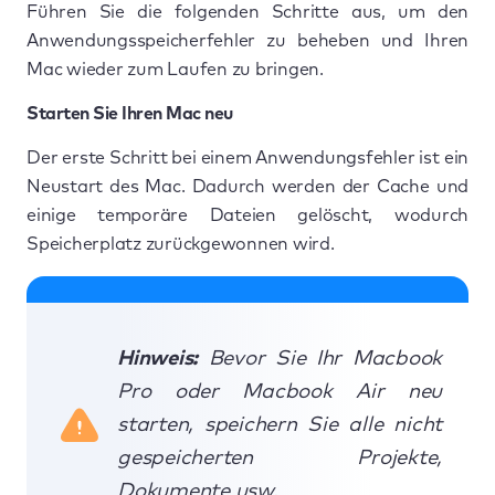
Führen Sie die folgenden Schritte aus, um den
Anwendungsspeicherfehler zu beheben und Ihren
Mac wieder zum Laufen zu bringen.
Starten Sie Ihren Mac neu
Der erste Schritt bei einem Anwendungsfehler ist ein
Neustart des Mac. Dadurch werden der Cache und
einige temporäre Dateien gelöscht, wodurch
Speicherplatz zurückgewonnen wird.
Hinweis:
Bevor Sie Ihr Macbook
Pro oder Macbook Air neu
starten, speichern Sie alle nicht
gespeicherten Projekte,
Dokumente usw.