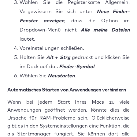
Wählen Sie die Registerkarte Allgemein.
Vergewissern Sie sich unter
Neue Finder-
Fenster anzeigen
, dass die Option im
Dropdown-Menü nicht
Alle meine Dateien
lautet.
Voreinstellungen schließen.
Halten Sie
Alt + Strg
gedrückt und klicken Sie
im Dock auf das
Finder-Symbol
.
Wählen Sie
Neustarten
.
Automatisches Starten von Anwendungen verhindern
Wenn bei jedem Start Ihres Macs zu viele
Anwendungen geöffnet werden, könnte dies die
Ursache für RAM-Probleme sein. Glücklicherweise
gibt es in den Systemeinstellungen eine Funktion, die
als Startmanager fungiert. Sie können dort alle