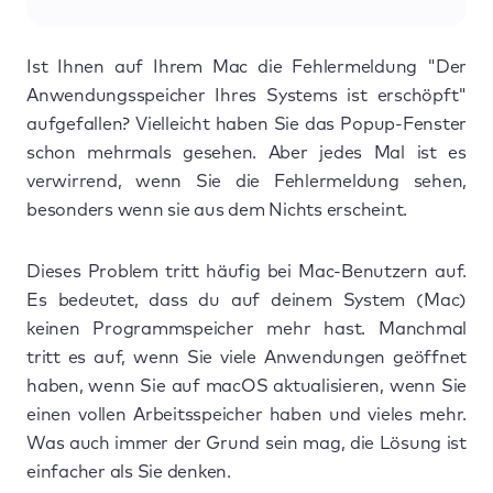
Ist Ihnen auf Ihrem Mac die Fehlermeldung "Der
Anwendungsspeicher Ihres Systems ist erschöpft"
aufgefallen? Vielleicht haben Sie das Popup-Fenster
schon mehrmals gesehen. Aber jedes Mal ist es
verwirrend, wenn Sie die Fehlermeldung sehen,
besonders wenn sie aus dem Nichts erscheint.
Dieses Problem tritt häufig bei Mac-Benutzern auf.
Es bedeutet, dass du auf deinem System (Mac)
keinen Programmspeicher mehr hast. Manchmal
tritt es auf, wenn Sie viele Anwendungen geöffnet
haben, wenn Sie auf macOS aktualisieren, wenn Sie
einen vollen Arbeitsspeicher haben und vieles mehr.
Was auch immer der Grund sein mag, die Lösung ist
einfacher als Sie denken.