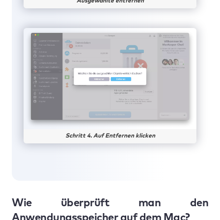
Ausgewählte entfernen
Schritt 4. Auf Entfernen klicken
Wie überprüft man den
Anwendungsspeicher auf dem Mac?