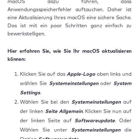
macOS dazu führen, dass
Anwendungsspeicherfehler auftauchen. Daher ist
eine Aktualisierung Ihres macOS eine sichere Sache.
Das ist mit ein paar Schritten ganz einfach zu
bewerkstelligen.
Hier erfahren Sie, wie Sie Ihr macOS aktualisieren
können:
Klicken Sie auf das
Apple-Logo
oben links und
wählen Sie
Systemeinstellungen
oder
System
Settings
.
Wählen Sie bei den
Systemeinstellungen
auf
der linken
Seite Allgemein
. Klicken Sie nun auf
der linken Seite auf
Softwareupdate
. Oder
Wählen Sie unter
Systemeinstellungen
die