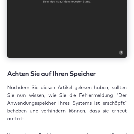
Achten Sie auf Ihren Speicher
Nachdem Sie diesen Artikel gelesen haben, sollten
Sie nun wissen, wie Sie die Fehlermeldung "Der
Anwendungsspeicher Ihres Systems ist erschöpft"
beheben und verhindern können, dass sie erneut
auftritt.