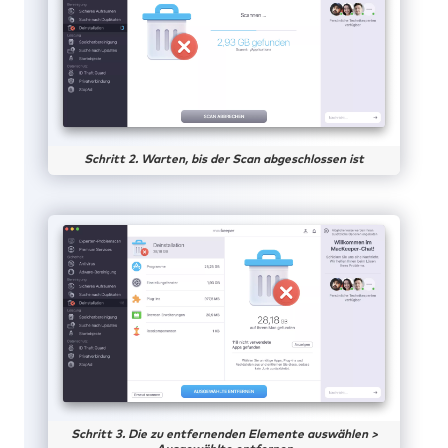
Schritt 2. Warten, bis der Scan abgeschlossen ist
Schritt 3. Die zu entfernenden Elemente auswählen >