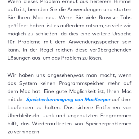
Wenn dieses Problem erneut aus heiterem Himmel
auftritt, beenden Sie die Anwendungen und starten
Sie Ihren Mac neu. Wenn Sie viele Browser-Tabs
geöffnet haben, ist es außerdem ratsam, so viele wie
möglich zu schließen, da dies eine weitere Ursache
für Probleme mit dem Anwendungsspeicher sein
kann. In der Regel reichen diese vorübergehenden
Lösungen aus, um das Problem zu lösen.
Wir haben uns angesehen,was man macht, wenn
das System keinen Programmspeicher mehr auf
dem Mac hat. Eine gute Möglichkeit ist, Ihren Mac
mit der
Speicherbereinigung von MacKeeper
auf dem
Laufenden zu halten. Das sichere Entfernen von
Überbleibseln, Junk und ungenutzten Programmen
hilft, das Wiederauftreten von Speicherproblemen
zu verhindern.