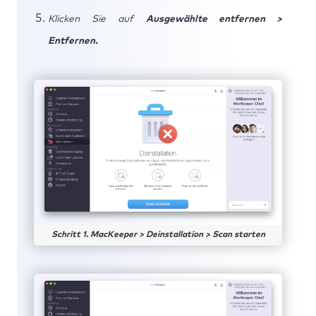
Klicken Sie auf
Ausgewählte entfernen >
Entfernen.
Schritt 1. MacKeeper > Deinstallation > Scan starten