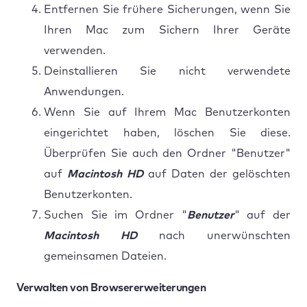
Entfernen Sie frühere Sicherungen, wenn Sie
Ihren Mac zum Sichern Ihrer Geräte
verwenden.
Deinstallieren Sie nicht verwendete
Anwendungen.
Wenn Sie auf Ihrem Mac Benutzerkonten
eingerichtet haben, löschen Sie diese.
Überprüfen Sie auch den Ordner "Benutzer"
auf
Macintosh HD
auf Daten der gelöschten
Benutzerkonten.
Suchen Sie im Ordner "
Benutzer
" auf der
Macintosh HD
nach unerwünschten
gemeinsamen Dateien.
Verwalten von Browsererweiterungen