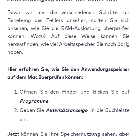
Bevor wir uns die verschiedenen Schritte zur
Behebung des Fehlers ansehen, sollten Sie sich
ansehen, wie Sie die RAM-Auslastung überprüfen
können. Wozu? Auf diese Weise können Sie
herausfinden, wie viel Arbeitsspeicher Sie noch übrig
haben.
Hier erfahren Sie, wie Sie den Anwendungsspeicher
auf dem Mac überprüfen können:
Öffnen Sie den Finder und klicken Sie auf
Programme
.
Geben Sie
Aktivitätsanzeige
in die Suchleiste
ein.
Jetzt können Sie Ihre Speichernutzung sehen, aber