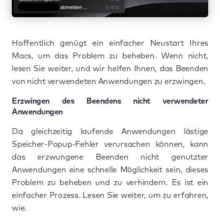
Hoffentlich genügt ein einfacher Neustart Ihres
Macs, um das Problem zu beheben. Wenn nicht,
lesen Sie weiter, und wir helfen Ihnen, das Beenden
von nicht verwendeten Anwendungen zu erzwingen.
Erzwingen des Beendens nicht verwendeter
Anwendungen
Da gleichzeitig laufende Anwendungen lästige
Speicher-Popup-Fehler verursachen können, kann
das erzwungene Beenden nicht genutzter
Anwendungen eine schnelle Möglichkeit sein, dieses
Problem zu beheben und zu verhindern. Es ist ein
einfacher Prozess. Lesen Sie weiter, um zu erfahren,
wie.