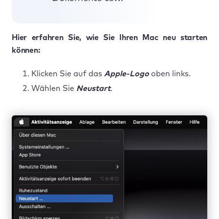
Hier erfahren Sie, wie Sie Ihren Mac neu starten
können:
Klicken Sie auf das
Apple-Logo
oben links.
Wählen Sie
Neustart
.