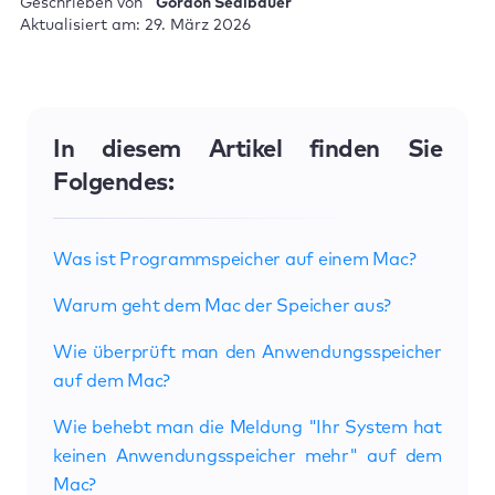
Geschrieben von
Gordon Sedlbauer
Aktualisiert am: 29. März 2026
In diesem Artikel finden Sie
Folgendes:
Was ist Programmspeicher auf einem Mac?
Warum geht dem Mac der Speicher aus?
Wie überprüft man den Anwendungsspeicher
auf dem Mac?
Wie behebt man die Meldung "Ihr System hat
keinen Anwendungsspeicher mehr" auf dem
Mac?