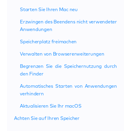
Starten Sie Ihren Mac neu
Erzwingen des Beendens nicht verwendeter
Anwendungen
Speicherplatz freimachen
Verwalten von Browsererweiterungen
Begrenzen Sie die Speichernutzung durch
den Finder
Automatisches Starten von Anwendungen
verhindern
Aktualisieren Sie Ihr macOS
Achten Sie auf Ihren Speicher