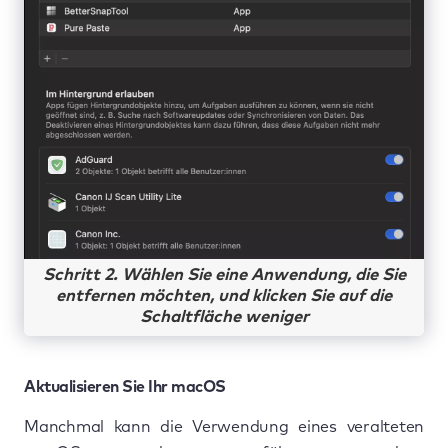
Schritt 2. Wählen Sie eine Anwendung, die Sie
entfernen möchten, und klicken Sie auf die
Schaltfläche weniger
Aktualisieren Sie Ihr macOS
Manchmal kann die Verwendung eines veralteten