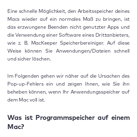
Eine schnelle Möglichkeit, den Arbeitsspeicher deines
Macs wieder auf ein normales Maß zu bringen, ist
das erzwungene Beenden nicht genutzter Apps und
die Verwendung einer Software eines Drittanbieters,
wie z. B. MacKeeper Speicherbereiniger. Auf diese
Weise können Sie Anwendungen/Dateien schnell
und sicher löschen.
Im Folgenden gehen wir näher auf die Ursachen des
Pop-up-Fehlers ein und zeigen Ihnen, wie Sie ihn
beheben können, wenn Ihr Anwendungsspeicher auf
dem Mac voll ist.
Was ist Programmspeicher auf einem
Mac?