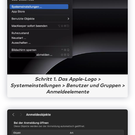
Schritt 1. Das Apple-Logo >
Systemeinstellungen > Benutzer und Gruppen >
Anmeldeelemente