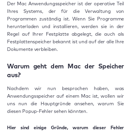
Der Mac Anwendungsspeicher ist der operative Teil
Ihres Systems, der für die Verwaltung von
Programmen zuständig ist. Wenn Sie Programme
herunterladen und installieren, werden sie in der
Regel auf Ihrer Festplatte abgelegt, die auch als
Festplattenspeicher bekannt ist und auf der alle Ihre
Dokumente verbleiben.
Warum geht dem Mac der Speicher
aus?
Nachdem wir nun besprochen haben, was
Anwendungsspeicher auf einem Mac ist, wollen wir
uns nun die Hauptgründe ansehen, warum Sie
diesen Popup-Fehler sehen könnten.
Hier sind einige Gründe, warum dieser Fehler