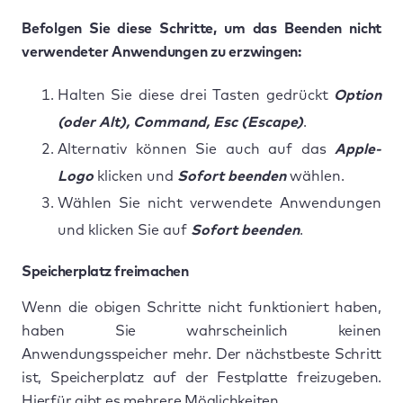
Befolgen Sie diese Schritte, um das Beenden nicht
verwendeter Anwendungen zu erzwingen:
Halten Sie diese drei Tasten gedrückt
Option
(oder Alt), Command, Esc (Escape)
.
Alternativ können Sie auch auf das
Apple-
Logo
klicken und
Sofort beenden
wählen.
Wählen Sie nicht verwendete Anwendungen
und klicken Sie auf
Sofort beenden
.
Speicherplatz freimachen
Wenn die obigen Schritte nicht funktioniert haben,
haben Sie wahrscheinlich keinen
Anwendungsspeicher mehr. Der nächstbeste Schritt
ist, Speicherplatz auf der Festplatte freizugeben.
Hierfür gibt es mehrere Möglichkeiten.