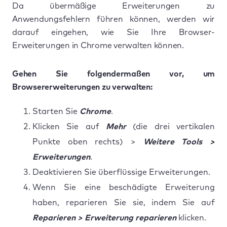
Da übermäßige Erweiterungen zu
Anwendungsfehlern führen können, werden wir
darauf eingehen, wie Sie Ihre Browser-
Erweiterungen in Chrome verwalten können.
Gehen Sie folgendermaßen vor, um
Browsererweiterungen zu verwalten:
Starten Sie
Chrome
.
Klicken Sie auf
Mehr
(die drei vertikalen
Punkte oben rechts) >
Weitere Tools >
Erweiterungen
.
Deaktivieren Sie überflüssige Erweiterungen.
Wenn Sie eine beschädigte Erweiterung
haben, reparieren Sie sie, indem Sie auf
Reparieren > Erweiterung
reparieren
klicken.