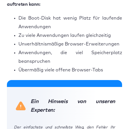
auftreten kann:
Die Boot-Disk hat wenig Platz für laufende
Anwendungen
Zu viele Anwendungen laufen gleichzeitig
Unverhältnismäßige Browser-Erweiterungen
Anwendungen, die viel Speicherplatz
beanspruchen
Übermäßig viele offene Browser-Tabs
Ein Hinweis von unseren
Experten:
Der einfachste und schnellste Weg, den Fehler Ihr