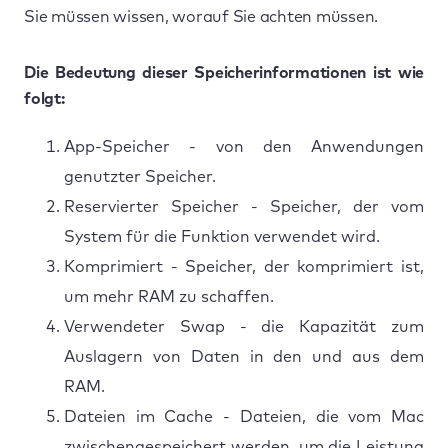
Sie müssen wissen, worauf Sie achten müssen.
Die Bedeutung dieser Speicherinformationen ist wie
folgt:
App-Speicher - von den Anwendungen
genutzter Speicher.
Reservierter Speicher - Speicher, der vom
System für die Funktion verwendet wird.
Komprimiert - Speicher, der komprimiert ist,
um mehr RAM zu schaffen.
Verwendeter Swap - die Kapazität zum
Auslagern von Daten in den und aus dem
RAM.
Dateien im Cache - Dateien, die vom Mac
zwischengespeichert werden, um die Leistung