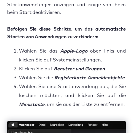
Startanwendungen anzeigen und einige von ihnen
beim Start deaktivieren.
Befolgen Sie diese Schritte, um das automatische
Starten von Anwendungen zu verhindern:
Wählen Sie das
Apple-Logo
oben links und
klicken Sie auf Systemeinstellungen.
Klicken Sie auf
Benutzer und Gruppen
.
Wählen Sie die
Registerkarte Anmeldeobjekte
.
Wählen Sie eine Startanwendung aus, die Sie
löschen möchten, und klicken Sie auf die
Minustaste
, um sie aus der Liste zu entfernen.