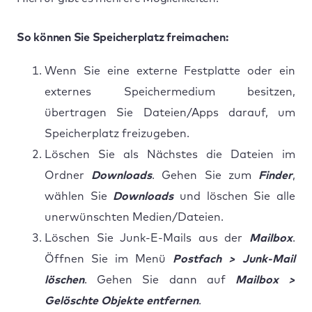
So können Sie Speicherplatz freimachen:
Wenn Sie eine externe Festplatte oder ein
externes Speichermedium besitzen,
übertragen Sie Dateien/Apps darauf, um
Speicherplatz freizugeben.
Löschen Sie als Nächstes die Dateien im
Ordner
Downloads
. Gehen Sie zum
Finder
,
wählen Sie
Downloads
und löschen Sie alle
unerwünschten Medien/Dateien.
Löschen Sie Junk-E-Mails aus der
Mailbox
.
Öffnen Sie im Menü
Postfach > Junk-Mail
löschen
. Gehen Sie dann auf
Mailbox >
Gelöschte Objekte entfernen
.