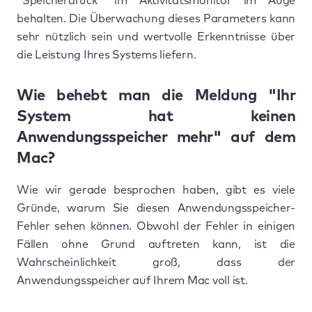
"Speicherdruck" im Aktivitätsmonitor im Auge
behalten. Die Überwachung dieses Parameters kann
sehr nützlich sein und wertvolle Erkenntnisse über
die Leistung Ihres Systems liefern.
Wie behebt man die Meldung "Ihr
System hat keinen
Anwendungsspeicher mehr" auf dem
Mac?
Wie wir gerade besprochen haben, gibt es viele
Gründe, warum Sie diesen Anwendungsspeicher-
Fehler sehen können. Obwohl der Fehler in einigen
Fällen ohne Grund auftreten kann, ist die
Wahrscheinlichkeit groß, dass der
Anwendungsspeicher auf Ihrem Mac voll ist.