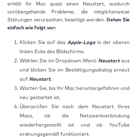
erhält Ihr Mac quasi einen Neustart, wodurch
vorübergehende Probleme, die möglicherweise
Störungen verursachen, beseitigt werden.
Gehen Sie
einfach wie folgt vor:
Klicken Sie auf das
Apple-Logo
in der oberen
linken Ecke des Bildschirms.
Wählen Sie im Dropdown-Menü
Neustart
aus
und klicken Sie im Bestätigungsdialog erneut
auf
Neustart
.
Warten Sie, bis Ihr Mac heruntergefahren und
neu gestartet ist.
Überprüfen Sie nach dem Neustart Ihres
Macs, ob die Netzwerkverbindung
wiederhergestellt ist und ob YouTube
ordnungsgemäß funktioniert.