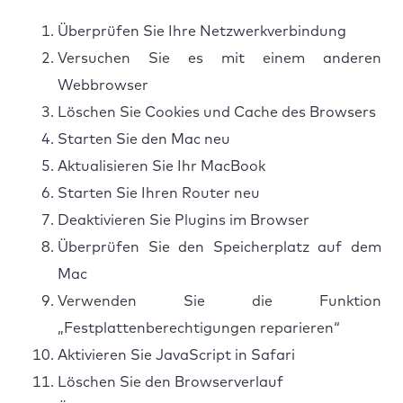
Überprüfen Sie Ihre Netzwerkverbindung
Versuchen Sie es mit einem anderen
Webbrowser
Löschen Sie Cookies und Cache des Browsers
Starten Sie den Mac neu
Aktualisieren Sie Ihr MacBook
Starten Sie Ihren Router neu
Deaktivieren Sie Plugins im Browser
Überprüfen Sie den Speicherplatz auf dem
Mac
Verwenden Sie die Funktion
„Festplattenberechtigungen reparieren“
Aktivieren Sie JavaScript in Safari
Löschen Sie den Browserverlauf