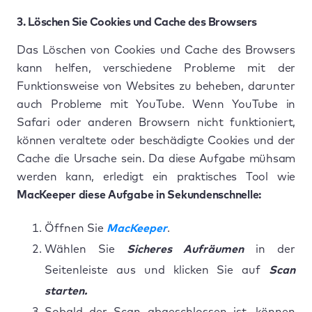
3. Löschen Sie Cookies und Cache des Browsers
Das Löschen von Cookies und Cache des Browsers
kann helfen, verschiedene Probleme mit der
Funktionsweise von Websites zu beheben, darunter
auch Probleme mit YouTube. Wenn YouTube in
Safari oder anderen Browsern nicht funktioniert,
können veraltete oder beschädigte Cookies und der
Cache die Ursache sein. Da diese Aufgabe mühsam
werden kann, erledigt ein praktisches Tool wie
MacKeeper diese Aufgabe in Sekundenschnelle:
Öffnen Sie
MacKeeper
.
Wählen Sie
Sicheres Aufräumen
in der
Seitenleiste aus und klicken Sie auf
Scan
starten.
Sobald der Scan abgeschlossen ist, können