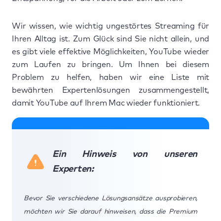
Wir wissen, wie wichtig ungestörtes Streaming für
Ihren Alltag ist. Zum Glück sind Sie nicht allein, und
es gibt viele effektive Möglichkeiten, YouTube wieder
zum Laufen zu bringen. Um Ihnen bei diesem
Problem zu helfen, haben wir eine Liste mit
bewährten Expertenlösungen zusammengestellt,
damit YouTube auf Ihrem Mac wieder funktioniert.
Ein Hinweis von unseren
Experten:
Bevor Sie verschiedene Lösungsansätze ausprobieren,
möchten wir Sie darauf hinweisen, dass die Premium