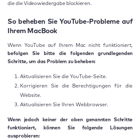
die die Videowiedergabe blockieren.
So beheben Sie YouTube-Probleme auf
Ihrem MacBook
Wenn YouTube auf Ihrem Mac nicht funktioniert,
befolgen Sie bitte die folgenden grundlegenden
Schritte, um das Problem zu beheben:
Aktualisieren Sie die YouTube-Seite.
Korrigieren Sie die Berechtigungen für die
Website.
Aktualisieren Sie Ihren Webbrowser.
Wenn jedoch keiner der oben genannten Schritte
funktioniert, können Sie folgende Lösungen
ausprobieren: