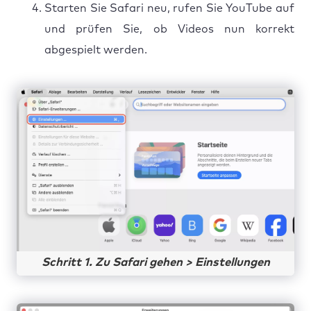
Starten Sie Safari neu, rufen Sie YouTube auf
und prüfen Sie, ob Videos nun korrekt
abgespielt werden.
Schritt 1. Zu Safari gehen > Einstellungen