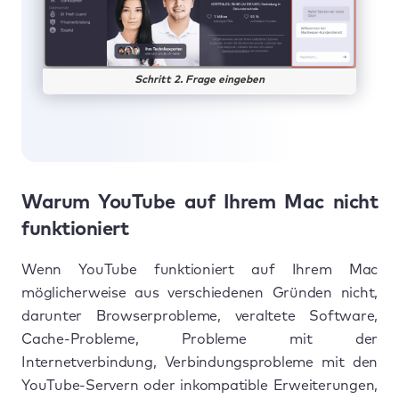
Schritt 2. Frage eingeben
Warum YouTube auf Ihrem Mac nicht
funktioniert
Wenn YouTube funktioniert auf Ihrem Mac
möglicherweise aus verschiedenen Gründen nicht,
darunter Browserprobleme, veraltete Software,
Cache-Probleme, Probleme mit der
Internetverbindung, Verbindungsprobleme mit den
YouTube-Servern oder inkompatible Erweiterungen,