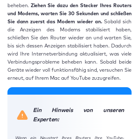
beheben.
Ziehen Sie dazu den Stecker Ihres Routers
und Modems, warten Sie 30 Sekunden und schließen
Sie dann zuerst das Modem wieder an.
Sobald sich
die Anzeigen des Modems stabilisiert haben,
schließen Sie den Router wieder an und warten Sie,
bis sich dessen Anzeigen stabilisiert haben. Dadurch
wird Ihre Internetverbindung aktualisiert, was viele
Verbindungsprobleme beheben kann. Sobald beide
Geräte wieder voll funktionsfähig sind, versuchen Sie
erneut, auf Ihrem Mac auf YouTube zuzugreifen.
Ein Hinweis von unseren
Experten:
Wenn ein Neustart Ihres Routers Ihre YouTube-