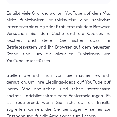
Es gibt viele Gründe, warum YouTube auf dem Mac
nicht funktioniert, beispielsweise eine schlechte
Internetverbindung oder Probleme mit dem Browser.
Versuchen Sie, den Cache und die Cookies zu
löschen, und stellen Sie sicher, dass Ihr
Betriebssystem und Ihr Browser auf dem neuesten
Stand sind, um die aktuellen Funktionen von
YouTube unterstützen.
Stellen Sie sich nun vor, Sie machen es sich
gemütlich, um Ihre Lieblingsvideos auf YouTube auf
Ihrem Mac anzusehen, und sehen stattdessen
endlose Ladebildschirme oder Fehlermeldungen. Es
ist frustrierend, wenn Sie nicht auf die Inhalte
zugreifen können, die Sie benötigen – sei es zur
Entspannung, für die Arbeit oder zum Lernen.