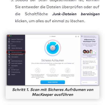
Sie entweder die Dateien überprüfen oder auf
die Schaltfläche
Junk-Dateien bereinigen
klicken, um alles auf einmal zu löschen.
Schritt 1. Scan mit Sicheres Aufräumen von
MacKeeper ausführen