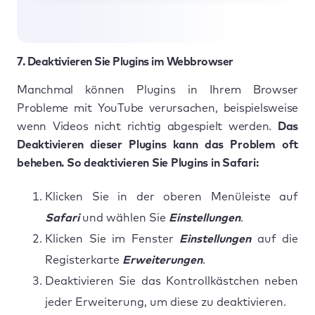
7. Deaktivieren Sie Plugins im Webbrowser
Manchmal können Plugins in Ihrem Browser
Probleme mit YouTube verursachen, beispielsweise
wenn Videos nicht richtig abgespielt werden.
Das
Deaktivieren dieser Plugins kann das Problem oft
beheben. So deaktivieren Sie Plugins in Safari:
Klicken Sie in der oberen Menüleiste auf
Safari
und wählen Sie
Einstellungen
.
Klicken Sie im Fenster
Einstellungen
auf die
Registerkarte
Erweiterungen
.
Deaktivieren Sie das Kontrollkästchen neben
jeder Erweiterung, um diese zu deaktivieren.