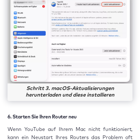
Schritt 3. macOS-Aktualisierungen
herunterladen und diese installieren
6. Starten Sie Ihren Router neu
Wenn YouTube auf Ihrem Mac nicht funktioniert,
kann ein Neustart Ihres Routers das Problem oft