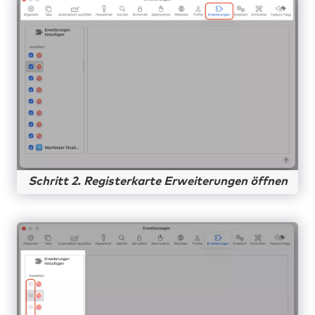
Schritt 2. Registerkarte Erweiterungen öffnen