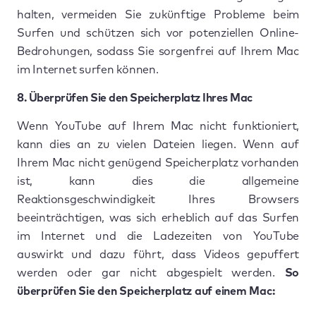
halten, vermeiden Sie zukünftige Probleme beim
Surfen und schützen sich vor potenziellen Online-
Bedrohungen, sodass Sie sorgenfrei auf Ihrem Mac
im Internet surfen können.
8. Überprüfen Sie den Speicherplatz Ihres Mac
Wenn YouTube auf Ihrem Mac nicht funktioniert,
kann dies an zu vielen Dateien liegen. Wenn auf
Ihrem Mac nicht genügend Speicherplatz vorhanden
ist, kann dies die allgemeine
Reaktionsgeschwindigkeit Ihres Browsers
beeinträchtigen, was sich erheblich auf das Surfen
im Internet und die Ladezeiten von YouTube
auswirkt und dazu führt, dass Videos gepuffert
werden oder gar nicht abgespielt werden.
So
überprüfen Sie den Speicherplatz auf einem Mac: