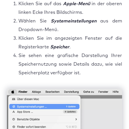
Klicken Sie auf das
Apple-Menü
in der oberen
linken Ecke Ihres Bildschirms.
Wählen Sie
Systemeinstellungen
aus dem
Dropdown-Menü.
Klicken Sie im angezeigten Fenster auf die
Registerkarte
Speicher
.
Sie sehen eine grafische Darstellung Ihrer
Speichernutzung sowie Details dazu, wie viel
Speicherplatz verfügbar ist.