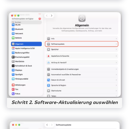
Schritt 2. Software-Aktualisierung auswählen