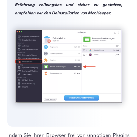
Erfahrung reibungslos und sicher zu gestalten,
empfehlen wir den Deinstallation von MacKeeper.
Indem Sie Ihren Browser frei von unnötigen Plugins