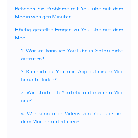
Beheben Sie Probleme mit YouTube auf dem
Mac in wenigen Minuten
Häufig gestellte Fragen zu YouTube auf dem
Mac
1. Warum kann ich YouTube in Safari nicht
aufrufen?
2. Kann ich die YouTube-App auf einem Mac
herunterladen?
3. Wie starte ich YouTube auf meinem Mac
neu?
4. Wie kann man Videos von YouTube auf
dem Mac herunterladen?