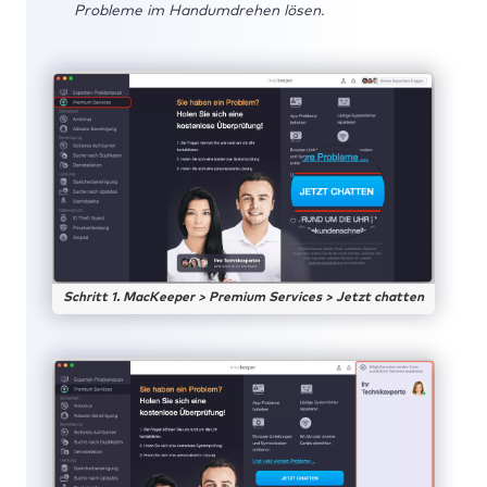
Probleme im Handumdrehen lösen.
Schritt 1. MacKeeper > Premium Services > Jetzt chatten