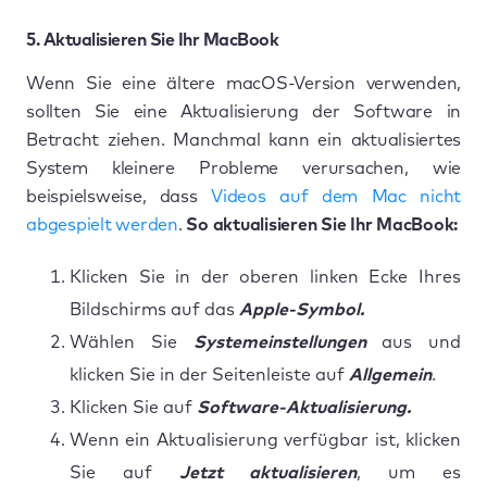
5. Aktualisieren Sie Ihr MacBook
Wenn Sie eine ältere macOS-Version verwenden,
sollten Sie eine Aktualisierung der Software in
Betracht ziehen. Manchmal kann ein aktualisiertes
System kleinere Probleme verursachen, wie
beispielsweise, dass
Videos auf dem Mac nicht
abgespielt werden
.
So aktualisieren Sie Ihr MacBook:
Klicken Sie in der oberen linken Ecke Ihres
Bildschirms auf das
Apple-Symbol.
Wählen Sie
Systemeinstellungen
aus und
klicken Sie in der Seitenleiste auf
Allgemein
.
Klicken Sie auf
Software-Aktualisierung.
Wenn ein Aktualisierung verfügbar ist, klicken
Sie auf
Jetzt aktualisieren
, um es