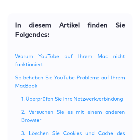
In diesem Artikel finden Sie
Folgendes:
Warum YouTube auf Ihrem Mac nicht
funktioniert
So beheben Sie YouTube-Probleme auf Ihrem
MacBook
1. Überprüfen Sie Ihre Netzwerkverbindung
2. Versuchen Sie es mit einem anderen
Browser
3. Löschen Sie Cookies und Cache des