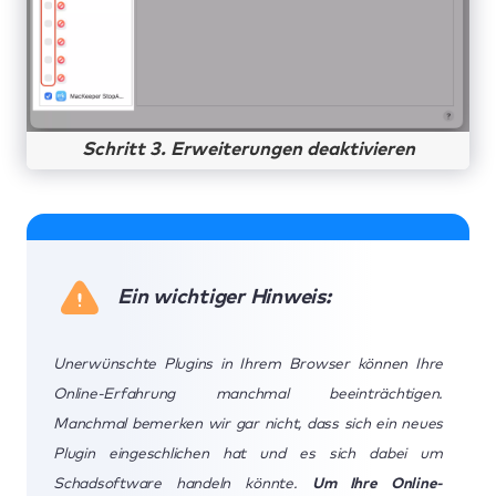
Schritt 3. Erweiterungen deaktivieren
Ein wichtiger Hinweis:
Unerwünschte Plugins in Ihrem Browser können Ihre
Online-Erfahrung manchmal beeinträchtigen.
Manchmal bemerken wir gar nicht, dass sich ein neues
Plugin eingeschlichen hat und es sich dabei um
Schadsoftware handeln könnte.
Um Ihre Online-