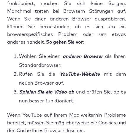
funktioniert, machen Sie sich keine Sorgen.
Manchmal treten bei Browsern Störungen auf.
Wenn Sie einen anderen Browser ausprobieren,
können Sie herausfinden, ob es sich um ein
browserspezifisches Problem oder um etwas
anderes handelt.
So gehen Sie vor:
Wählen Sie einen
anderen Browser
als Ihren
Standardbrowser.
Rufen Sie die
YouTube-Website
mit dem
neuen Browser auf.
Spielen Sie ein Video ab
und prüfen Sie, ob es
nun besser funktioniert.
Wenn YouTube auf Ihrem Mac weiterhin Probleme
bereitet, müssen Sie möglicherweise die Cookies und
den Cache Ihres Browsers löschen.