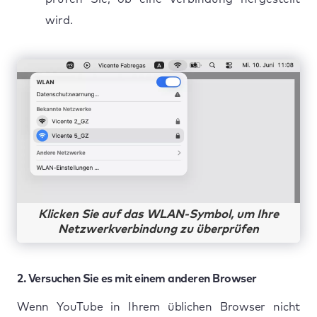
wird.
Klicken Sie auf das WLAN-Symbol, um Ihre
Netzwerkverbindung zu überprüfen
2. Versuchen Sie es mit einem anderen Browser
Wenn YouTube in Ihrem üblichen Browser nicht