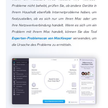
Probleme nicht behebt, prüfen Sie, ob andere Geräte in
Ihrem Haushalt ebenfalls Internetprobleme haben, um
festzustellen, ob es sich nur um Ihren Mac oder um
Ihre Netzwerkverbindung handelt. Wenn es sich um ein
Problem mit Ihrem Mac handelt, können Sie das Tool
Experten-Problemscan von MacKeeper
verwenden, um
die Ursache des Problems zu ermitteln.