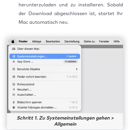
herunterzuladen und zu installieren. Sobald
der Download abgeschlossen ist, startet Ihr
Mac automatisch neu.
Schritt 1. Zu Systemeinstellungen gehen >
Allgemein