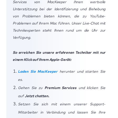
Services von MacKeeper Ihnen wertvolle
Unterstützung bei der Identifizierung und Behebung
von Problemen bieten können, die zu YouTube-
Problemen auf Ihrem Mac führen. Unser Live-Chat mit
Technikexperten steht Ihnen rund um die Uhr zur
Verfügung.
So erreichen Sie unsere erfahrenen Techniker mit nur
einem Klick auf Ihrem Apple-Gerät:
Laden Sie MacKeeper
herunter und starten Sie
es.
Gehen Sie zu
Premium Services
und klicken Sie
auf
Jetzt chatten.
Setzen Sie sich mit einem unserer Support-
Mitarbeiter in Verbindung und lassen Sie Ihre