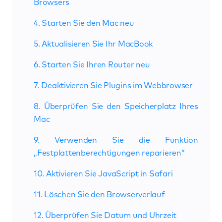
Browsers
4. Starten Sie den Mac neu
5. Aktualisieren Sie Ihr MacBook
6. Starten Sie Ihren Router neu
7. Deaktivieren Sie Plugins im Webbrowser
8. Überprüfen Sie den Speicherplatz Ihres
Mac
9. Verwenden Sie die Funktion
„Festplattenberechtigungen reparieren“
10. Aktivieren Sie JavaScript in Safari
11. Löschen Sie den Browserverlauf
12. Überprüfen Sie Datum und Uhrzeit