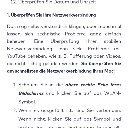
Überprüfen Sie Datum und Uhrzeit
1. Überprüfen Sie Ihre Netzwerkverbindung
Das mag selbstverständlich klingen, aber manchmal
lassen sich technische Probleme ganz einfach
beheben. Eine Überprüfung Ihrer stabilen
Netzwerkverbindung kann viele Probleme mit
YouTube beheben, wie z. B. Pufferung oder Videos,
die nicht richtig geladen werden.
So überprüfen Sie
am schnellsten die Netzwerkverbindung Ihres Mac:
Schauen Sie in die
obere rechte Ecke Ihres
Bildschirms
und klicken Sie auf das WLAN-
Symbol.
Wenn es ausgefüllt ist, sind Sie verbunden.
Wenn nicht, klicken Sie auf das Symbol und
prüfen Sie, ob eine Verbindung hergestellt