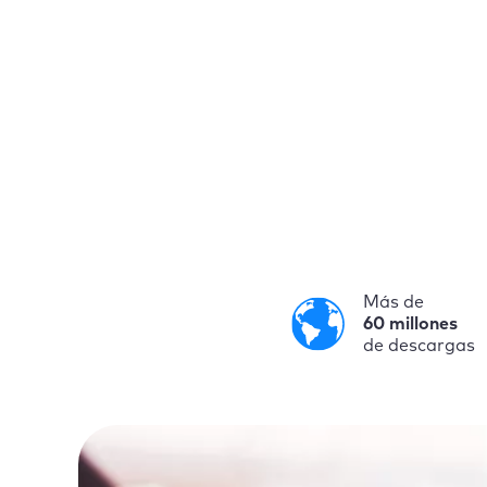
Más de
60 millones
de descargas