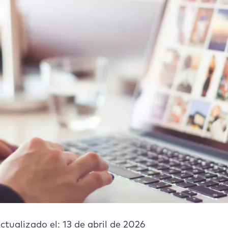
ctualizado el: 13 de abril de 2026