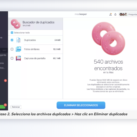
aso 2. Selecciona los archivos duplicados > Haz clic en Eliminar duplicados