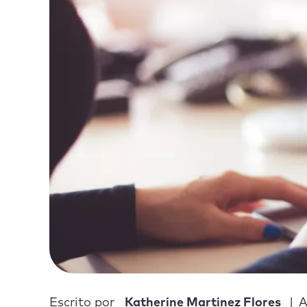
Escrito por
Katherine Martinez Flores
A