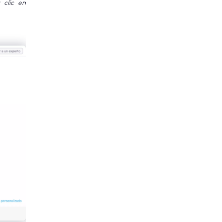
 clic en