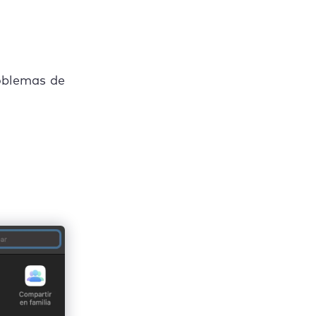
roblemas de