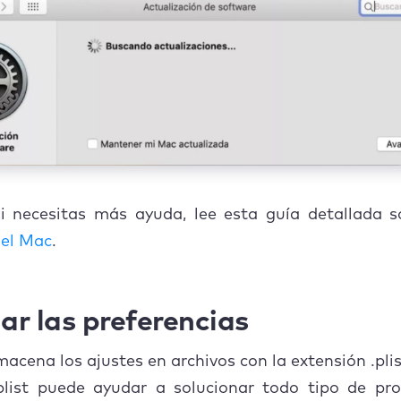
i necesitas más ayuda, lee esta guía detallada 
 el Mac
.
ar las preferencias
cena los ajustes en archivos con la extensión .plis
.plist puede ayudar a solucionar todo tipo de pro