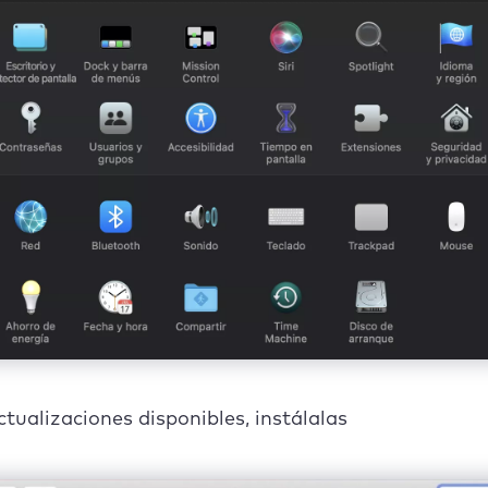
actualizaciones disponibles, instálalas