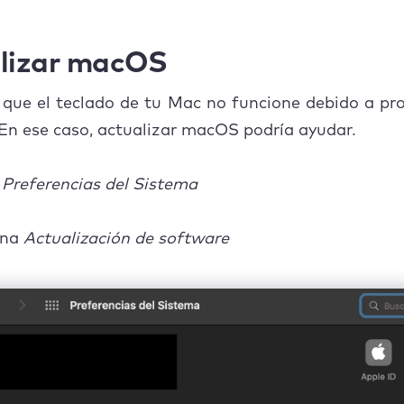
lizar macOS
 que el teclado de tu Mac no funcione debido a p
En ese caso, actualizar macOS podría ayudar.
s
Preferencias del Sistema
ona
Actualización de software