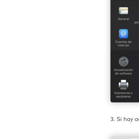
3. Si hay 