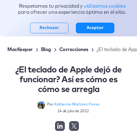
Respetamos tu privacidad y
utilizamos cookies
Tópicos
para ofrecer una experiencia óptima en el sitio.
Rechazar
Aceptar
MacKeeper
Blog
Correcciones
¿El teclado de App
¿El teclado de Apple dejó de
funcionar? Así es cómo es
cómo se arregla
Por
Katherine Martinez Flores
24 de julio de 2022