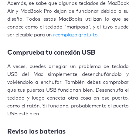
Además, se sabe que algunos teclados de MacBook
Air y MacBook Pro dejan de funcionar debido a su
diseño. Todos estos MacBooks utilizan lo que se
conoce como el teclado "mariposa", y el tuyo puede
ser elegible para un
reemplazo gratuito
.
Comprueba tu conexión USB
A veces, puedes arreglar un problema de teclado
USB del Mac simplemente desenchufándolo y
volviéndolo a enchufar. También debes comprobar
que tus puertos USB funcionan bien. Desenchufa el
teclado y luego conecta otra cosa en ese puerto,
como el ratón. Si funciona, probablemente el puerto
USB esté bien.
Revisa las baterías