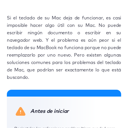
Si el teclado de su Mac deja de funcionar, es casi
imposible hacer algo útil con su Mac. No puede
escribir ningún documento o escribir en su
navegador web. Y el problema es aún peor si el
teclado de su MacBook no funciona porque no puede
reemplazarlo por uno nuevo. Pero existen algunas
soluciones comunes para los problemas del teclado
de Mac, que podrían ser exactamente lo que está
buscando.
Antes de iniciar