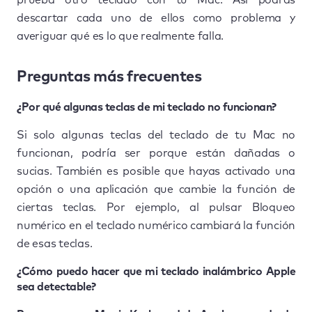
prueba otro teclado con tu Mac. Así podrás
descartar cada uno de ellos como problema y
averiguar qué es lo que realmente falla.
Preguntas más frecuentes
¿Por qué algunas teclas de mi teclado no funcionan?
Si solo algunas teclas del teclado de tu Mac no
funcionan, podría ser porque están dañadas o
sucias. También es posible que hayas activado una
opción o una aplicación que cambie la función de
ciertas teclas. Por ejemplo, al pulsar Bloqueo
numérico en el teclado numérico cambiará la función
de esas teclas.
¿Cómo puedo hacer que mi teclado inalámbrico Apple
sea detectable?