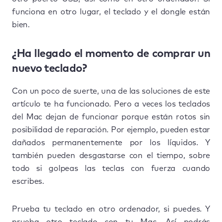
funciona en otro lugar, el teclado y el dongle están
bien.
¿Ha llegado el momento de comprar un
nuevo teclado?
Con un poco de suerte, una de las soluciones de este
artículo te ha funcionado. Pero a veces los teclados
del Mac dejan de funcionar porque están rotos sin
posibilidad de reparación. Por ejemplo, pueden estar
dañados permanentemente por los líquidos. Y
también pueden desgastarse con el tiempo, sobre
todo si golpeas las teclas con fuerza cuando
escribes.
Prueba tu teclado en otro ordenador, si puedes. Y