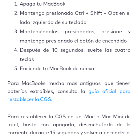
Apaga tu MacBook
Mantenga presionado Ctrl + Shift + Opt en el
lado izquierdo de su teclado
Manteniéndolos presionados, presione y
mantenga presionado el botón de encendido
Después de 10 segundos, suelte las cuatro
teclas
Enciende tu MacBook de nuevo
Para MacBooks mucho más antiguos, que tienen
baterías extraíbles, consulta la
guía oficial para
restablecer la CGS
.
Para restablecer la CGS en un iMac o Mac Mini de
Intel, basta con apagarlo, desenchufarlo de la
corriente durante 15 segundos y volver a encenderlo.