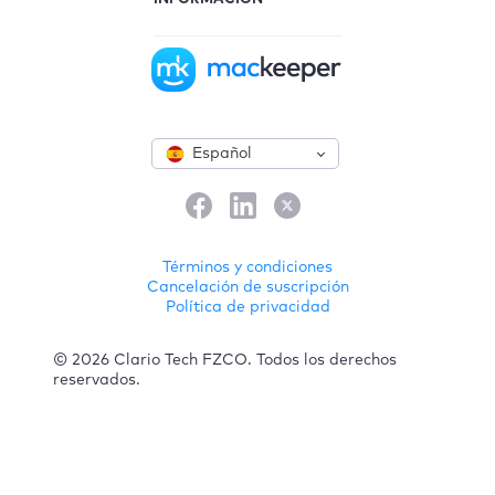
Español
Términos y condiciones
Cancelación de suscripción
Política de privacidad
© 2026 Clario Tech FZCO. Todos los derechos
reservados.