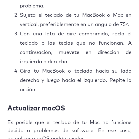
problema.
Sujeta el teclado de tu MacBook o Mac en
vertical, preferiblemente en un ángulo de 75º.
Con una lata de aire comprimido, rocía el
teclado o las teclas que no funcionan. A
continuación, muévete en dirección de
izquierda a derecha
Gira tu MacBook o teclado hacia su lado
derecho y luego hacia el izquierdo. Repite la
acción
Actualizar macOS
Es posible que el teclado de tu Mac no funcione
debido a problemas de software. En ese caso,
actualizar macOS podría ayudar.