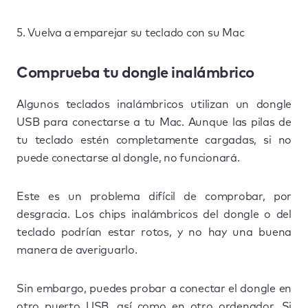
5. Vuelva a emparejar su teclado con su Mac
Comprueba tu dongle inalámbrico
Algunos teclados inalámbricos utilizan un dongle
USB para conectarse a tu Mac. Aunque las pilas de
tu teclado estén completamente cargadas, si no
puede conectarse al dongle, no funcionará.
Este es un problema difícil de comprobar, por
desgracia. Los chips inalámbricos del dongle o del
teclado podrían estar rotos, y no hay una buena
manera de averiguarlo.
Sin embargo, puedes probar a conectar el dongle en
otro puerto USB, así como en otro ordenador. Si