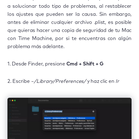
a solucionar todo tipo de problemas, al restablecer
los ajustes que pueden ser la causa. Sin embargo,
antes de eliminar cualquier archivo .plist, es posible
que quieras hacer una copia de seguridad de tu Mac
con Time Machine, por si te encuentras con algún
problema más adelante.
1. Desde Finder, presione
Cmd + Shift + G
2. Escribe
~/Library/Preferences/
y haz clic en
Ir