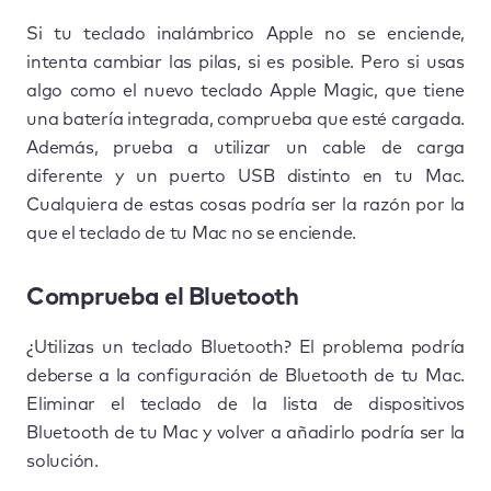
Si tu teclado inalámbrico Apple no se enciende,
intenta cambiar las pilas, si es posible. Pero si usas
algo como el nuevo teclado Apple Magic, que tiene
una batería integrada, comprueba que esté cargada.
Además, prueba a utilizar un cable de carga
diferente y un puerto USB distinto en tu Mac.
Cualquiera de estas cosas podría ser la razón por la
que el teclado de tu Mac no se enciende.
Comprueba el Bluetooth
¿Utilizas un teclado Bluetooth? El problema podría
deberse a la configuración de Bluetooth de tu Mac.
Eliminar el teclado de la lista de dispositivos
Bluetooth de tu Mac y volver a añadirlo podría ser la
solución.