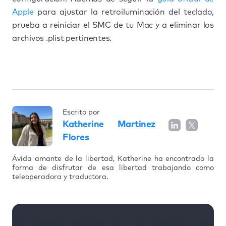
Apple
para ajustar la retroiluminación del teclado,
prueba a reiniciar el SMC de tu Mac y a eliminar los
archivos .plist pertinentes.
Escrito por
Katherine Martinez
Flores
Ávida amante de la libertad, Katherine ha encontrado la
forma de disfrutar de esa libertad trabajando como
teleoperadora y traductora.