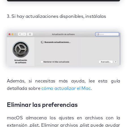
3. Si hay actualizaciones disponibles, instálalas
Además, si necesitas más ayuda, lee esta guía
detallada sobre
cómo actualizar el Mac
.
Eliminar las preferencias
macOS almacena los ajustes en archivos con la
extensión .plist. Eliminar archivos .plist puede ayudar