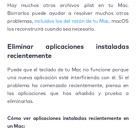
Hay muchos otros archivos .plist en tu Mac.
Borrarlos puede ayudar a resolver muchos otros
problemas,
incluidos los del ratón de tu Mac
. macOS
los reconstruirá cuando sea necesario.
Eliminar aplicaciones instaladas
recientemente
Puede que el teclado de tu Mac no funcione porque
una nueva aplicación esté interfiriendo con él. Si el
problema ha comenzado recientemente, piensa en
las aplicaciones que has añadido y prueba a
eliminarlas.
Cómo ver aplicaciones instaladas recientemente en
un Mac: