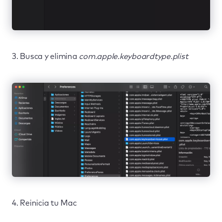
3. Busca y elimina
com.apple.keyboardtype.plist
4. Reinicia tu Mac