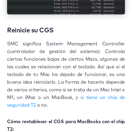
Reinicie su CGS
SMC significa System Management Controller
(controlador de gestión del sistema). Controla
ciertas funciones bajas de ciertos Macs, algunas de
las cuales se relacionan con el teclado. Así que si el
teclado de tu Mac ha dejado de funcionar, es una
buena idea reiniciarlo. La forma de hacerlo depende
de varios criterios, como si se trata de un Mac Intel o
M1, un iMac o un MacBook, y
si tiene un chip de
seguridad T2
o no.
Cómo restablecer el CGS para MacBooks con el chip
T2: