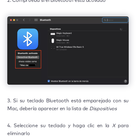
2. Comprueba si el Bluetooth está activado
3. Si su teclado Bluetooth está emparejado con su
Mac, debería aparecer en la lista de
Dispositivos
4. Seleccione su teclado y haga clic en la
X
para
eliminarlo