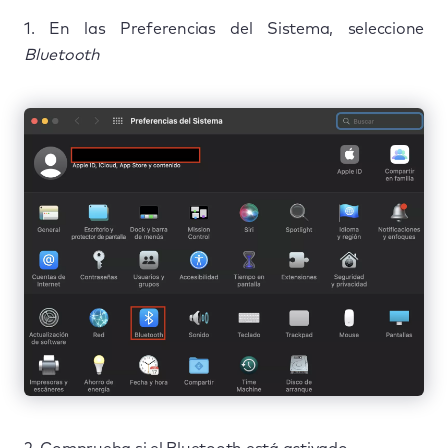
1. En las Preferencias del Sistema, seleccione
Bluetooth