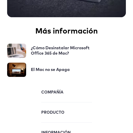
Más información
¿Cómo Desinstalar Microsoft
Office 365 de Mac?
El Mac no se Apaga
COMPAÑÍA
PRODUCTO
INFORMACIÓN