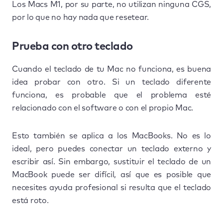
Los Macs M1, por su parte, no utilizan ninguna CGS,
por lo que no hay nada que resetear.
Prueba con otro teclado
Cuando el teclado de tu Mac no funciona, es buena
idea probar con otro. Si un teclado diferente
funciona, es probable que el problema esté
relacionado con el software o con el propio Mac.
Esto también se aplica a los MacBooks. No es lo
ideal, pero puedes conectar un teclado externo y
escribir así. Sin embargo, sustituir el teclado de un
MacBook puede ser difícil, así que es posible que
necesites ayuda profesional si resulta que el teclado
está roto.