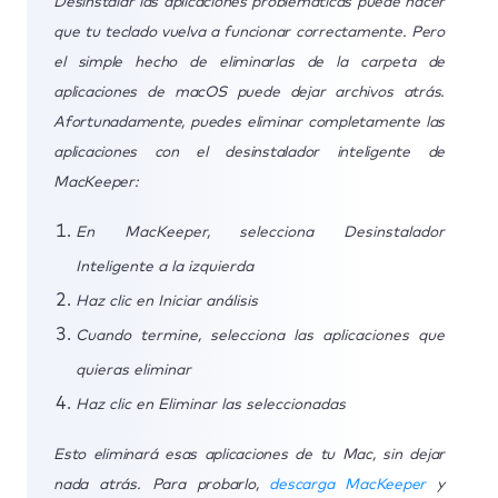
Desinstalar las aplicaciones problemáticas puede hacer
que tu teclado vuelva a funcionar correctamente. Pero
el simple hecho de eliminarlas de la carpeta de
aplicaciones de macOS puede dejar archivos atrás.
Afortunadamente, puedes eliminar completamente las
aplicaciones con el desinstalador inteligente de
MacKeeper:
En MacKeeper, selecciona Desinstalador
Inteligente a la izquierda
Haz clic en Iniciar análisis
Cuando termine, selecciona las aplicaciones que
quieras eliminar
Haz clic en Eliminar las seleccionadas
Esto eliminará esas aplicaciones de tu Mac, sin dejar
nada atrás. Para probarlo,
descarga MacKeeper
y