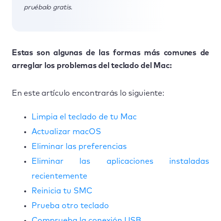
pruébalo gratis.
Estas son algunas de las formas más comunes de
arreglar los problemas del teclado del Mac:
En este artículo encontrarás lo siguiente:
Limpia el teclado de tu Mac
Actualizar macOS
Eliminar las preferencias
Eliminar las aplicaciones instaladas
recientemente
Reinicia tu SMC
Prueba otro teclado
Comprueba la conexión USB