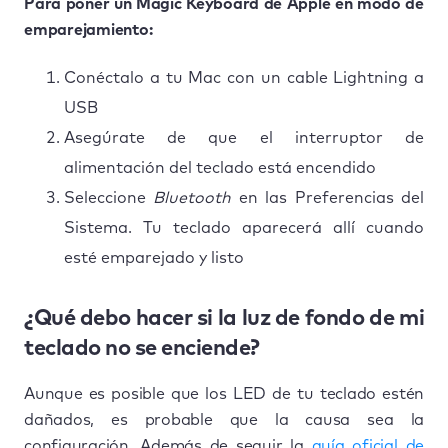
Para poner un Magic Keyboard de Apple en modo de
emparejamiento:
Conéctalo a tu Mac con un cable Lightning a
USB
Asegúrate de que el interruptor de
alimentación del teclado está encendido
Seleccione
Bluetooth
en las Preferencias del
Sistema. Tu teclado aparecerá allí cuando
esté emparejado y listo
¿Qué debo hacer si la luz de fondo de mi
teclado no se enciende?
Aunque es posible que los LED de tu teclado estén
dañados, es probable que la causa sea la
configuración. Además de seguir la
guía oficial de