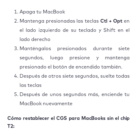
Apaga tu MacBook
Mantenga presionadas las teclas
Ctl + Opt
en
el lado izquierdo de su teclado y Shift en el
lado derecho
Manténgalos presionados durante siete
segundos, luego presione y mantenga
presionado el botón de encendido también.
Después de otros siete segundos, suelte todas
las teclas
Después de unos segundos más, enciende tu
MacBook nuevamente
Cómo restablecer el CGS para MacBooks sin el chip
T2: