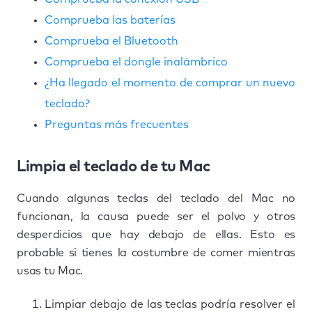
Comprueba las baterías
Comprueba el Bluetooth
Comprueba el dongle inalámbrico
¿Ha llegado el momento de comprar un nuevo
teclado?
Preguntas más frecuentes
Limpia el teclado de tu Mac
Cuando algunas teclas del teclado del Mac no
funcionan, la causa puede ser el polvo y otros
desperdicios que hay debajo de ellas. Esto es
probable si tienes la costumbre de comer mientras
usas tu Mac.
Limpiar debajo de las teclas podría resolver el