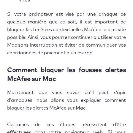
Si votre ordinateur est visé par une arnaque de
quelque manière que ce soit, il est important de
bloquer les fenêtres contextuelles McAfee le plus vite
possible. Ainsi, vous pourrez continuer à utiliser votre
Mac sans interruption et éviter de communiquer vos
coordonnées de paiement à un escroc.
Comment bloquer les fausses alertes
McAfee sur Mac
Maintenant que vous savez qu’il peut s’agir
d’arnaques, nous allons vous expliquer comment
bloquer les alertes McAfee sur Mac.
Certaines de ces étapes nécessitent d’être
effectuées dans votre navigateur web. Si vous