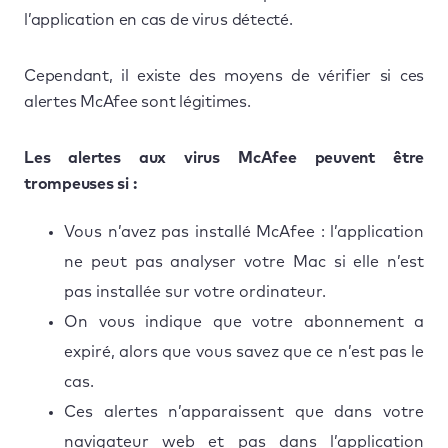
l’application en cas de virus détecté.
Cependant, il existe des moyens de vérifier si ces
alertes McAfee sont légitimes.
Les alertes aux virus McAfee peuvent être
trompeuses si :
Vous n’avez pas installé McAfee : l’application
ne peut pas analyser votre Mac si elle n’est
pas installée sur votre ordinateur.
On vous indique que votre abonnement a
expiré, alors que vous savez que ce n’est pas le
cas.
Ces alertes n’apparaissent que dans votre
navigateur web et pas dans l’application