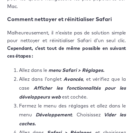
Mac.
Comment nettoyer et réinitialiser Safari
Malheureusement, il n’existe pas de solution simple
pour nettoyer et réinitialiser Safari d’un seul clic.
Cependant, c’est tout de même possible en suivant
ces étapes :
Allez dans le
menu Safari > Réglages.
Allez dans l’onglet
Avancés
, et vérifiez que la
case
Afficher les fonctionnalités pour les
développeurs web
est cochée.
Fermez le menu des réglages et allez dans le
menu
Développement
. Choisissez
Vider les
caches.
Allez dans
Safari > Réglages
, et choisissez