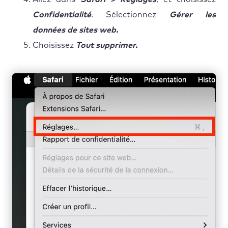
Confidentialité
. Sélectionnez
Gérer les
données de sites web.
Choisissez
Tout supprimer.