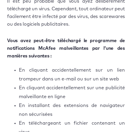
Il est peu probable que vous ayez délibérément
téléchargé un virus. Cependant, tout ordinateur peut
facilement être infecté par des virus, des scarewares
ou des logiciels publicitaires.
Vous avez peut-être téléchargé le programme de
notifications McAfee malveillantes par l’une des
manières suivantes :
En cliquant accidentellement sur un lien
trompeur dans un e-mail ou sur un site web
En cliquant accidentellement sur une publicité
malveillante en ligne
En installant des extensions de navigateur
non sécurisées
En téléchargeant un fichier contenant un
virus