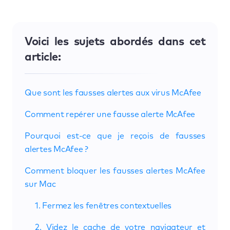
Voici les sujets abordés dans cet
article:
Que sont les fausses alertes aux virus McAfee
Comment repérer une fausse alerte McAfee
Pourquoi est-ce que je reçois de fausses
alertes McAfee ?
Comment bloquer les fausses alertes McAfee
sur Mac
1. Fermez les fenêtres contextuelles
2. Videz le cache de votre navigateur et