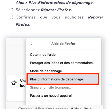
Aide > Plus d’informations
de dépannage.
Sélectionnez
Réparer Firefox.
Confirmez que vous souhaitez
Réparer
Firefox.