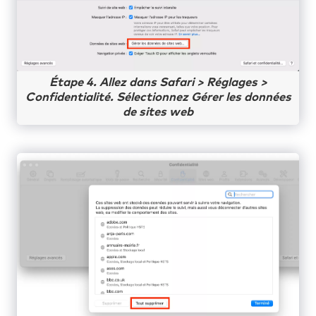
Étape 4. Allez dans Safari > Réglages >
Confidentialité. Sélectionnez Gérer les données
de sites web