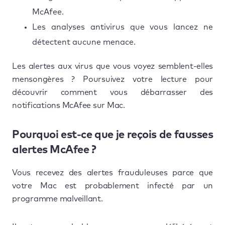
McAfee.
Les analyses antivirus que vous lancez ne
détectent aucune menace.
Les alertes aux virus que vous voyez semblent-elles
mensongères ? Poursuivez votre lecture pour
découvrir comment vous débarrasser des
notifications McAfee sur Mac.
Pourquoi est-ce que je reçois de fausses
alertes McAfee ?
Vous recevez des alertes frauduleuses parce que
votre Mac est probablement infecté par un
programme malveillant.