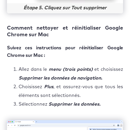
Étape 5. Cliquez sur Tout supprimer
Comment nettoyer et réinitialiser Google
Chrome sur Mac
Suivez ces instructions pour réinitialiser Google
Chrome sur Mac :
Allez dans le
menu (trois points)
et choisissez
Supprimer les données de navigation.
Choisissez
Plus
, et assurez-vous que tous les
éléments sont sélectionnés.
Sélectionnez
Supprimer les données.