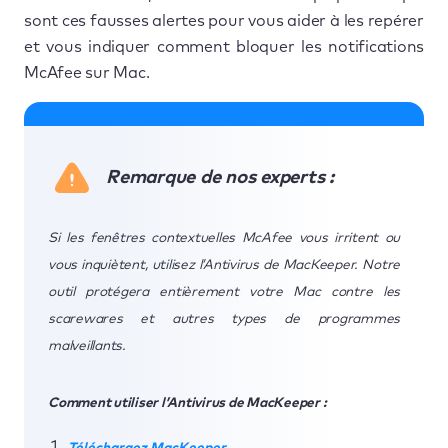
sont ces fausses alertes pour vous aider à les repérer
et vous indiquer comment bloquer les notifications
McAfee sur Mac.
Remarque de nos experts :
Si les fenêtres contextuelles McAfee vous irritent ou
vous inquiètent, utilisez l’Antivirus de MacKeeper. Notre
outil protégera entièrement votre Mac contre les
scarewares et autres types de programmes
malveillants.
Comment utiliser l’Antivirus de MacKeeper :
Téléchargez MacKeeper
.