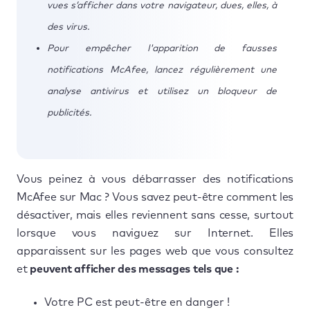
vues s’afficher dans votre navigateur, dues, elles, à
des virus.
Pour empêcher l'apparition de fausses
notifications McAfee, lancez régulièrement une
analyse antivirus et utilisez un bloqueur de
publicités.
Vous peinez à vous débarrasser des notifications
McAfee sur Mac ? Vous savez peut-être comment les
désactiver, mais elles reviennent sans cesse, surtout
lorsque vous naviguez sur Internet. Elles
apparaissent sur les pages web que vous consultez
et
peuvent afficher des messages tels que :
Votre PC est peut-être en danger !