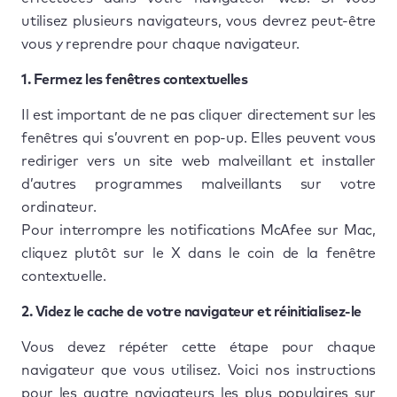
utilisez plusieurs navigateurs, vous devrez peut-être
vous y reprendre pour chaque navigateur.
1. Fermez les fenêtres contextuelles
Il est important de ne pas cliquer directement sur les
fenêtres qui s’ouvrent en pop-up. Elles peuvent vous
rediriger vers un site web malveillant et installer
d’autres programmes malveillants sur votre
ordinateur.
Pour interrompre les notifications McAfee sur Mac,
cliquez plutôt sur le X dans le coin de la fenêtre
contextuelle.
2. Videz le cache de votre navigateur et réinitialisez-le
Vous devez répéter cette étape pour chaque
navigateur que vous utilisez. Voici nos instructions
pour les quatre navigateurs les plus populaires sur