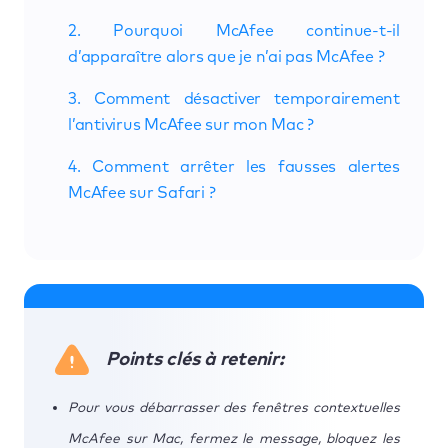
2. Pourquoi McAfee continue-t-il
d’apparaître alors que je n’ai pas McAfee ?
3. Comment désactiver temporairement
l’antivirus McAfee sur mon Mac ?
4. Comment arrêter les fausses alertes
McAfee sur Safari ?
Points clés à retenir:
Pour vous débarrasser des fenêtres contextuelles
McAfee sur Mac, fermez le message, bloquez les