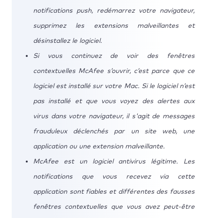
notifications push, redémarrez votre navigateur,
supprimez les extensions malveillantes et
désinstallez le logiciel.
Si vous continuez de voir des fenêtres
contextuelles McAfee s’ouvrir, c’est parce que ce
logiciel est installé sur votre Mac. Si le logiciel n’est
pas installé et que vous voyez des alertes aux
virus dans votre navigateur, il s'agit de messages
frauduleux déclenchés par un site web, une
application ou une extension malveillante.
McAfee est un logiciel antivirus légitime. Les
notifications que vous recevez via cette
application sont fiables et différentes des fausses
fenêtres contextuelles que vous avez peut-être