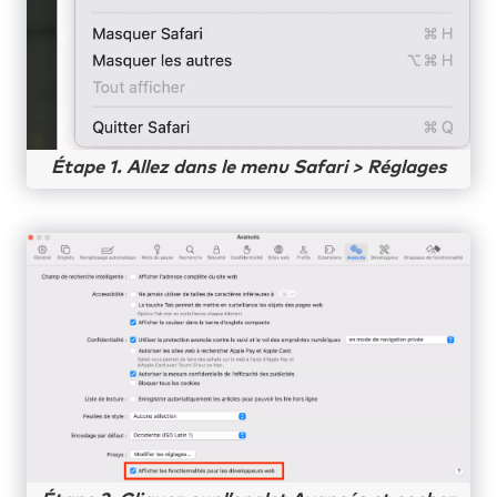
Étape 1. Allez dans le menu Safari > Réglages