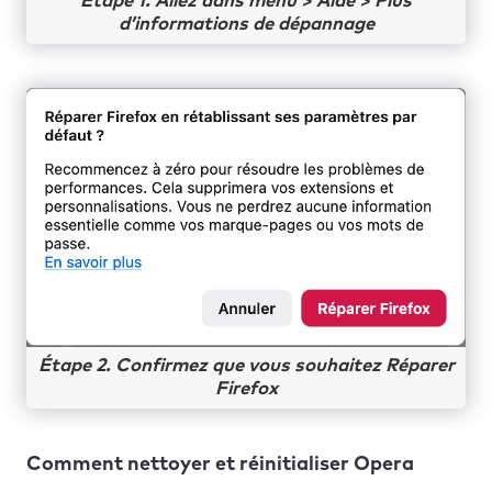
Étape 1. Allez dans menu > Aide > Plus
d’informations de dépannage
Étape 2. Confirmez que vous souhaitez Réparer
Firefox
Comment nettoyer et réinitialiser Opera