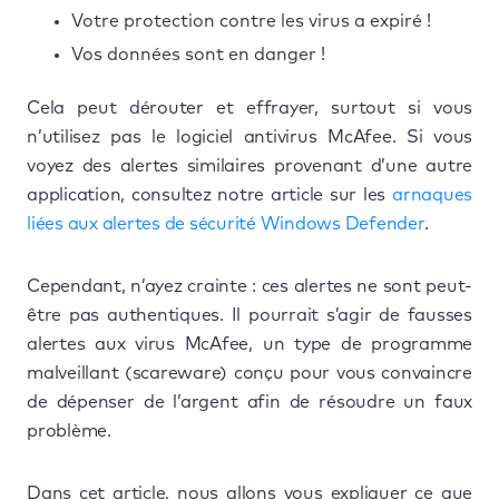
Votre protection contre les virus a expiré !
Vos données sont en danger !
Cela peut dérouter et effrayer, surtout si vous
n’utilisez pas le logiciel antivirus McAfee. Si vous
voyez des alertes similaires provenant d’une autre
application, consultez notre article sur les
arnaques
liées aux alertes de sécurité Windows Defender
.
Cependant, n’ayez crainte : ces alertes ne sont peut-
être pas authentiques. Il pourrait s’agir de fausses
alertes aux virus McAfee, un type de programme
malveillant (scareware) conçu pour vous convaincre
de dépenser de l’argent afin de résoudre un faux
problème.
Dans cet article, nous allons vous expliquer ce que