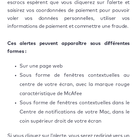
escrocs espèrent que vous cliquerez sur l’alerte et
saisirez vos coordonnées de paiement pour pouvoir
voler vos données personnelles, utiliser vos
informations de paiement et commettre une fraude.
Ces alertes peuvent apparaître sous différentes
formes :
Sur une page web
Sous forme de fenêtres contextuelles au
centre de votre écran, avec la marque rouge
caractéristique de McAfee
Sous forme de fenêtres contextuelles dans le
Centre de notifications de votre Mac, dans le
coin supérieur droit de votre écran
Si vous cliquez sur l’alerte, vous serez redirigé vers un