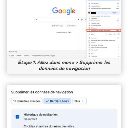
Étape 1. Allez dans menu > Supprimer les
données de navigation