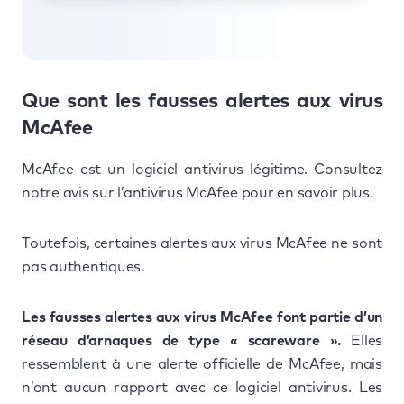
Que sont les fausses alertes aux virus
McAfee
McAfee est un logiciel antivirus légitime. Consultez
notre avis sur l’antivirus McAfee pour en savoir plus.
Toutefois, certaines alertes aux virus McAfee ne sont
pas authentiques.
Les fausses alertes aux virus McAfee font partie d’un
réseau d’arnaques de type « scareware ».
Elles
ressemblent à une alerte officielle de McAfee, mais
n’ont aucun rapport avec ce logiciel antivirus. Les