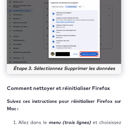
Étape 3. Sélectionnez Supprimer les données
Comment nettoyer et réinitialiser Firefox
Suivez ces instructions pour réinitialiser Firefox sur
Mac :
Allez dans le
menu (trois lignes)
et choisissez