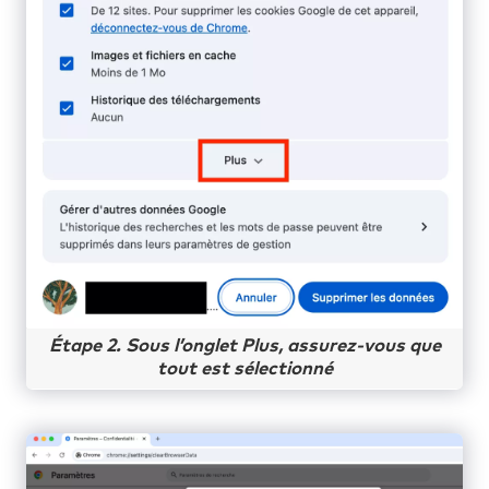
Étape 2. Sous l’onglet Plus, assurez-vous que
tout est sélectionné