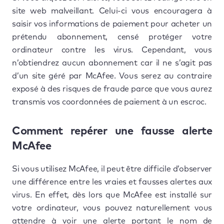
site web malveillant. Celui-ci vous encouragera à
saisir vos informations de paiement pour acheter un
prétendu abonnement, censé protéger votre
ordinateur contre les virus. Cependant, vous
n’obtiendrez aucun abonnement car il ne s’agit pas
d’un site géré par McAfee. Vous serez au contraire
exposé à des risques de fraude parce que vous aurez
transmis vos coordonnées de paiement à un escroc.
Comment repérer une fausse alerte
McAfee
Si vous utilisez McAfee, il peut être difficile d’observer
une différence entre les vraies et fausses alertes aux
virus. En effet, dès lors que McAfee est installé sur
votre ordinateur, vous pouvez naturellement vous
attendre à voir une alerte portant le nom de