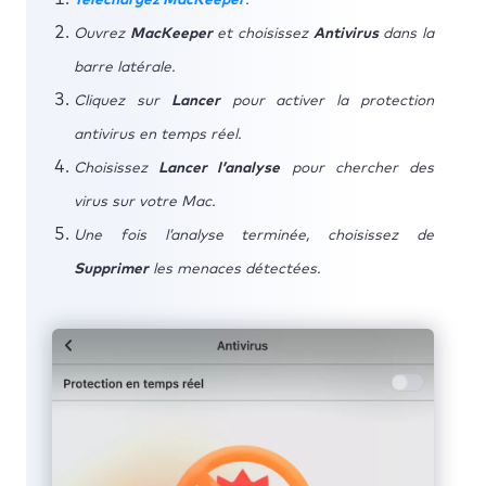
Ouvrez
MacKeeper
et choisissez
Antivirus
dans la
barre latérale.
Cliquez sur
Lancer
pour activer la protection
antivirus en temps réel.
Choisissez
Lancer l’analyse
pour chercher des
virus sur votre Mac.
Une fois l’analyse terminée, choisissez de
Supprimer
les menaces détectées.