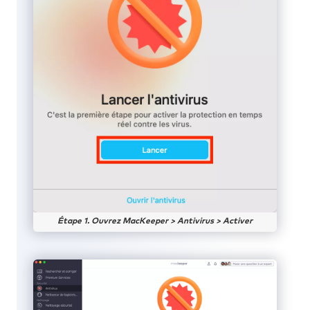
Étape 1. Ouvrez MacKeeper > Antivirus > Activer