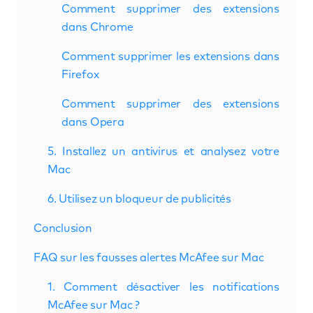
Comment supprimer des extensions
dans Chrome
Comment supprimer les extensions dans
Firefox
Comment supprimer des extensions
dans Opera
5. Installez un antivirus et analysez votre
Mac
6. Utilisez un bloqueur de publicités
Conclusion
FAQ sur les fausses alertes McAfee sur Mac
1. Comment désactiver les notifications
McAfee sur Mac ?