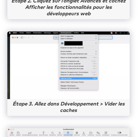
Étape 2. Cliquez sur l’onglet Avancés et cochez
Afficher les fonctionnalités pour les
développeurs web
Étape 3. Allez dans Développement > Vider les
caches