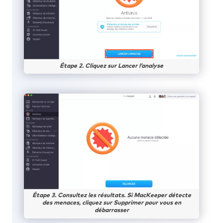
Étape 2. Cliquez sur Lancer l’analyse
Étape 3. Consultez les résultats. Si MacKeeper détecte
des menaces, cliquez sur Supprimer pour vous en
débarrasser