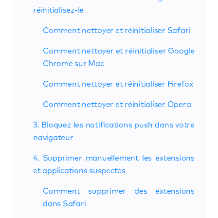
réinitialisez-le
Comment nettoyer et réinitialiser Safari
Comment nettoyer et réinitialiser Google
Chrome sur Mac
Comment nettoyer et réinitialiser Firefox
Comment nettoyer et réinitialiser Opera
3. Bloquez les notifications push dans votre
navigateur
4. Supprimer manuellement les extensions
et applications suspectes
Comment supprimer des extensions
dans Safari