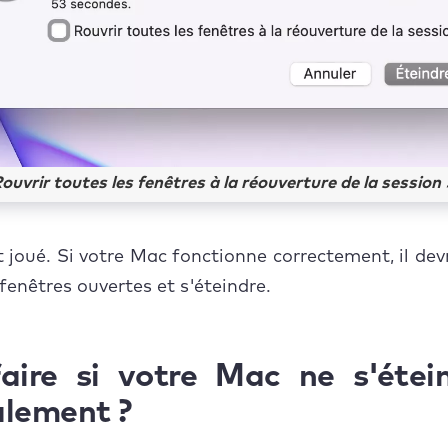
ouvrir toutes les fenêtres à la réouverture de la session
t joué. Si votre Mac fonctionne correctement, il dev
 fenêtres ouvertes et s'éteindre.
aire si votre Mac ne s'étei
lement ?