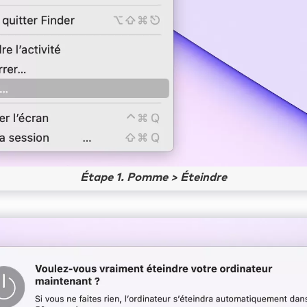
Étape 1. Pomme > Éteindre