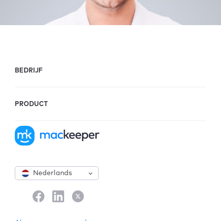
BEDRIJF
PRODUCT
Nederlands