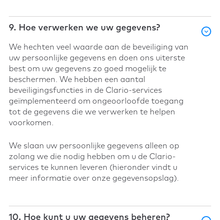
9. Hoe verwerken we uw gegevens?
We hechten veel waarde aan de beveiliging van
uw persoonlijke gegevens en doen ons uiterste
best om uw gegevens zo goed mogelijk te
beschermen. We hebben een aantal
beveiligingsfuncties in de Clario-services
geïmplementeerd om ongeoorloofde toegang
tot de gegevens die we verwerken te helpen
voorkomen.
We slaan uw persoonlijke gegevens alleen op
zolang we die nodig hebben om u de Clario-
services te kunnen leveren (hieronder vindt u
meer informatie over onze gegevensopslag).
10. Hoe kunt u uw gegevens beheren?