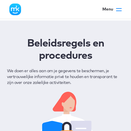
Menu
Beleidsregels en
procedures
We doen er alles aan om je gegevens te beschermen, je
vertrouwelijke informatie privé te houden en transparant te
zijn over onze zakelijke activiteiten.