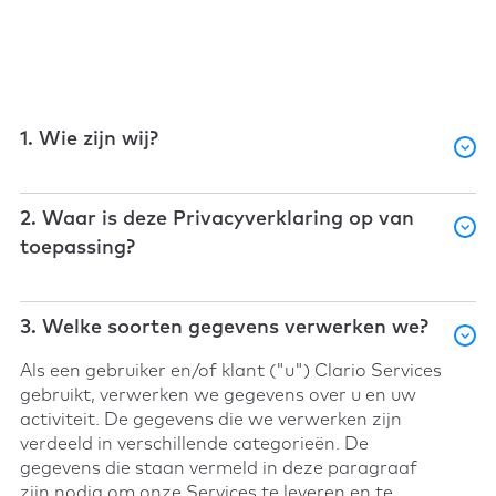
1. Wie zijn wij?
2. Waar is deze Privacyverklaring op van
toepassing?
3. Welke soorten gegevens verwerken we?
Als een gebruiker en/of klant ("u") Clario Services
gebruikt, verwerken we gegevens over u en uw
activiteit. De gegevens die we verwerken zijn
verdeeld in verschillende categorieën. De
gegevens die staan vermeld in deze paragraaf
zijn nodig om onze Services te leveren en te