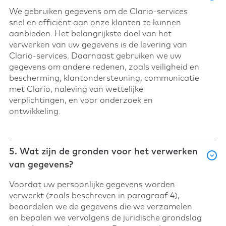
We gebruiken gegevens om de Clario-services
snel en efficiënt aan onze klanten te kunnen
aanbieden. Het belangrijkste doel van het
verwerken van uw gegevens is de levering van
Clario-services. Daarnaast gebruiken we uw
gegevens om andere redenen, zoals veiligheid en
bescherming, klantondersteuning, communicatie
met Clario, naleving van wettelijke
verplichtingen, en voor onderzoek en
ontwikkeling.
5. Wat zijn de gronden voor het verwerken
van gegevens?
Voordat uw persoonlijke gegevens worden
verwerkt (zoals beschreven in paragraaf 4),
beoordelen we de gegevens die we verzamelen
en bepalen we vervolgens de juridische grondslag