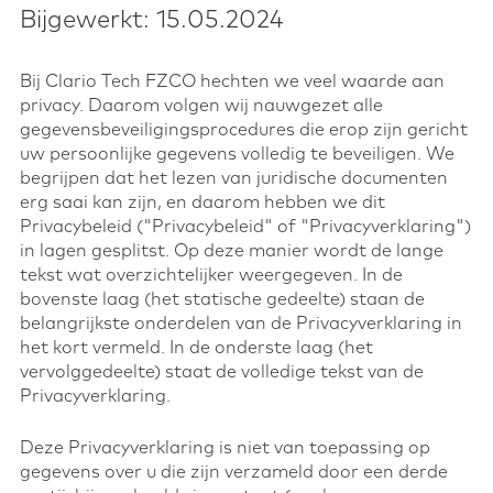
Bijgewerkt: 15.05.2024
Bij Clario Tech FZCO hechten we veel waarde aan
privacy. Daarom volgen wij nauwgezet alle
gegevensbeveiligingsprocedures die erop zijn gericht
uw persoonlijke gegevens volledig te beveiligen. We
begrijpen dat het lezen van juridische documenten
erg saai kan zijn, en daarom hebben we dit
Privacybeleid ("Privacybeleid" of "Privacyverklaring")
in lagen gesplitst. Op deze manier wordt de lange
tekst wat overzichtelijker weergegeven. In de
bovenste laag (het statische gedeelte) staan de
belangrijkste onderdelen van de Privacyverklaring in
het kort vermeld. In de onderste laag (het
vervolggedeelte) staat de volledige tekst van de
Privacyverklaring.
Deze Privacyverklaring is niet van toepassing op
gegevens over u die zijn verzameld door een derde