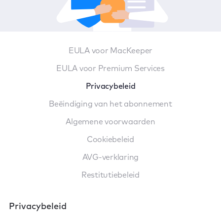
EULA voor MacKeeper
EULA voor Premium Services
Privacybeleid
Beëindiging van het abonnement
Algemene voorwaarden
Cookiebeleid
AVG-verklaring
Restitutiebeleid
Privacybeleid