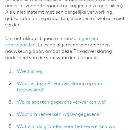
ouder of voogd toegang toe krijgen en ze gebruiken).
Als u niet instemt met een dergelijke verwerking,
gebruik dan onze producten, diensten of website niet
verder.
U moet akkoord gaan met onze
algemene
voorwaarden
. Lees de algemene voorwaarden
nauwkeurig door, omdat deze Privacyverklaring
onderdeel van die voorwaarden uitmaakt.
Wie zijn wij?
Waar is deze Privacyverklaring op van
toepassing?
Welke soorten gegevens verwerken we?
Waarom verwerken wij uw gegevens?
Wat zijn de gronden voor het verwerken van