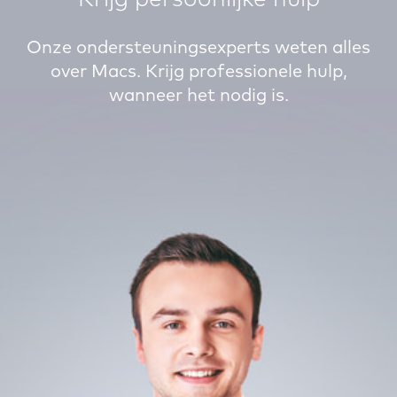
Onze ondersteuningsexperts weten alles
over Macs. Krijg professionele hulp,
wanneer het nodig is.