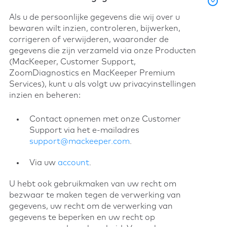
Als u de persoonlijke gegevens die wij over u
bewaren wilt inzien, controleren, bijwerken,
corrigeren of verwijderen, waaronder de
gegevens die zijn verzameld via onze Producten
(MacKeeper, Customer Support,
ZoomDiagnostics en MacKeeper Premium
Services), kunt u als volgt uw privacyinstellingen
inzien en beheren:
Contact opnemen met onze Customer
Support via het e-mailadres
support@mackeeper.com
.
Via uw
account
.
U hebt ook gebruikmaken van uw recht om
bezwaar te maken tegen de verwerking van
gegevens, uw recht om de verwerking van
gegevens te beperken en uw recht op