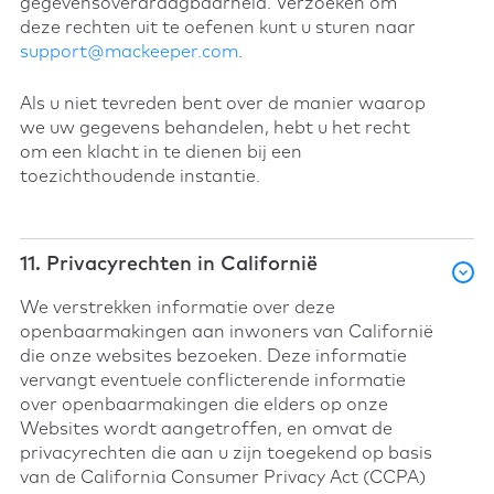
gegevensoverdraagbaarheid. Verzoeken om
deze rechten uit te oefenen kunt u sturen naar
support@mackeeper.com
.
Als u niet tevreden bent over de manier waarop
we uw gegevens behandelen, hebt u het recht
om een klacht in te dienen bij een
toezichthoudende instantie.
11. Privacyrechten in Californië
We verstrekken informatie over deze
openbaarmakingen aan inwoners van Californië
die onze websites bezoeken. Deze informatie
vervangt eventuele conflicterende informatie
over openbaarmakingen die elders op onze
Websites wordt aangetroffen, en omvat de
privacyrechten die aan u zijn toegekend op basis
van de California Consumer Privacy Act (CCPA)