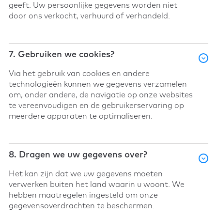
geeft. Uw persoonlijke gegevens worden niet
door ons verkocht, verhuurd of verhandeld.
7. Gebruiken we cookies?
Via het gebruik van cookies en andere
technologieën kunnen we gegevens verzamelen
om, onder andere, de navigatie op onze websites
te vereenvoudigen en de gebruikerservaring op
meerdere apparaten te optimaliseren.
8. Dragen we uw gegevens over?
Het kan zijn dat we uw gegevens moeten
verwerken buiten het land waarin u woont. We
hebben maatregelen ingesteld om onze
gegevensoverdrachten te beschermen.