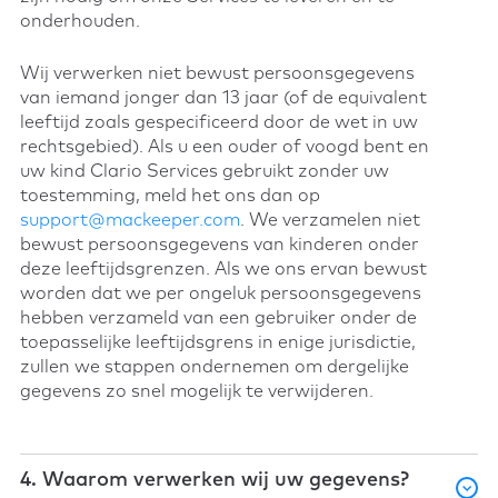
onderhouden.
Wij verwerken niet bewust persoonsgegevens
van iemand jonger dan 13 jaar (of de equivalent
leeftijd zoals gespecificeerd door de wet in uw
rechtsgebied). Als u een ouder of voogd bent en
uw kind Clario Services gebruikt zonder uw
toestemming, meld het ons dan op
support@mackeeper.com
. We verzamelen niet
bewust persoonsgegevens van kinderen onder
deze leeftijdsgrenzen. Als we ons ervan bewust
worden dat we per ongeluk persoonsgegevens
hebben verzameld van een gebruiker onder de
toepasselijke leeftijdsgrens in enige jurisdictie,
zullen we stappen ondernemen om dergelijke
gegevens zo snel mogelijk te verwijderen.
4. Waarom verwerken wij uw gegevens?