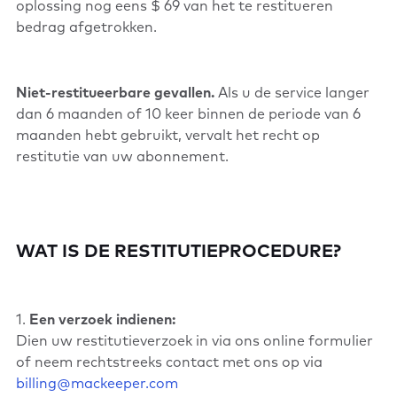
oplossing nog eens $ 69 van het te restitueren
bedrag afgetrokken.
Niet-restitueerbare gevallen.
Als u de service langer
dan 6 maanden of 10 keer binnen de periode van 6
maanden hebt gebruikt, vervalt het recht op
restitutie van uw abonnement.
WAT IS DE RESTITUTIEPROCEDURE?
1.
Een verzoek indienen:
Dien uw restitutieverzoek in via ons online formulier
of neem rechtstreeks contact met ons op via
billing@mackeeper.com