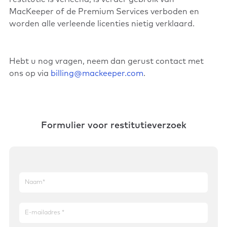
MacKeeper of de Premium Services verboden en
worden alle verleende licenties nietig verklaard.
Hebt u nog vragen, neem dan gerust contact met
ons op via
billing@mackeeper.com
.
Formulier voor restitutieverzoek