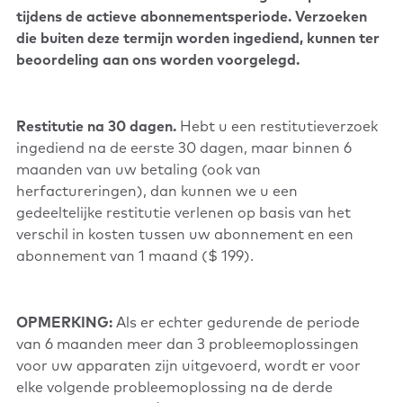
tijdens de actieve abonnementsperiode. Verzoeken
die buiten deze termijn worden ingediend, kunnen ter
beoordeling aan ons worden voorgelegd.
Restitutie na 30 dagen.
Hebt u een restitutieverzoek
ingediend na de eerste 30 dagen, maar binnen 6
maanden van uw betaling (ook van
herfactureringen), dan kunnen we u een
gedeeltelijke restitutie verlenen op basis van het
verschil in kosten tussen uw abonnement en een
abonnement van 1 maand ($ 199).
OPMERKING:
Als er echter gedurende de periode
van 6 maanden meer dan 3 probleemoplossingen
voor uw apparaten zijn uitgevoerd, wordt er voor
elke volgende probleemoplossing na de derde