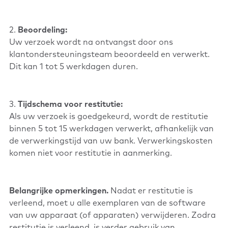
2.
Beoordeling:
Uw verzoek wordt na ontvangst door ons
klantondersteuningsteam beoordeeld en verwerkt.
Dit kan 1 tot 5 werkdagen duren.
3.
Tijdschema voor restitutie:
Als uw verzoek is goedgekeurd, wordt de restitutie
binnen 5 tot 15 werkdagen verwerkt, afhankelijk van
de verwerkingstijd van uw bank. Verwerkingskosten
komen niet voor restitutie in aanmerking.
Belangrijke opmerkingen.
Nadat er restitutie is
verleend, moet u alle exemplaren van de software
van uw apparaat (of apparaten) verwijderen. Zodra
restitutie is verleend, is verder gebruik van