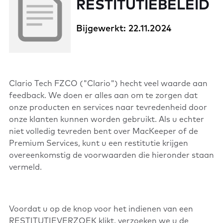
RESTITUTIEBELEID
Bijgewerkt: 22.11.2024
Clario Tech FZCO ("Clario") hecht veel waarde aan
feedback. We doen er alles aan om te zorgen dat
onze producten en services naar tevredenheid door
onze klanten kunnen worden gebruikt. Als u echter
niet volledig tevreden bent over MacKeeper of de
Premium Services, kunt u een restitutie krijgen
overeenkomstig de voorwaarden die hieronder staan
vermeld.
Voordat u op de knop voor het indienen van een
RESTITUTIEVERZOEK klikt, verzoeken we u de