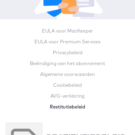
EULA voor MacKeeper
EULA voor Premium Services
Privacybeleid
Beëindiging van het abonnement
Algemene voorwaarden
Cookiebeleid
AVG-verklaring
Restitutiebeleid