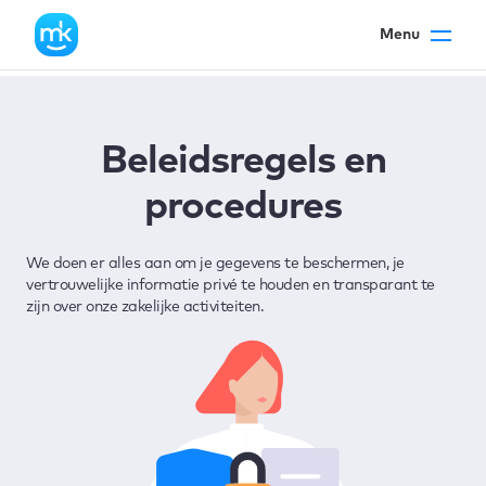
Menu
Beleidsregels en
procedures
We doen er alles aan om je gegevens te beschermen, je
vertrouwelijke informatie privé te houden en transparant te
zijn over onze zakelijke activiteiten.