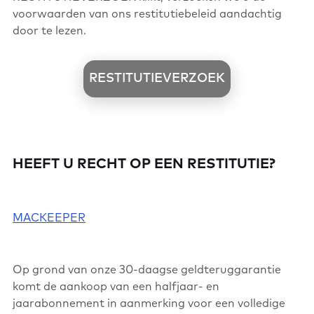
voorwaarden van ons restitutiebeleid aandachtig
door te lezen.
RESTITUTIEVERZOEK
HEEFT U RECHT OP EEN RESTITUTIE?
MACKEEPER
Op grond van onze 30-daagse geldteruggarantie
komt de aankoop van een halfjaar- en
jaarabonnement in aanmerking voor een volledige