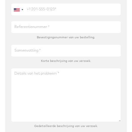
Bevestigingsnummer van uw bestelling.
Korte beschrijving van uw verzoek.
Gedetailleerde beschrijving van uw verzoek.