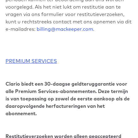
voorgelegd. Als het niet lukt om restitutie aan te
vragen via ons formulier voor restitutieverzoeken,
kunt u rechtstreeks contact met ons opnemen via dit
e-mailadres:
billing@mackeeper.com
.
PREMIUM SERVICES
Clario biedt een 30-daagse geldteruggarantie voor
alle Premium Services-abonnementen. Deze termijn
is van toepassing op zowel de eerste aankoop als de
daaropvolgende herfactureringen van het
abonnement.
Restitutieverzoeken worden alleen geaccepteerd