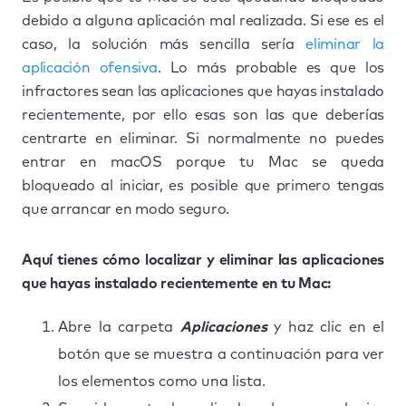
debido a alguna aplicación mal realizada. Si ese es el
caso, la solución más sencilla sería
eliminar la
aplicación ofensiva
. Lo más probable es que los
infractores sean las aplicaciones que hayas instalado
recientemente, por ello esas son las que deberías
centrarte en eliminar. Si normalmente no puedes
entrar en macOS porque tu Mac se queda
bloqueado al iniciar, es posible que primero tengas
que arrancar en modo seguro.
Aquí tienes cómo localizar y eliminar las aplicaciones
que hayas instalado recientemente en tu Mac:
Abre la carpeta
Aplicaciones
y haz clic en el
botón que se muestra a continuación para ver
los elementos como una lista.