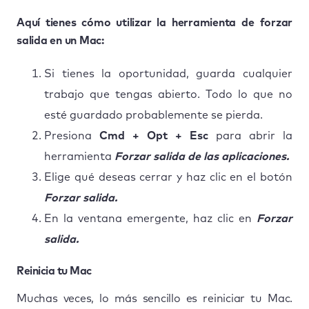
Aquí tienes cómo utilizar la herramienta de forzar
salida en un Mac:
Si tienes la oportunidad, guarda cualquier
trabajo que tengas abierto. Todo lo que no
esté guardado probablemente se pierda.
Presiona
Cmd + Opt + Esc
para abrir la
herramienta
Forzar salida de las aplicaciones.
Elige qué deseas cerrar y haz clic en el botón
Forzar salida.
En la ventana emergente, haz clic en
Forzar
salida.
Reinicia tu Mac
Muchas veces, lo más sencillo es reiniciar tu Mac.