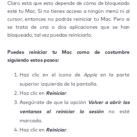
Claro está que esto depende de cómo de bloqueado
esté tu Mac. Si no tienes acceso a ningún menú ni al
cursor, entonces no podrás reiniciar tu Mac. Pero si
se trata de una o dos aplicaciones que se han
bloqueado, tal vez puedas reiniciarlo.
Puedes reiniciar tu Mac como de costumbre
siguiendo estos pasos:
Haz clic en el icono de
Apple
en la parte
superior izquierda de la pantalla.
Haz clic en
Reiniciar
.
Asegúrate de que la opción
Volver a abrir las
ventanas al reiniciar la sesión
no esté
marcada.
Haz clic en
Reiniciar
.