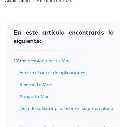
Actualizado el: 19 de abril de 2026
En este artículo encontrarás lo
siguiente:
Cómo desbloquear tu Mac
Fuerza el cierre de aplicaciones
Reinicia tu Mac
Apaga tu Mac
Deja de solicitar procesos en segundo plano