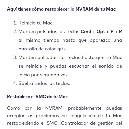
Aquí tienes cómo restablecer la NVRAM de tu Mac:
Reinicia tu Mac.
Mantén pulsadas las teclas
Cmd + Opt + P + R
al mismo tiempo hasta que aparezca una
pantalla de color gris.
Mantén pulsadas las teclas hasta que tu Mac
se reinicie y puedas escuchar el sonido de
inicio por segunda vez.
Suelta todas las teclas.
Restablece el SMC de tu Mac
Como con la NVRAM, probablemente puedas
arreglar los problemas de congelación de tu Mac
restableciendo el SMC (Controlador de gestión del