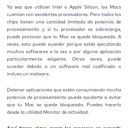
Ya sea que utilicen Intel o Apple Silicon, los Macs
cuentan con excelentes procesadores. Pero todos los
chips tienen una cantidad limitada de potencia de
procesamiento y, si tu procesador se sobrecarga,
puede provocar que tu Mac se quede bloqueado. A
veces, esto puede suceder porque estés ejecutando
muchos softwares a la vez o por alguna aplicación
particularmente exigente. Otras veces, puede
suceder debido a un software mal codificado o
incluso un malware.
Detener aplicaciones que estén consumiendo mucha
potencia de procesamiento puede ayudarte a evitar
que tu Mac se quede bloqueado. Puedes hacerlo
desde la utilidad Monitor de actividad.