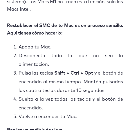
sistema). Los Macs M1 no traen esta función, solo los
Macs Intel.
Restablecer el SMC de tu Mac es un proceso sencillo.
Aquí tienes cómo hacerlo:
Apaga tu Mac.
Desconecta todo lo que no sea la
alimentación.
Pulsa las teclas
Shift + Ctrl + Opt
y el botón de
encendido al mismo tiempo. Mantén pulsadas
las cuatro teclas durante 10 segundos.
Suelta a la vez todas las teclas y el botón de
encendido.
Vuelve a encender tu Mac.
Realiza un análisis de virus