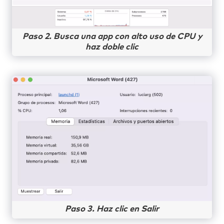
Paso 2. Busca una app con alto uso de CPU y
haz doble clic
Paso 3. Haz clic en Salir