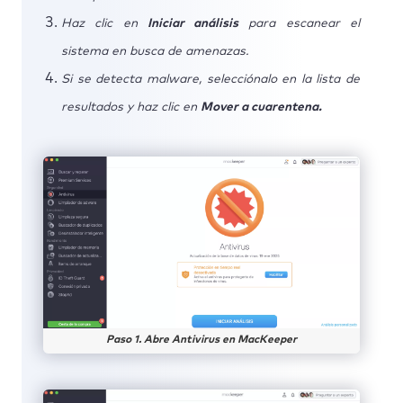
Haz clic en
Iniciar análisis
para escanear el
sistema en busca de amenazas.
Si se detecta malware, selecciónalo en la lista de
resultados y haz clic en
Mover a cuarentena.
Paso 1. Abre Antivirus en MacKeeper