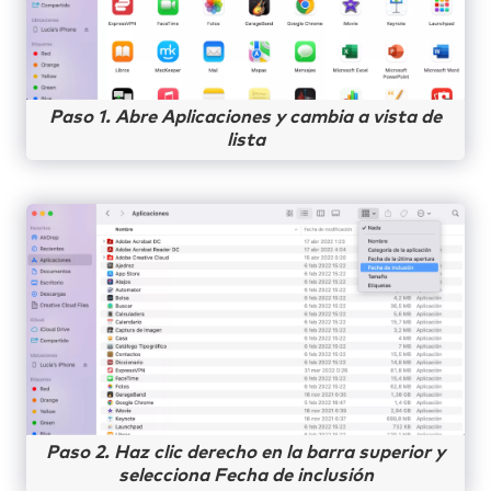
Paso 1. Abre Aplicaciones y cambia a vista de
lista
Paso 2. Haz clic derecho en la barra superior y
selecciona Fecha de inclusión