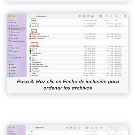
Paso 3. Haz clic en Fecha de inclusión para
ordenar los archivos