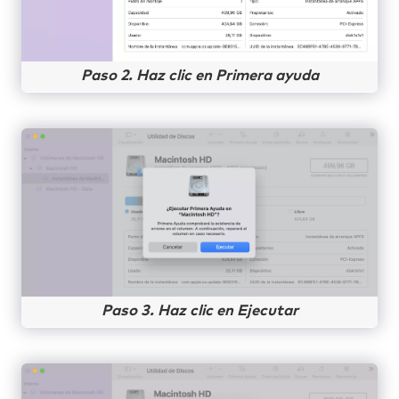
Paso 2. Haz clic en Primera ayuda
Paso 3. Haz clic en Ejecutar