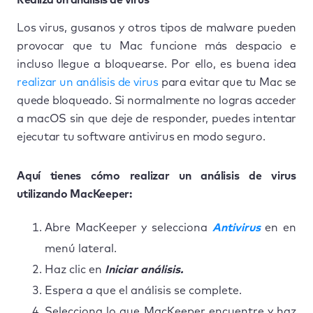
Los virus, gusanos y otros tipos de malware pueden
provocar que tu Mac funcione más despacio e
incluso llegue a bloquearse. Por ello, es buena idea
realizar un análisis de virus
para evitar que tu Mac se
quede bloqueado. Si normalmente no logras acceder
a macOS sin que deje de responder, puedes intentar
ejecutar tu software antivirus en modo seguro.
Aquí tienes cómo realizar un análisis de virus
utilizando MacKeeper:
Abre MacKeeper y selecciona
Antivirus
en en
menú lateral.
Haz clic en
Iniciar análisis.
Espera a que el análisis se complete.
Selecciona lo que MacKeeper encuentre y haz