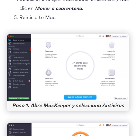
clic en
Mover a cuarentena.
Reinicia tu Mac.
Paso 1. Abre MacKeeper y selecciona Antivirus