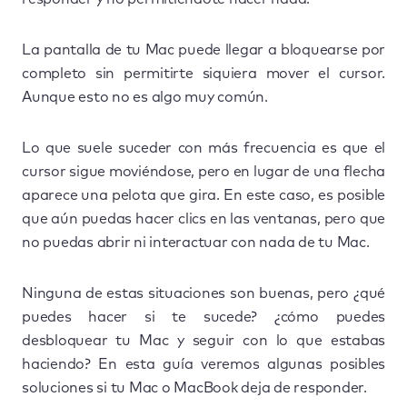
La pantalla de tu Mac puede llegar a bloquearse por
completo sin permitirte siquiera mover el cursor.
Aunque esto no es algo muy común.
Lo que suele suceder con más frecuencia es que el
cursor sigue moviéndose, pero en lugar de una flecha
aparece una pelota que gira. En este caso, es posible
que aún puedas hacer clics en las ventanas, pero que
no puedas abrir ni interactuar con nada de tu Mac.
Ninguna de estas situaciones son buenas, pero ¿qué
puedes hacer si te sucede? ¿cómo puedes
desbloquear tu Mac y seguir con lo que estabas
haciendo? En esta guía veremos algunas posibles
soluciones si tu Mac o MacBook deja de responder.