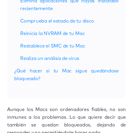
Elimina aplicaciones que hayas instalado
recientemente
Comprueba el estado de tu disco
Reinicia la NVRAM de tu Mac
Restablece el SMC de tu Mac
Realiza un análisis de virus
¿Qué hacer si tu Mac sigue quedándose
bloqueado?
Aunque los Macs son ordenadores fiables, no son
inmunes a los problemas. Lo que quiere decir que
también se quedan bloqueados, dejando de
responder y no permitiéndote hacer nada.