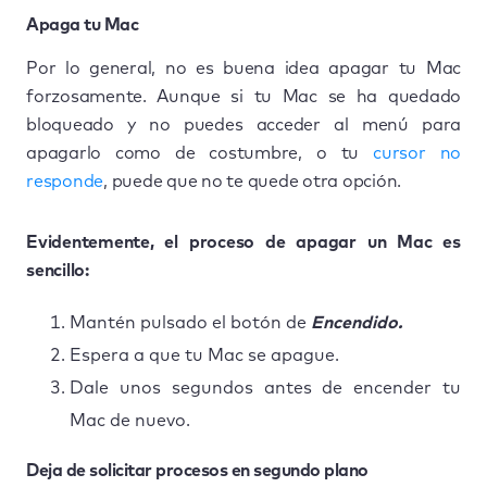
Apaga tu Mac
Por lo general, no es buena idea apagar tu Mac
forzosamente. Aunque si tu Mac se ha quedado
bloqueado y no puedes acceder al menú para
apagarlo como de costumbre, o tu
cursor no
responde
, puede que no te quede otra opción.
Evidentemente, el proceso de apagar un Mac es
sencillo:
Mantén pulsado el botón de
Encendido.
Espera a que tu Mac se apague.
Dale unos segundos antes de encender tu
Mac de nuevo.
Deja de solicitar procesos en segundo plano