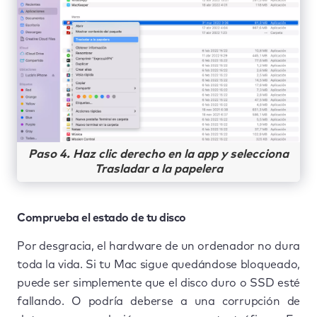
Paso 4. Haz clic derecho en la app y selecciona
Trasladar a la papelera
Comprueba el estado de tu disco
Por desgracia, el hardware de un ordenador no dura
toda la vida. Si tu Mac sigue quedándose bloqueado,
puede ser simplemente que el disco duro o SSD esté
fallando. O podría deberse a una corrupción de