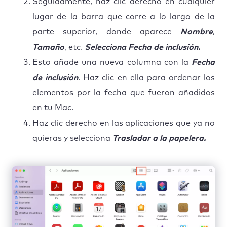
Seguidamente, haz clic derecho en cualquier
lugar de la barra que corre a lo largo de la
parte superior, donde aparece
Nombre
,
Tamaño
, etc.
Selecciona Fecha de inclusión.
Esto añade una nueva columna con la
Fecha
de inclusión
. Haz clic en ella para ordenar los
elementos por la fecha que fueron añadidos
en tu Mac.
Haz clic derecho en las aplicaciones que ya no
quieras y selecciona
Trasladar a la papelera.