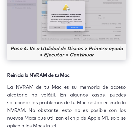
Paso 4. Ve a Utilidad de Discos > Primera ayuda
> Ejecutar > Continuar
Reinicia la NVRAM de tu Mac
La NVRAM de tu Mac es su memoria de acceso
aleatorio no volátil. En algunos casos, puedes
solucionar los problemas de tu Mac restableciendo la
NVRAM. No obstante, esto no es posible con los
nuevos Macs que utilizan el chip de Apple M1, solo se
aplica a los Macs Intel.