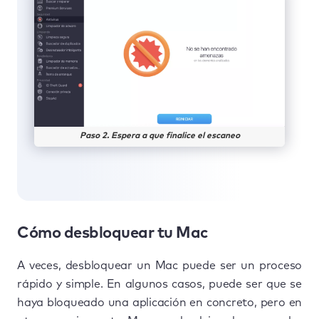
Paso 2. Espera a que finalice el escaneo
Cómo desbloquear tu Mac
A veces, desbloquear un Mac puede ser un proceso
rápido y simple. En algunos casos, puede ser que se
haya bloqueado una aplicación en concreto, pero en