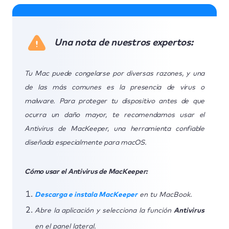
Una nota de nuestros expertos:
Tu Mac puede congelarse por diversas razones, y una
de las más comunes es la presencia de virus o
malware. Para proteger tu dispositivo antes de que
ocurra un daño mayor, te recomendamos usar el
Antivirus de MacKeeper, una herramienta confiable
diseñada especialmente para macOS.
Cómo usar el Antivirus de MacKeeper:
Descarga e instala MacKeeper
en tu MacBook.
Abre la aplicación y selecciona la función
Antivirus
en el panel lateral.