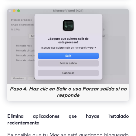
Paso 4. Haz clic en Salir o usa Forzar salida si no
responde
Elimina aplicaciones que hayas instalado
recientemente
Es posible que tu Mac se esté quedando bloqueado