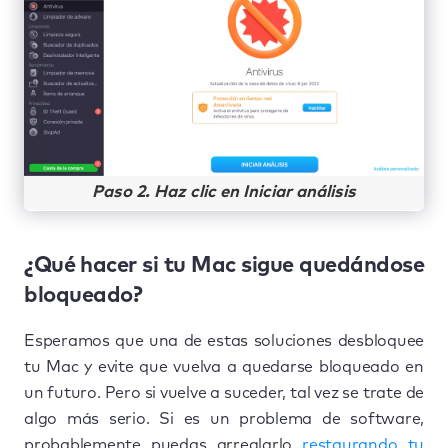
Paso 2. Haz clic en Iniciar análisis
¿Qué hacer si tu Mac sigue quedándose
bloqueado?
Esperamos que una de estas soluciones desbloquee
tu Mac y evite que vuelva a quedarse bloqueado en
un futuro. Pero si vuelve a suceder, tal vez se trate de
algo más serio. Si es un problema de software,
probablemente puedas arreglarlo
restaurando tu