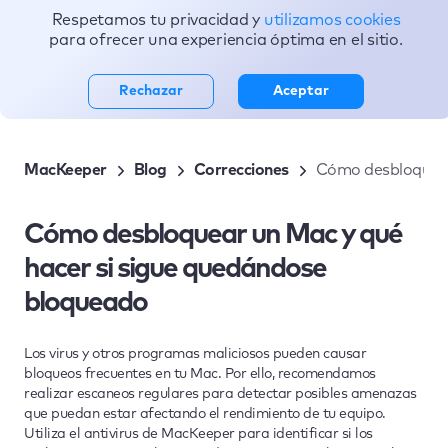
Respetamos tu privacidad y
utilizamos cookies
Tópicos
para ofrecer una experiencia óptima en el sitio.
Rechazar
Aceptar
MacKeeper
Blog
Correcciones
Cómo desbloquear
Cómo desbloquear un Mac y qué
hacer si sigue quedándose
bloqueado
Los virus y otros programas maliciosos pueden causar
bloqueos frecuentes en tu Mac. Por ello, recomendamos
realizar escaneos regulares para detectar posibles amenazas
que puedan estar afectando el rendimiento de tu equipo.
Utiliza el antivirus de MacKeeper para identificar si los