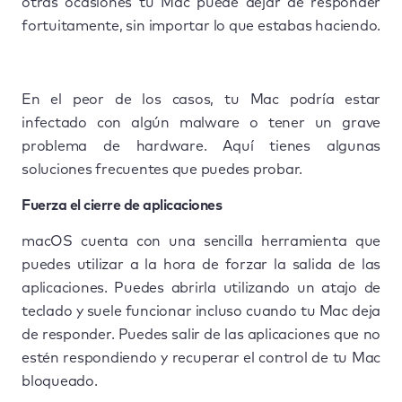
otras ocasiones tu Mac puede dejar de responder
fortuitamente, sin importar lo que estabas haciendo.
En el peor de los casos, tu Mac podría estar
infectado con algún malware o tener un grave
problema de hardware. Aquí tienes algunas
soluciones frecuentes que puedes probar.
Fuerza el cierre de aplicaciones
macOS cuenta con una sencilla herramienta que
puedes utilizar a la hora de forzar la salida de las
aplicaciones. Puedes abrirla utilizando un atajo de
teclado y suele funcionar incluso cuando tu Mac deja
de responder. Puedes salir de las aplicaciones que no
estén respondiendo y recuperar el control de tu Mac
bloqueado.