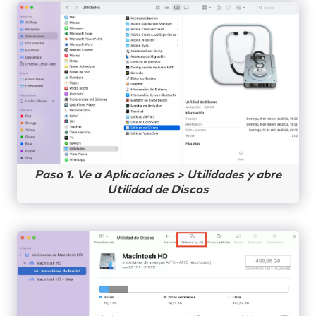
Paso 1. Ve a Aplicaciones > Utilidades y abre
Utilidad de Discos