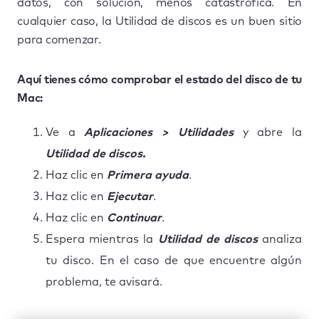
datos, con solución, menos catastrófica. En
cualquier caso, la Utilidad de discos es un buen sitio
para comenzar.
Aquí tienes cómo comprobar el estado del disco de tu
Mac:
Ve a
Aplicaciones > Utilidades
y abre la
Utilidad de discos.
Haz clic en
Primera ayuda
.
Haz clic en
Ejecutar
.
Haz clic en
Continuar
.
Espera mientras la
Utilidad de discos
analiza
tu disco. En el caso de que encuentre algún
problema, te avisará.