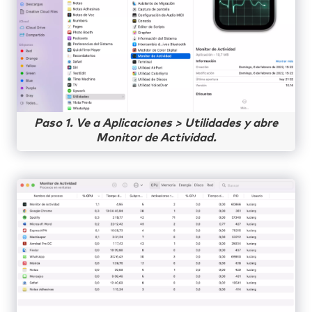
Paso 1. Ve a Aplicaciones > Utilidades y abre
Monitor de Actividad.