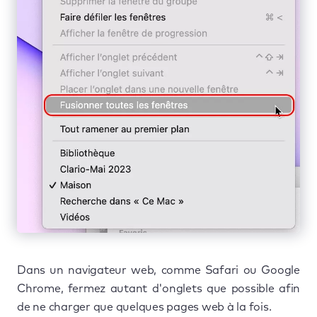
Dans un navigateur web, comme Safari ou Google
Chrome, fermez autant d'onglets que possible afin
de ne charger que quelques pages web à la fois.