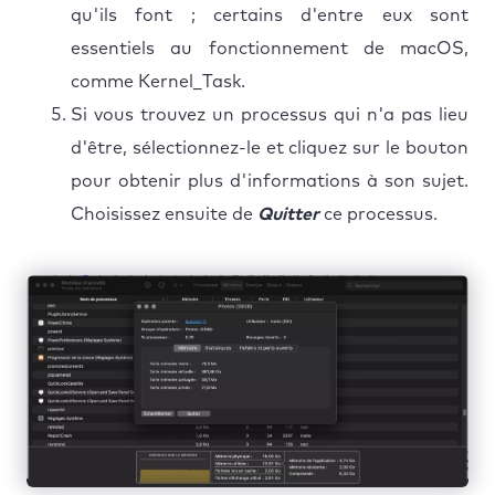
qu'ils font ; certains d'entre eux sont
essentiels au fonctionnement de macOS,
comme Kernel_Task.
Si vous trouvez un processus qui n'a pas lieu
d'être, sélectionnez-le et cliquez sur le bouton
pour obtenir plus d'informations à son sujet.
Choisissez ensuite de
Quitter
ce processus.