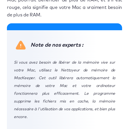
rouge, cela signifie que votre Mac a vraiment besoin
de plus de RAM.
Note de nos experts :
Si vous avez besoin de libérer de la mémoire vive sur
votre Mac, utilisez le Nettoyeur de mémoire de
MacKeeper. Cet outil libérera automatiquement la
mémoire de votre Mac et votre ordinateur
fonctionnera plus efficacement. Le programme
supprime les fichiers mis en cache, la mémoire
nécessaire à l'utilisation de vos applications, et bien plus
encore.