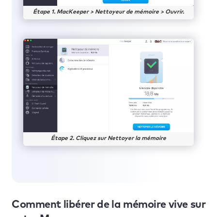
Étape 1. MacKeeper > Nettoyeur de mémoire > Ouvrir.
Étape 2. Cliquez sur Nettoyer la mémoire
Comment libérer de la mémoire vive sur