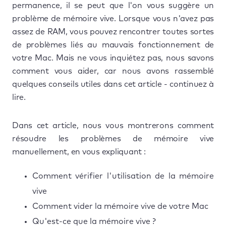
permanence, il se peut que l'on vous suggère un
problème de mémoire vive. Lorsque vous n'avez pas
assez de RAM, vous pouvez rencontrer toutes sortes
de problèmes liés au mauvais fonctionnement de
votre Mac. Mais ne vous inquiétez pas, nous savons
comment vous aider, car nous avons rassemblé
quelques conseils utiles dans cet article - continuez à
lire.
Dans cet article, nous vous montrerons comment
résoudre les problèmes de mémoire vive
manuellement, en vous expliquant :
Comment vérifier l'utilisation de la mémoire
vive
Comment vider la mémoire vive de votre Mac
Qu'est-ce que la mémoire vive ?