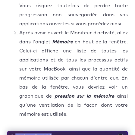
Vous risquez toutefois de perdre toute
progression non sauvegardée dans vos
applications ouvertes si vous procédez ainsi.
Après avoir ouvert le Moniteur d’activité, allez
dans l'onglet
Mémoire
en haut de la fenêtre.
Celui-ci affiche une liste de toutes les
applications et de tous les processus actifs
sur votre MacBook, ainsi que la quantité de
mémoire utilisée par chacun d'entre eux. En
bas de la fenêtre, vous devriez voir un
graphique de
pression sur la mémoire
ainsi
qu'une ventilation de la façon dont votre
mémoire est utilisée.