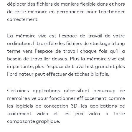
déplacer des fichiers de manière flexible dans et hors
de cette mémoire en permanence pour fonctionner
correctement.
La mémoire vive est l'espace de travail de votre
ordinateur. Il transfère les fichiers du stockage à long
terme vers l'espace de travail chaque fois qu'il a
besoin de travailler dessus. Plus la mémoire vive est
importante, plus l'espace de travail est grand et plus
l'ordinateur peut effectuer de tâches à la fois.
Certaines applications nécessitent beaucoup de
mémoire vive pour fonctionner efficacement, comme
les logiciels de conception 3D, les applications de
traitement vidéo et les jeux vidéo à forte
composante graphique.