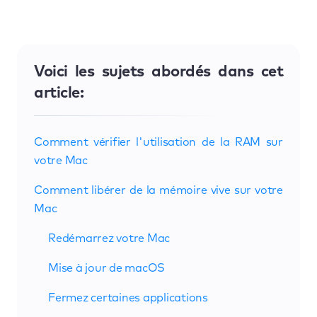
Voici les sujets abordés dans cet
article:
Comment vérifier l'utilisation de la RAM sur
votre Mac
Comment libérer de la mémoire vive sur votre
Mac
Redémarrez votre Mac
Mise à jour de macOS
Fermez certaines applications