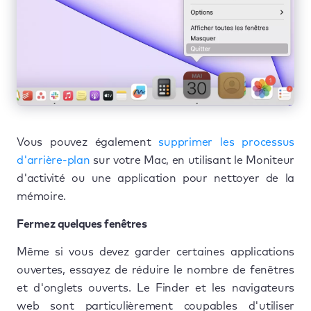
Vous pouvez également
supprimer les processus
d'arrière-plan
sur votre Mac, en utilisant le Moniteur
d'activité ou une application pour nettoyer de la
mémoire.
Fermez quelques fenêtres
Même si vous devez garder certaines applications
ouvertes, essayez de réduire le nombre de fenêtres
et d'onglets ouverts. Le Finder et les navigateurs
web sont particulièrement coupables d'utiliser