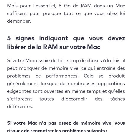
Mais pour l'essentiel, 8 Go de RAM dans un Mac
suffisent pour presque tout ce que vous allez lui
demander.
5 signes indiquant que vous devez
libérer de la RAM sur votre Mac
Si votre Mac essaie de faire trop de choses à la fois, il
peut manquer de mémoire vive, ce qui entraîne des
problèmes de performances. Cela se produit
généralement lorsque de nombreuses applications
exigeantes sont ouvertes en même temps et qu'elles
s'efforcent toutes d'accomplir des tâches
différentes.
Si votre Mac n'a pas assez de mémoire vive, vous
risquez de rencontrer les problèmes suivants :