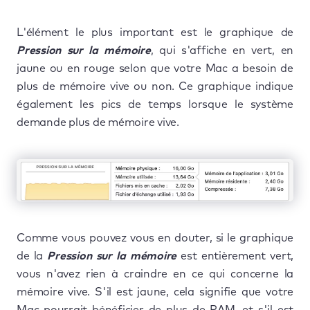
L'élément le plus important est le graphique de
Pression sur la mémoire
, qui s'affiche en vert, en
jaune ou en rouge selon que votre Mac a besoin de
plus de mémoire vive ou non. Ce graphique indique
également les pics de temps lorsque le système
demande plus de mémoire vive.
Comme vous pouvez vous en douter, si le graphique
de la
Pression sur la mémoire
est entièrement vert,
vous n'avez rien à craindre en ce qui concerne la
mémoire vive. S'il est jaune, cela signifie que votre
Mac pourrait bénéficier de plus de RAM, et s'il est