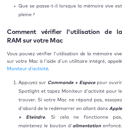
Que se passe-t-il lorsque la mémoire vive est
pleine ?
Comment vérifier l'utilisation de la
RAM sur votre Mac
Vous pouvez vérifier l'utilisation de la mémoire vive
sur votre Mac à l'aide d'un utilitaire intégré, appelé
Moniteur d'activité
.
Appuyez sur
Commande + Espace
pour ouvrir
Spotlight et tapez Moniteur d'activité pour le
trouver. Si votre Mac ne répond pas, essayez
d'abord de le redémarrer en allant dans
Apple
> Eteindre
. Si cela ne fonctionne pas,
maintenez le bouton d'
alimentation
enfoncé.