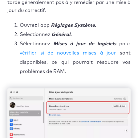
tarde généralement pas à y remédier par une mise à
jour du correctif.
Ouvrez l’app
Réglages Système.
Sélectionnez
Général.
Sélectionnez
Mises à jour de logiciels
pour
vérifier si de nouvelles mises à jour
sont
disponibles, ce qui pourrait résoudre vos
problèmes de RAM.