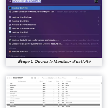
Étape 1. Ouvrez le Moniteur d'activité