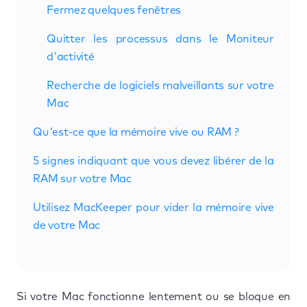
Fermez quelques fenêtres
Quitter les processus dans le Moniteur
d'activité
Recherche de logiciels malveillants sur votre
Mac
Qu'est-ce que la mémoire vive ou RAM ?
5 signes indiquant que vous devez libérer de la
RAM sur votre Mac
Utilisez MacKeeper pour vider la mémoire vive
de votre Mac
Si votre Mac fonctionne lentement ou se bloque en