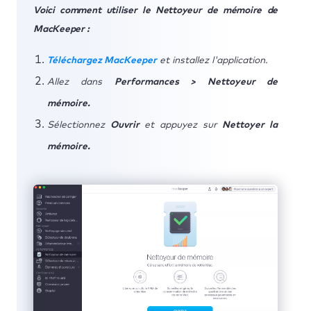
Voici comment utiliser le Nettoyeur de mémoire de
MacKeeper :
Téléchargez MacKeeper
et installez l'application.
Allez dans
Performances > Nettoyeur de
mémoire.
Sélectionnez
Ouvrir
et appuyez sur
Nettoyer la
mémoire.