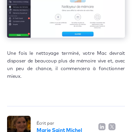
Une fois le nettoyage terminé, votre Mac devrait
disposer de beaucoup plus de mémoire vive et, avec
un peu de chance, il commencera à fonctionner
mieux.
Écrit par
Marie Saint Michel