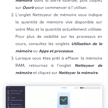
mémoire
dans la barre latérale, puis cliquez
sur
Ouvrir
pour commencer à l'utiliser.
L'onglet Nettoyeur de mémoire vous indique
la quantité de mémoire vive disponible sur
votre Mac et la quantité actuellement utilisée.
Pour plus de visibilité sur les processus en
cours, consultez les onglets
Utilisation de la
mémoire
ou
Apps et processus
.
Lorsque vous êtes prêt à effacer la mémoire
RAM, retournez à l'onglet
Nettoyeur de
mémoire
et cliquez sur
Nettoyer la mémoire
.