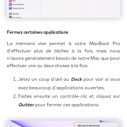
Fermez certaines applications
La mémoire vive permet à votre MacBook Pro
d'effectuer plus de tâches à la fois, mais nous
n'avons généralement besoin de notre Mac que pour
effectuer une ou deux choses à la fois.
Jetez un coup d'œil au
Dock
pour voir si vous
avez beaucoup d'applications ouvertes.
Faites ensuite un contrôle-clic et cliquez sur
Quitter
pour fermer ces applications.