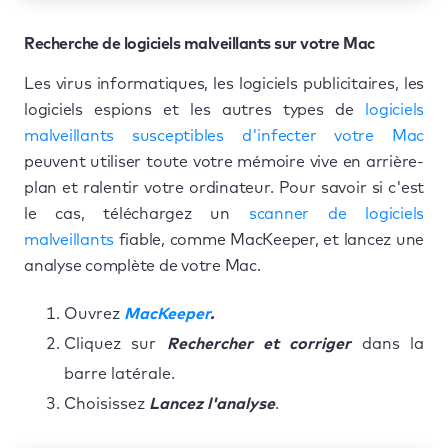
Recherche de logiciels malveillants sur votre Mac
Les virus informatiques, les logiciels publicitaires, les
logiciels espions et les autres types de
logiciels
malveillants susceptibles d'infecter votre Mac
peuvent utiliser toute votre mémoire vive en arrière-
plan et ralentir votre ordinateur. Pour savoir si c'est
le cas, téléchargez un
scanner de logiciels
malveillants
fiable, comme MacKeeper, et lancez une
analyse complète de votre Mac.
Ouvrez
MacKeeper
.
Cliquez sur
Rechercher et corriger
dans la
barre latérale.
Choisissez
Lancez l'analyse
.