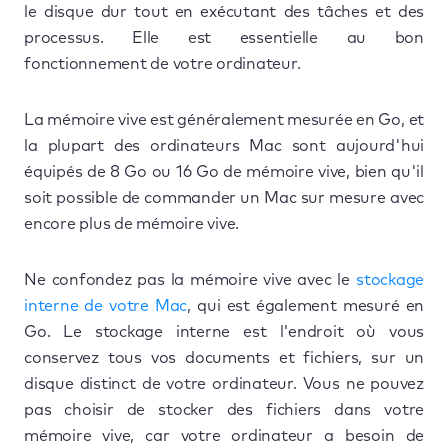
le disque dur tout en exécutant des tâches et des
processus. Elle est essentielle au bon
fonctionnement de votre ordinateur.
La mémoire vive est généralement mesurée en Go, et
la plupart des ordinateurs Mac sont aujourd'hui
équipés de 8 Go ou 16 Go de mémoire vive, bien qu'il
soit possible de commander un Mac sur mesure avec
encore plus de mémoire vive.
Ne confondez pas la mémoire vive avec le
stockage
interne de votre Mac
, qui est également mesuré en
Go. Le stockage interne est l'endroit où vous
conservez tous vos documents et fichiers, sur un
disque distinct de votre ordinateur. Vous ne pouvez
pas choisir de stocker des fichiers dans votre
mémoire vive, car votre ordinateur a besoin de