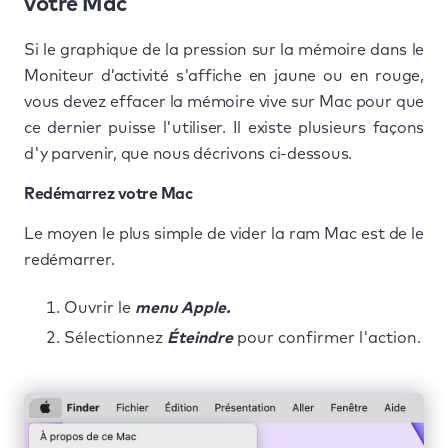
votre Mac
Si le graphique de la pression sur la mémoire dans le
Moniteur d’activité s'affiche en jaune ou en rouge,
vous devez effacer la mémoire vive sur Mac pour que
ce dernier puisse l'utiliser. Il existe plusieurs façons
d'y parvenir, que nous décrivons ci-dessous.
Redémarrez votre Mac
Le moyen le plus simple de vider la ram Mac est de le
redémarrer.
Ouvrir le
menu Apple.
Sélectionnez
Éteindre
pour confirmer l'action.