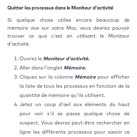
Quitter les processus dans le Moniteur d'activité
Si quelque chose utilise encore beaucoup de
mémoire vive sur votre Mac, vous devriez pouvoir
trouver ce que c'est en utilisant le Moniteur
d'activité.
Ouvrez le
Moniteur d'activité.
Aller dans l'onglet
Mémoire.
Cliquez sur la colonne
Mémoire
pour afficher
la liste de tous les processus en fonction de la
quantité de mémoire qu'ils utilisent.
Jetez un coup d'œil aux éléments du haut
pour voir s'il se passe quelque chose de
suspect. Vous devrez peut-être rechercher en
ligne les différents processus pour savoir ce