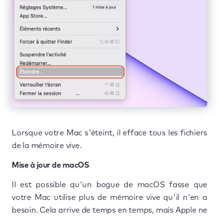
Lorsque votre Mac s'éteint, il efface tous les fichiers
de la mémoire vive.
Mise à jour de macOS
Il est possible qu'un bogue de macOS fasse que
votre Mac utilise plus de mémoire vive qu'il n'en a
besoin. Cela arrive de temps en temps, mais Apple ne