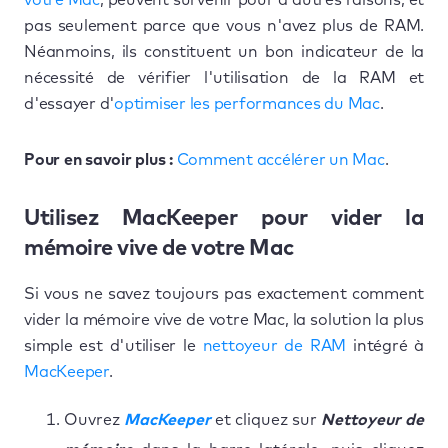
pas seulement parce que vous n'avez plus de RAM.
Néanmoins, ils constituent un bon indicateur de la
nécessité de vérifier l'utilisation de la RAM et
d'essayer d'
optimiser les performances du Mac
.
Pour en savoir plus :
Comment accélérer un Mac
.
Utilisez MacKeeper pour vider la
mémoire vive de votre Mac
Si vous ne savez toujours pas exactement comment
vider la mémoire vive de votre Mac, la solution la plus
simple est d'utiliser le
nettoyeur de RAM
intégré à
MacKeeper
.
Ouvrez
MacKeeper
et cliquez sur
Nettoyeur de