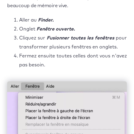
beaucoup de mémoire vive.
Aller au
Finder.
Onglet
Fenêtre ouverte.
Cliquez sur
Fusionner toutes les fenêtres
pour
transformer plusieurs fenêtres en onglets.
Fermez ensuite toutes celles dont vous n'avez
pas besoin.