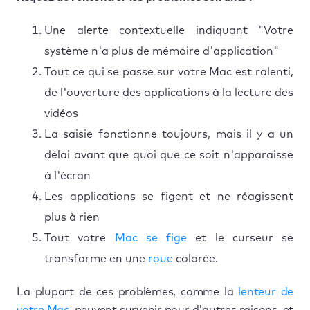
Une alerte contextuelle indiquant "Votre
système n'a plus de mémoire d'application"
Tout ce qui se passe sur votre Mac est ralenti,
de l'ouverture des applications à la lecture des
vidéos
La saisie fonctionne toujours, mais il y a un
délai avant que quoi que ce soit n'apparaisse
à l'écran
Les applications se figent et ne réagissent
plus à rien
Tout votre
Mac se fige
et le curseur se
transforme en une
roue
colorée.
La plupart de ces problèmes, comme la
lenteur de
votre Mac
, peuvent survenir pour d'autres raisons, et