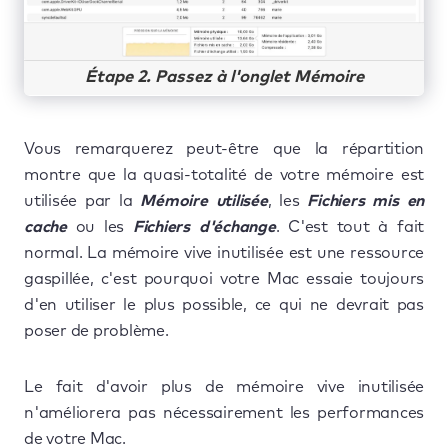
Étape 2. Passez à l'onglet Mémoire
Vous remarquerez peut-être que la répartition
montre que la quasi-totalité de votre mémoire est
utilisée par la
Mémoire utilisée
, les
Fichiers mis en
cache
ou les
Fichiers d'échange
. C'est tout à fait
normal. La mémoire vive inutilisée est une ressource
gaspillée, c'est pourquoi votre Mac essaie toujours
d'en utiliser le plus possible, ce qui ne devrait pas
poser de problème.
Le fait d'avoir plus de mémoire vive inutilisée
n'améliorera pas nécessairement les performances
de votre Mac.